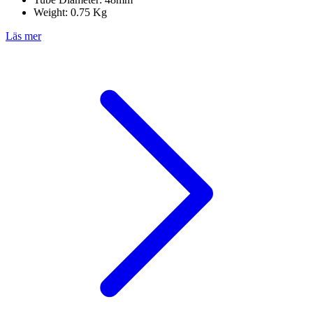
Weight: 0.75 Kg
Läs mer