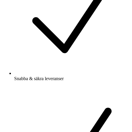
Snabba & säkra leveranser