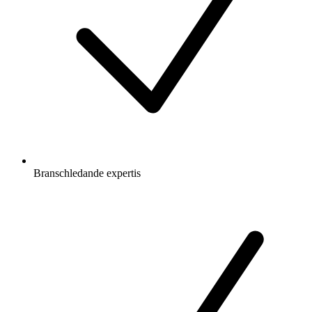
Branschledande expertis