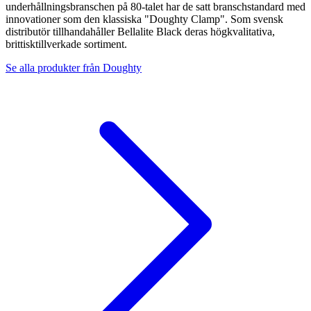
underhållningsbranschen på 80-talet har de satt branschstandard med
innovationer som den klassiska "Doughty Clamp". Som svensk
distributör tillhandahåller Bellalite Black deras högkvalitativa,
brittisktillverkade sortiment.
Se alla produkter från
Doughty