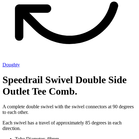
Doughty
Speedrail Swivel Double Side
Outlet Tee Comb.
A complete double swivel with the swivel connectors at 90 degrees
to each other.
Each swivel has a travel of approximately 85 degrees in each
direction.
Tube Diameter: 48mm