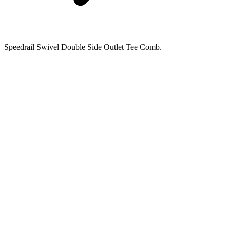
Speedrail Swivel Double Side Outlet Tee Comb.