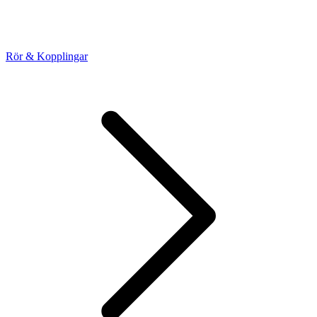
Rör & Kopplingar