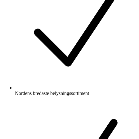
Nordens bredaste belysningssortiment