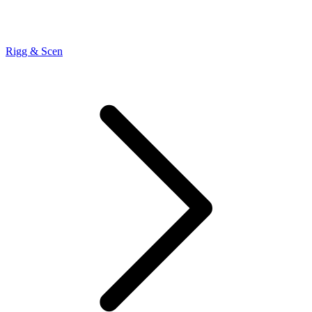
Rigg & Scen