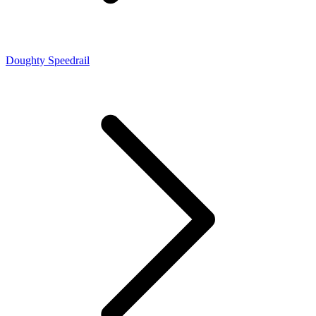
Doughty Speedrail