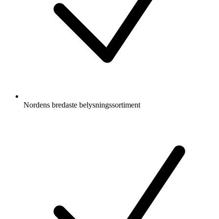
Nordens bredaste belysningssortiment