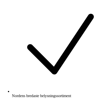
Nordens bredaste belysningssortiment