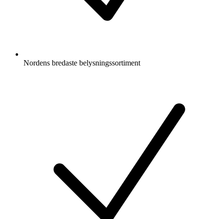
Nordens bredaste belysningssortiment