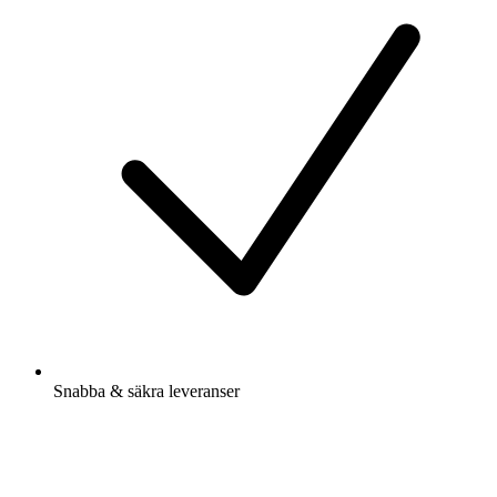
Snabba & säkra leveranser