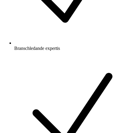
Branschledande expertis