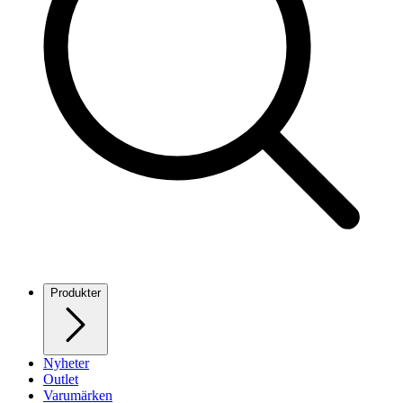
Produkter
Nyheter
Outlet
Varumärken