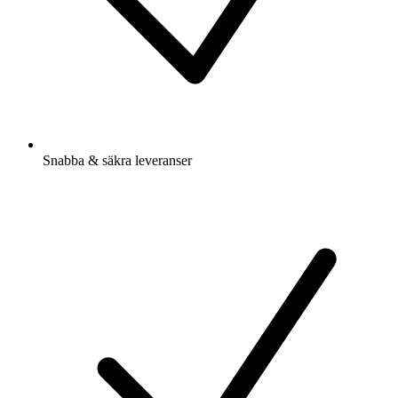
Snabba & säkra leveranser