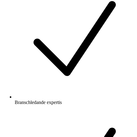
Branschledande expertis