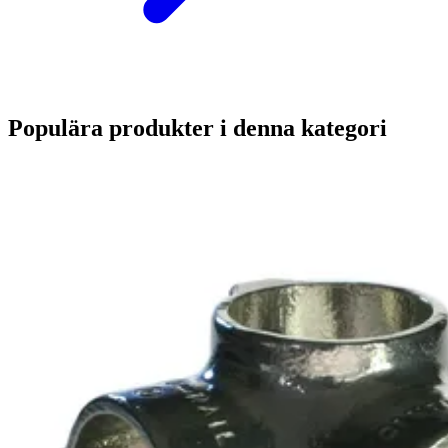
Populära produkter i denna kategori