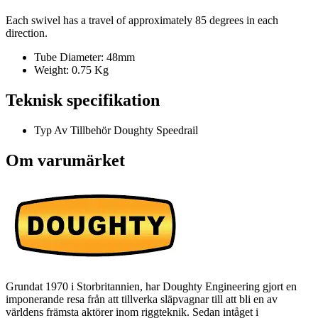
Each swivel has a travel of approximately 85 degrees in each
direction.
Tube Diameter: 48mm
Weight: 0.75 Kg
Teknisk specifikation
Typ Av Tillbehör
Doughty Speedrail
Om varumärket
Grundat 1970 i Storbritannien, har Doughty Engineering gjort en
imponerande resa från att tillverka släpvagnar till att bli en av
världens främsta aktörer inom riggteknik. Sedan intåget i