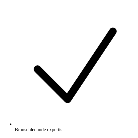
Branschledande expertis