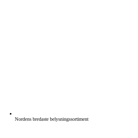
Nordens bredaste belysningssortiment