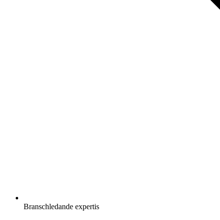
Branschledande expertis