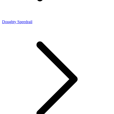
Doughty Speedrail