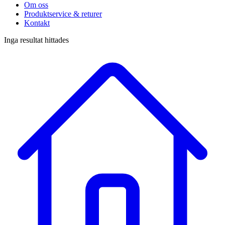
Om oss
Produktservice & returer
Kontakt
Inga resultat hittades