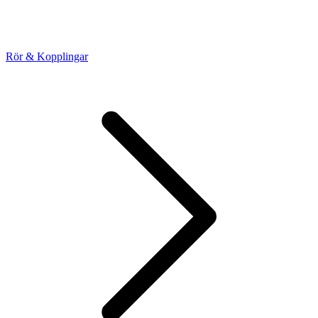
Rör & Kopplingar