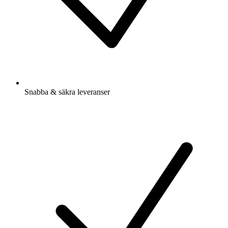
Snabba & säkra leveranser