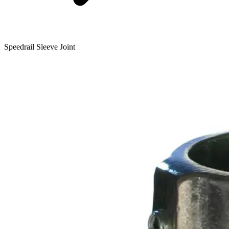
Speedrail Sleeve Joint