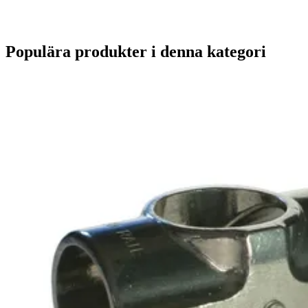
Populära produkter i denna kategori