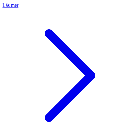
Läs mer