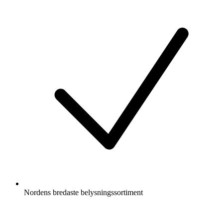
Nordens bredaste belysningssortiment