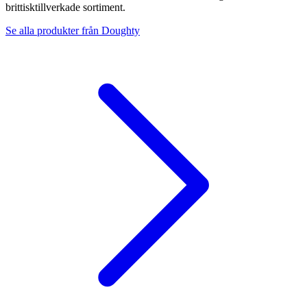
brittisktillverkade sortiment.
Se alla produkter från
Doughty