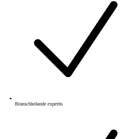
Branschledande expertis