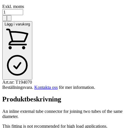
Exkl. moms
Lägg i varukorg
Art.nr:
T194070
Beställningsvara
.
Kontakta oss
för mer information.
Produktbeskrivning
An inline external tube connector for joining two tubes of the same
diameter.
This fitting is not recommended for high load applications.