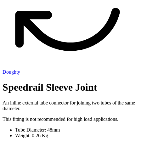
Doughty
Speedrail Sleeve Joint
An inline external tube connector for joining two tubes of the same
diameter.
This fitting is not recommended for high load applications.
Tube Diameter: 48mm
Weight: 0.26 Kg