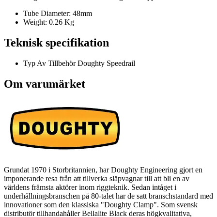
Tube Diameter: 48mm
Weight: 0.26 Kg
Teknisk specifikation
Typ Av Tillbehör
Doughty Speedrail
Om varumärket
Grundat 1970 i Storbritannien, har Doughty Engineering gjort en
imponerande resa från att tillverka släpvagnar till att bli en av
världens främsta aktörer inom riggteknik. Sedan intåget i
underhållningsbranschen på 80-talet har de satt branschstandard med
innovationer som den klassiska "Doughty Clamp". Som svensk
distributör tillhandahåller Bellalite Black deras högkvalitativa,