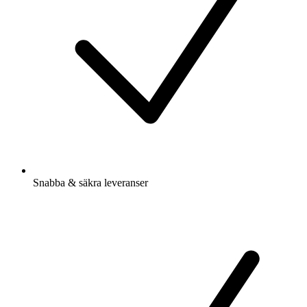
Snabba & säkra leveranser