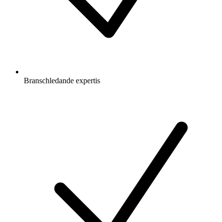
Branschledande expertis