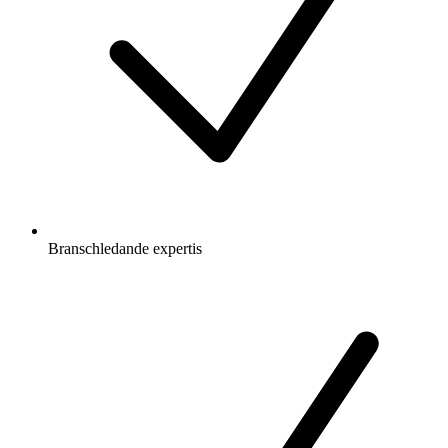
Branschledande expertis