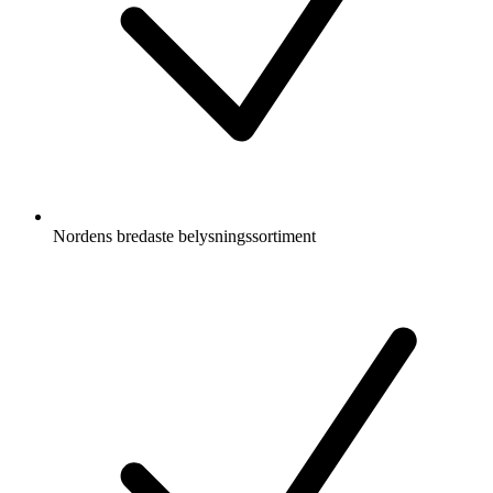
Nordens bredaste belysningssortiment