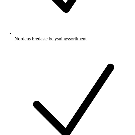
Nordens bredaste belysningssortiment