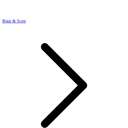
Rigg & Scen