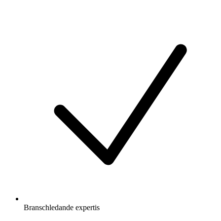
Branschledande expertis