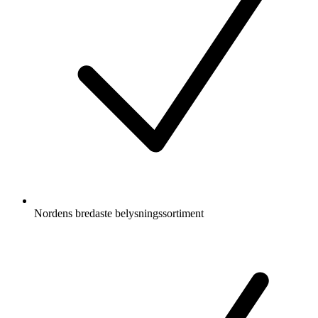
Nordens bredaste belysningssortiment