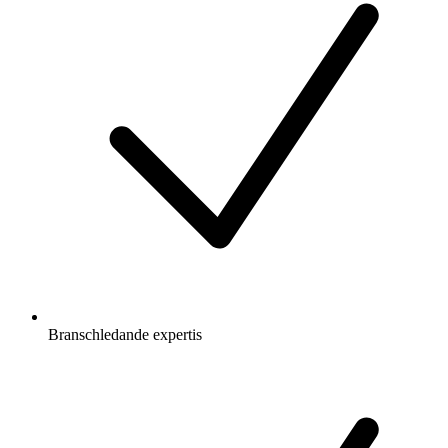
Branschledande expertis