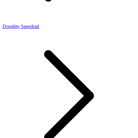
Doughty Speedrail