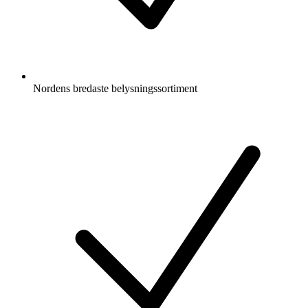
Nordens bredaste belysningssortiment