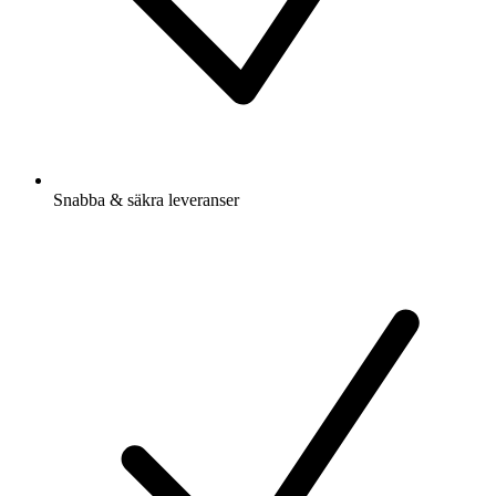
Snabba & säkra leveranser