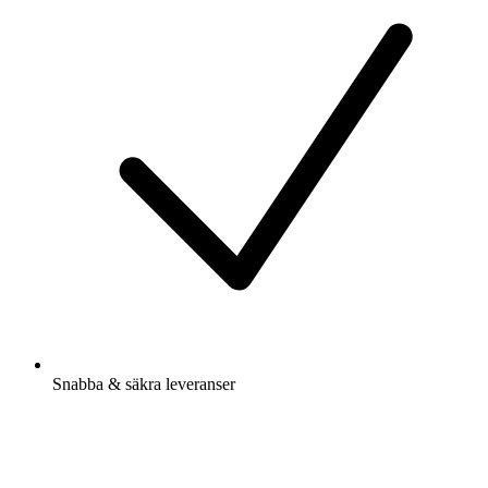
Snabba & säkra leveranser