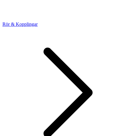
Rör & Kopplingar