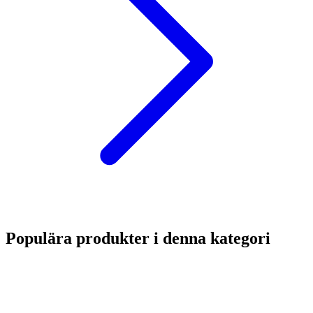
Populära produkter i denna kategori