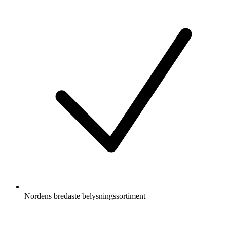
Nordens bredaste belysningssortiment