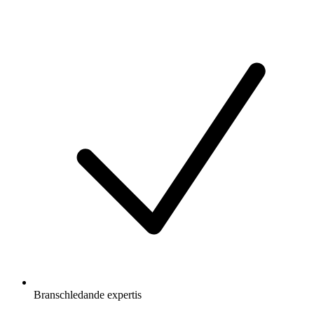
Branschledande expertis