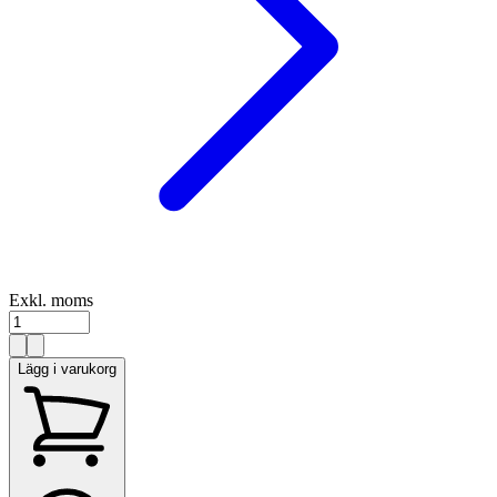
Exkl. moms
Lägg i varukorg