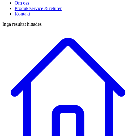
Om oss
Produktservice & returer
Kontakt
Inga resultat hittades