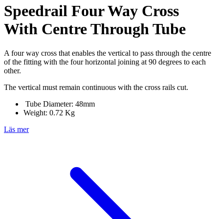
Speedrail Four Way Cross
With Centre Through Tube
A four way cross that enables the vertical to pass through the centre
of the fitting with the four horizontal joining at 90 degrees to each
other.
The vertical must remain continuous with the cross rails cut.
Tube Diameter: 48mm
Weight: 0.72 Kg
Läs mer