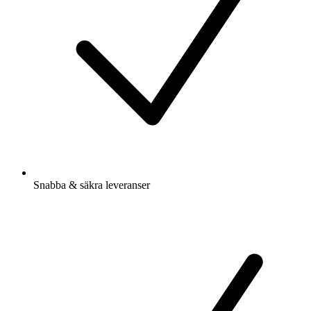
Snabba & säkra leveranser