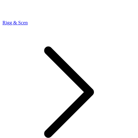
Rigg & Scen