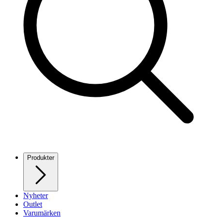
Produkter
Nyheter
Outlet
Varumärken