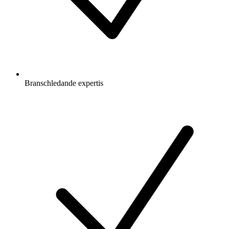
Branschledande expertis