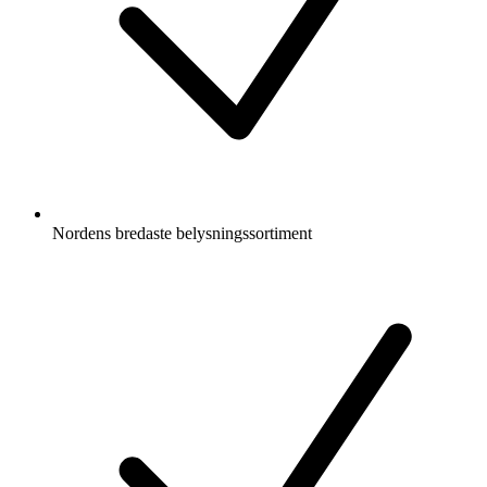
Nordens bredaste belysningssortiment