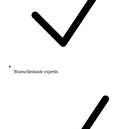
Branschledande expertis