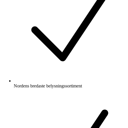
Nordens bredaste belysningssortiment