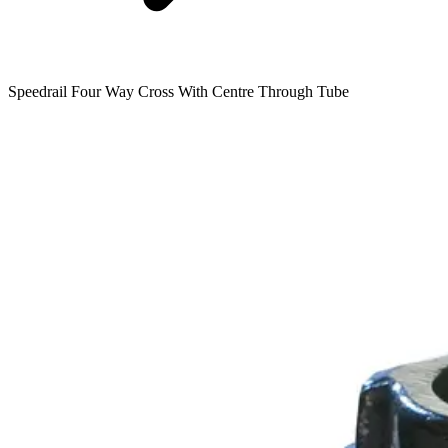
Speedrail Four Way Cross With Centre Through Tube