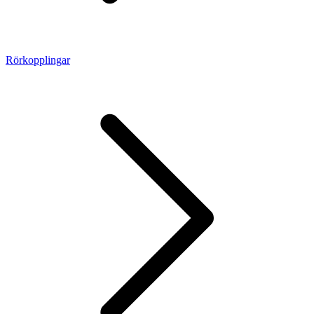
Rörkopplingar