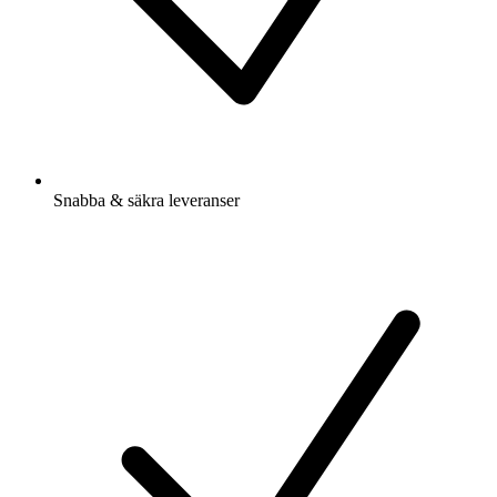
Snabba & säkra leveranser