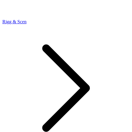
Rigg & Scen