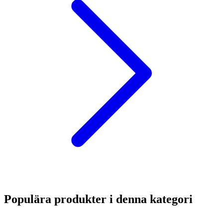
Populära produkter i denna kategori