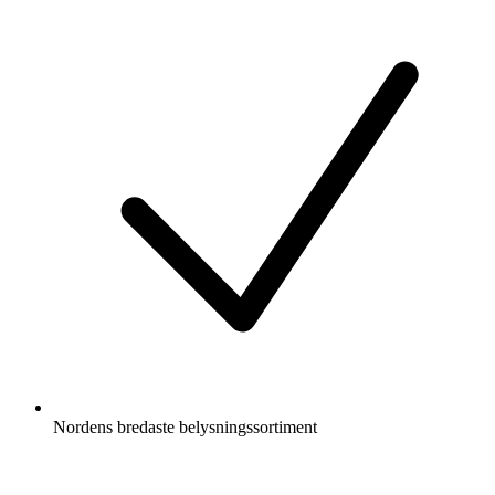
Nordens bredaste belysningssortiment