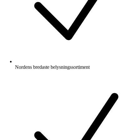
Nordens bredaste belysningssortiment