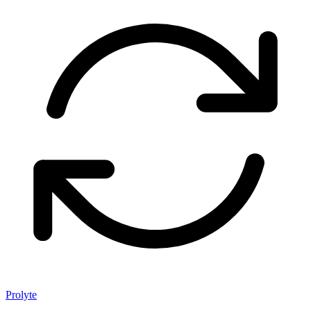
Prolyte