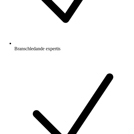
Branschledande expertis