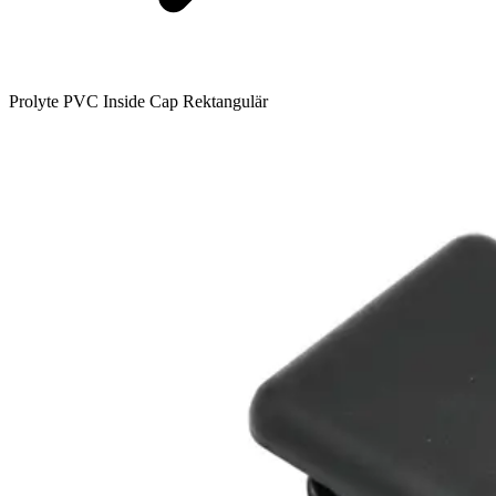
Prolyte PVC Inside Cap Rektangulär