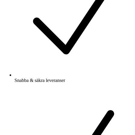
Snabba & säkra leveranser