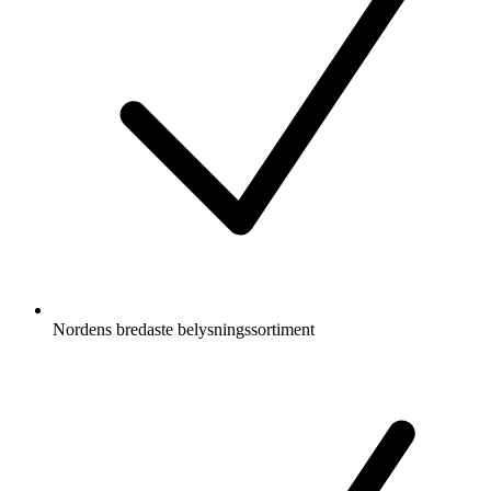
Nordens bredaste belysningssortiment