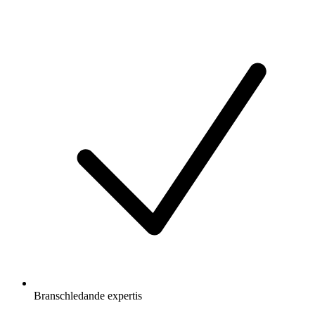
Branschledande expertis