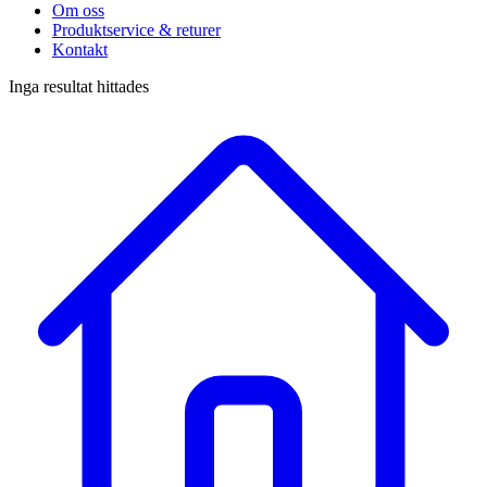
Om oss
Produktservice & returer
Kontakt
Inga resultat hittades