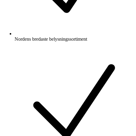
Nordens bredaste belysningssortiment