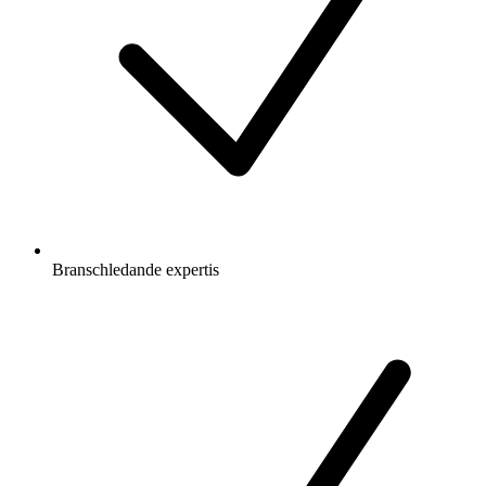
Branschledande expertis