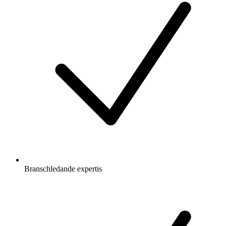
Branschledande expertis