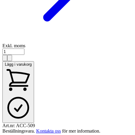
Exkl. moms
Lägg i varukorg
Art.nr:
ACC-509
Beställningsvara
.
Kontakta oss
för mer information.