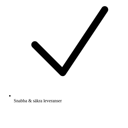
Snabba & säkra leveranser