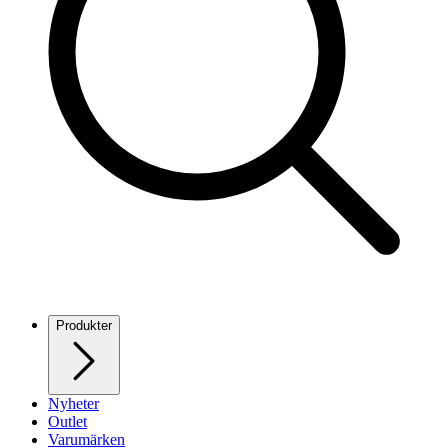
Produkter
Nyheter
Outlet
Varumärken