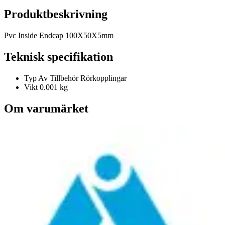
Produktbeskrivning
Pvc Inside Endcap 100X50X5mm
Teknisk specifikation
Typ Av Tillbehör
Rörkopplingar
Vikt
0.001 kg
Om varumärket