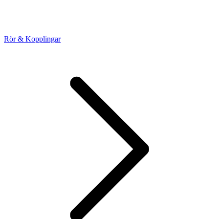
Rör & Kopplingar