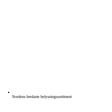
Nordens bredaste belysningssortiment