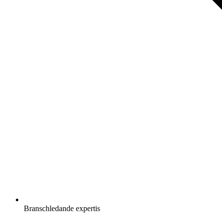
Branschledande expertis