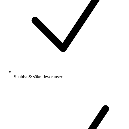
Snabba & säkra leveranser