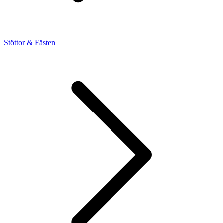
Stöttor & Fästen