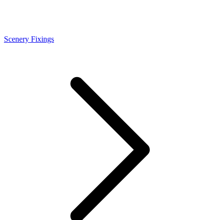
Scenery Fixings