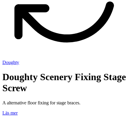
Doughty
Doughty Scenery Fixing Stage
Screw
A alternative floor fixing for stage braces.
Läs mer