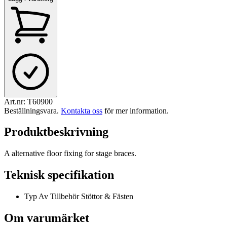
Art.nr:
T60900
Beställningsvara
.
Kontakta oss
för mer information.
Produktbeskrivning
A alternative floor fixing for stage braces.
Teknisk specifikation
Typ Av Tillbehör
Stöttor & Fästen
Om varumärket