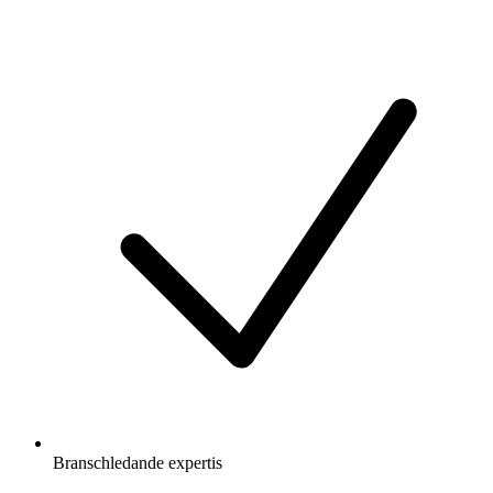
Branschledande expertis