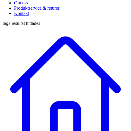
Om oss
Produktservice & returer
Kontakt
Inga resultat hittades