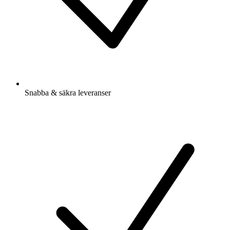
Snabba & säkra leveranser