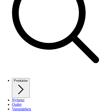
Produkter
Nyheter
Outlet
Varumärken