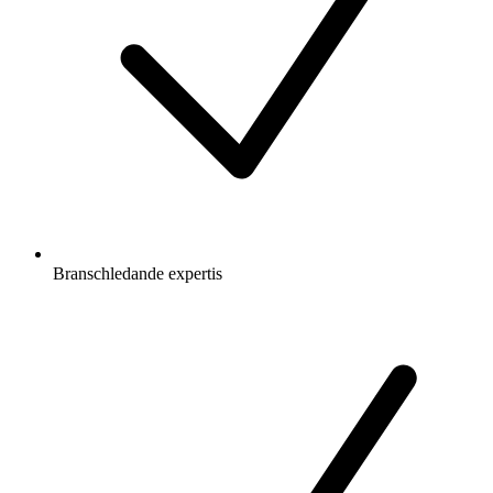
Branschledande expertis