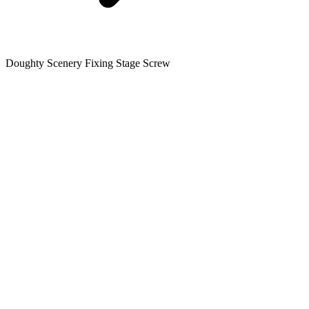
Doughty Scenery Fixing Stage Screw