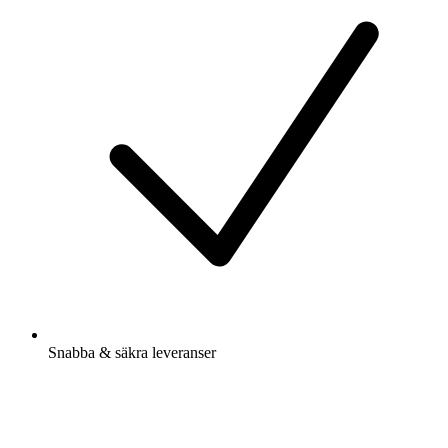
Snabba & säkra leveranser