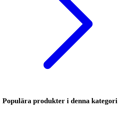
Populära produkter i denna kategori