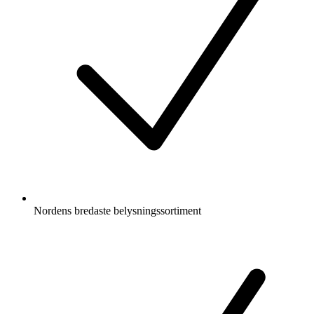
Nordens bredaste belysningssortiment