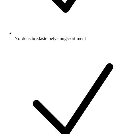
Nordens bredaste belysningssortiment