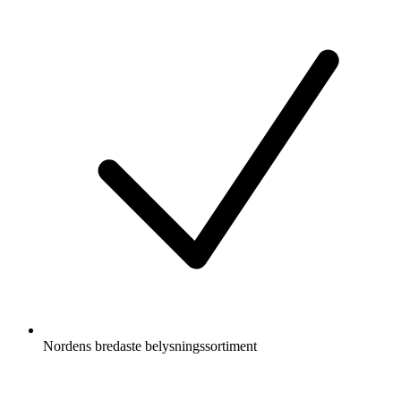
Nordens bredaste belysningssortiment