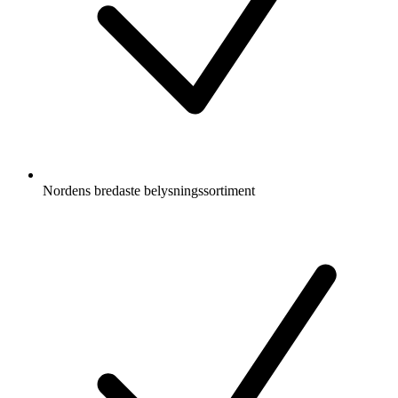
Nordens bredaste belysningssortiment