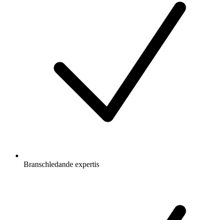
Branschledande expertis