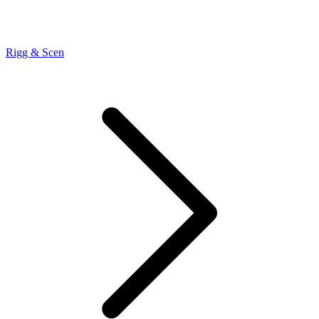
Rigg & Scen