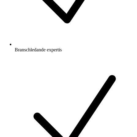
Branschledande expertis