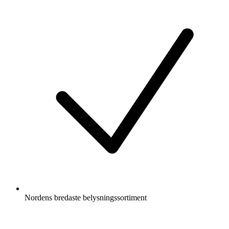
Nordens bredaste belysningssortiment