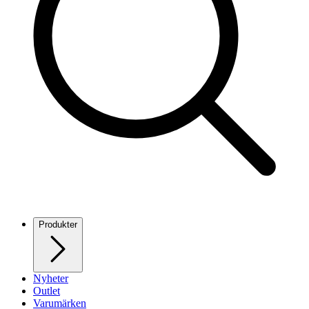
Produkter
Nyheter
Outlet
Varumärken