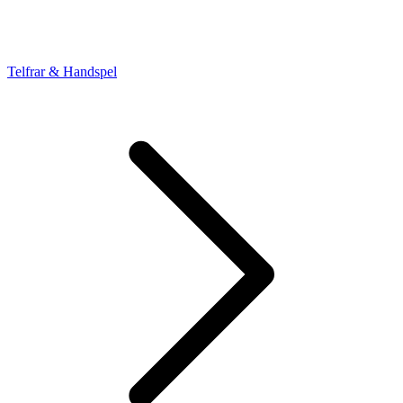
Telfrar & Handspel