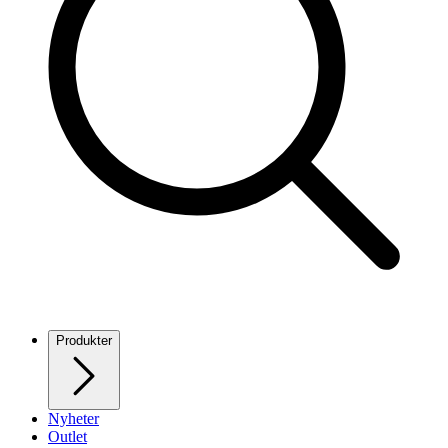
Produkter
Nyheter
Outlet