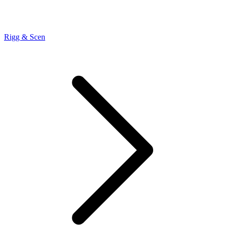
Rigg & Scen