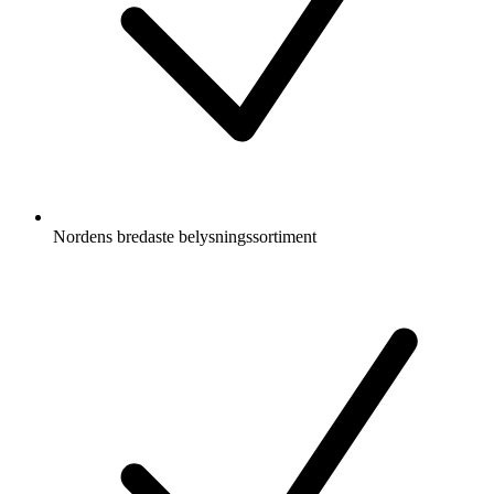
Nordens bredaste belysningssortiment