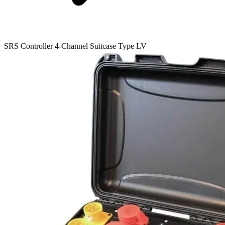
SRS Controller 4-Channel Suitcase Type LV