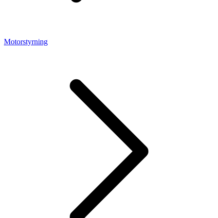
Motorstyrning