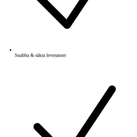
Snabba & säkra leveranser