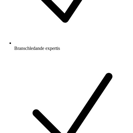
Branschledande expertis