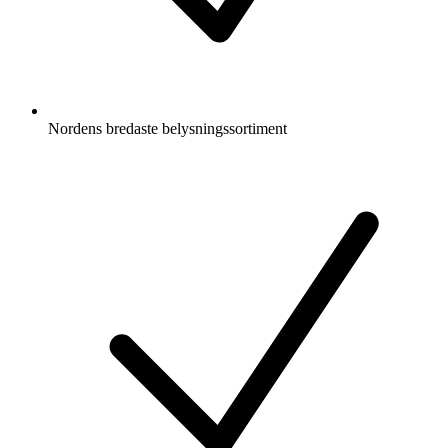
Nordens bredaste belysningssortiment