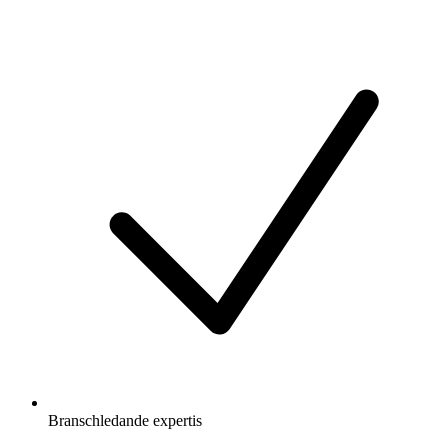
Branschledande expertis