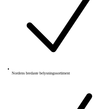
Nordens bredaste belysningssortiment