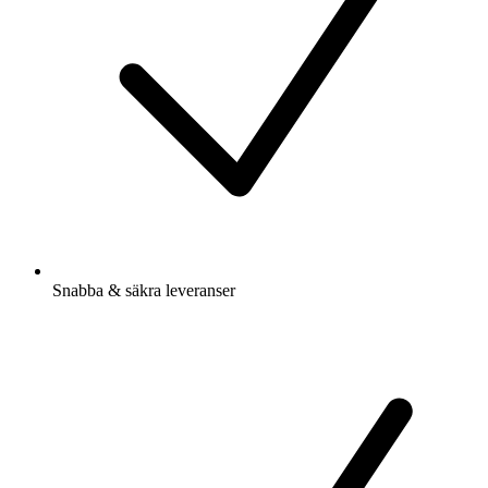
Snabba & säkra leveranser