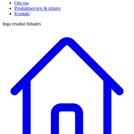
Om oss
Produktservice & returer
Kontakt
Inga resultat hittades