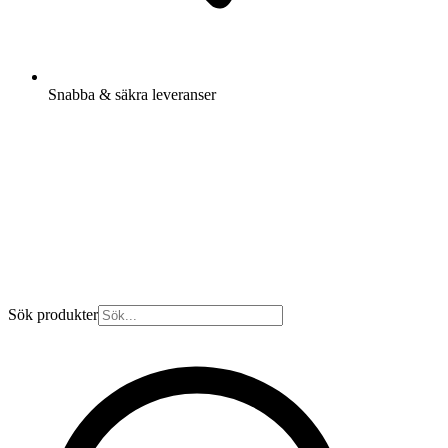
Snabba & säkra leveranser
Sök produkter