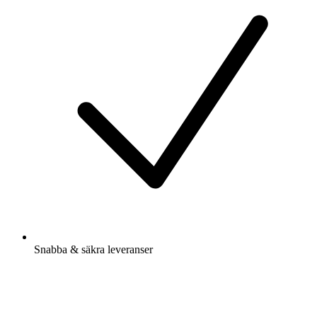
Snabba & säkra leveranser