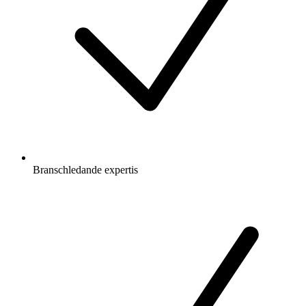
Branschledande expertis