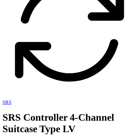
SRS
SRS Controller 4-Channel
Suitcase Type LV