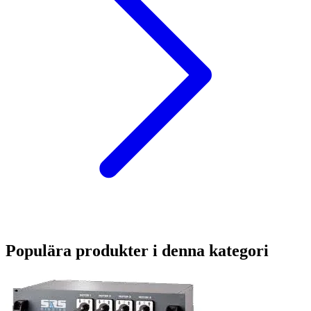
Populära produkter i denna kategori