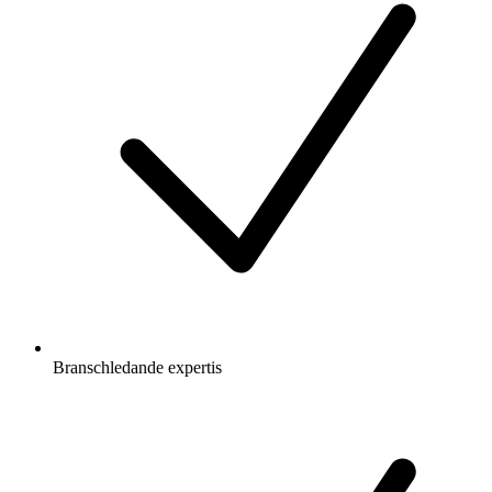
Branschledande expertis