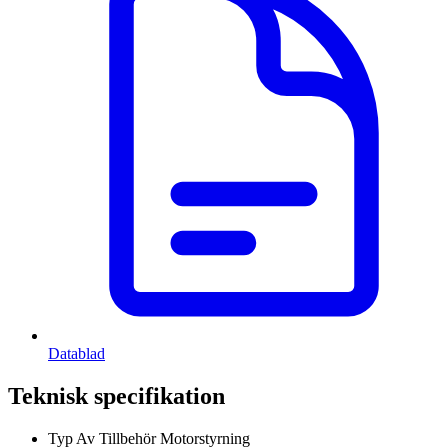
Datablad
Teknisk specifikation
Typ Av Tillbehör
Motorstyrning