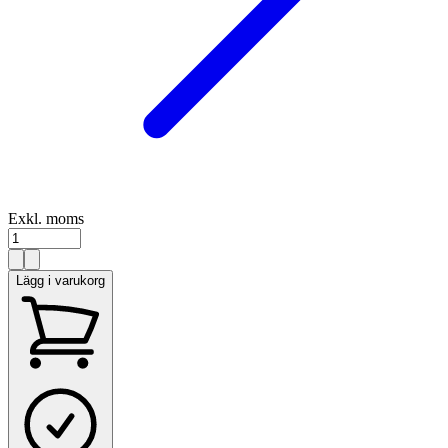
Exkl. moms
Lägg i varukorg