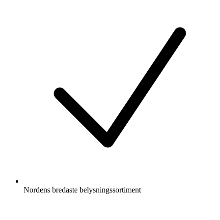
Nordens bredaste belysningssortiment