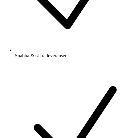
Snabba & säkra leveranser