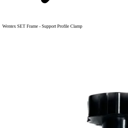
Wentex SET Frame - Support Profile Clamp