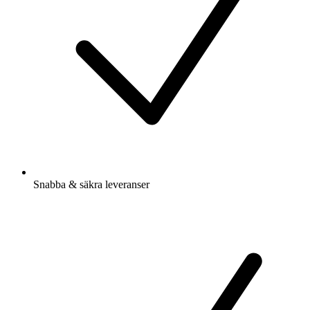
Snabba & säkra leveranser