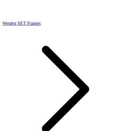
Wentex SET Frames