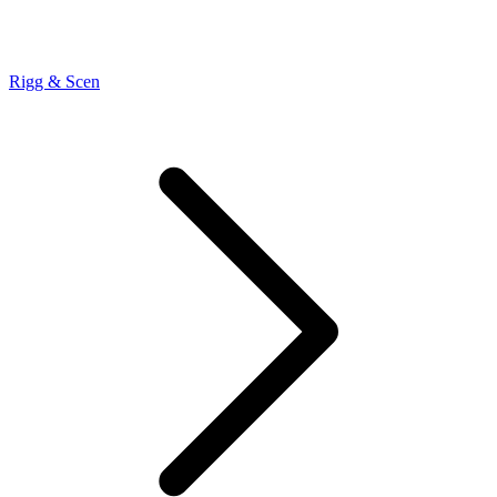
Rigg & Scen