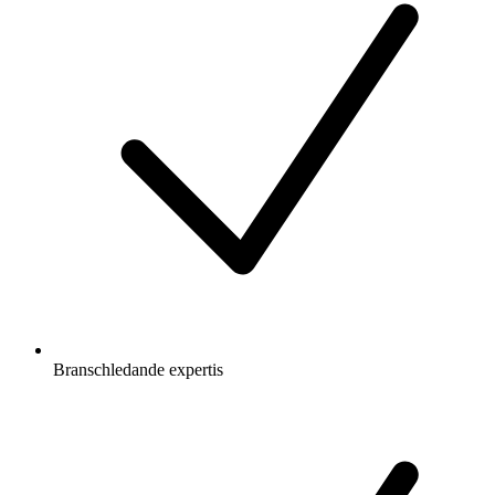
Branschledande expertis