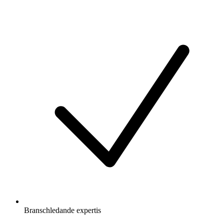
Branschledande expertis