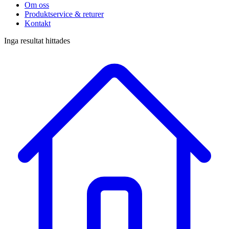
Om oss
Produktservice & returer
Kontakt
Inga resultat hittades