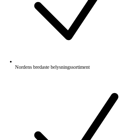
Nordens bredaste belysningssortiment