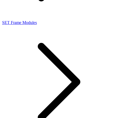
SET Frame Modules