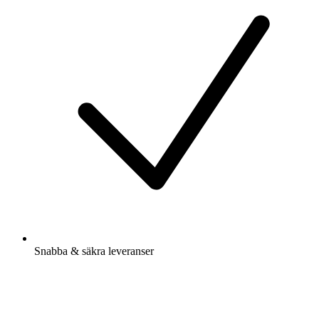
Snabba & säkra leveranser