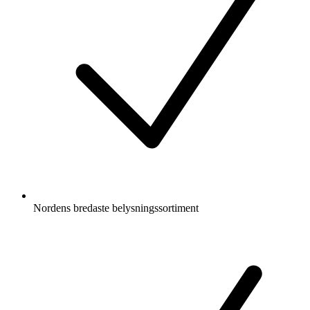
Nordens bredaste belysningssortiment