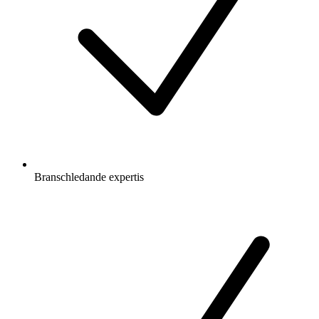
Branschledande expertis