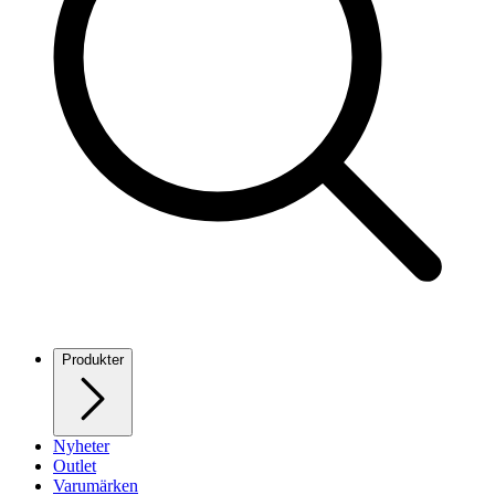
Produkter
Nyheter
Outlet
Varumärken