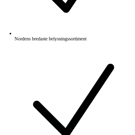
Nordens bredaste belysningssortiment