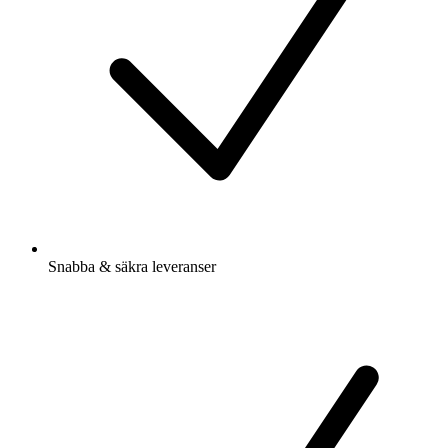
Snabba & säkra leveranser