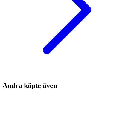
Andra köpte även