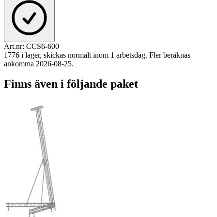
Art.nr:
CCS6-600
1776 i lager, skickas normalt inom 1 arbetsdag. Fler beräknas
ankomma 2026-08-25.
Finns även i följande paket