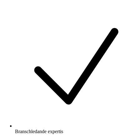
Branschledande expertis