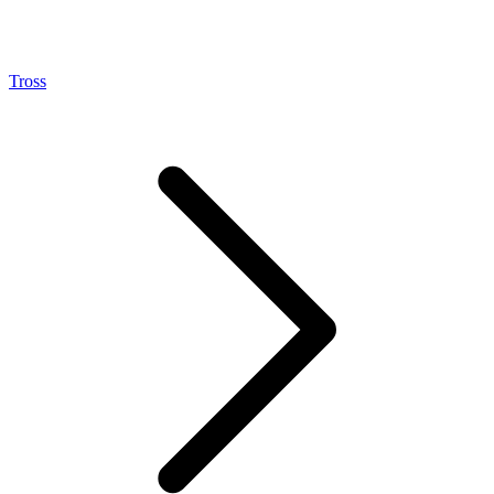
Tross