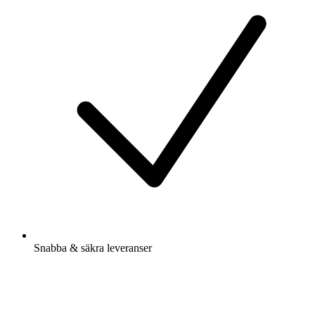
Snabba & säkra leveranser