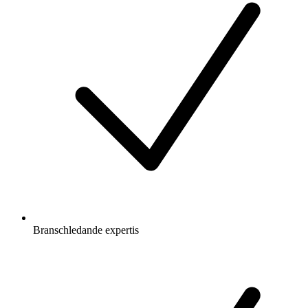
Branschledande expertis