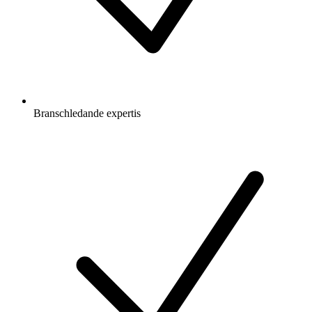
Branschledande expertis