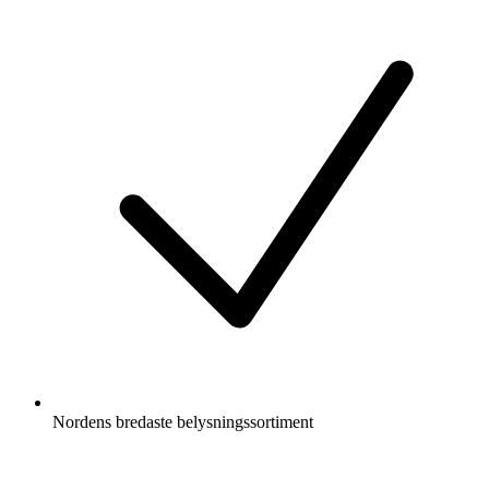
Nordens bredaste belysningssortiment