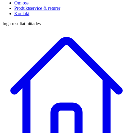
Om oss
Produktservice & returer
Kontakt
Inga resultat hittades