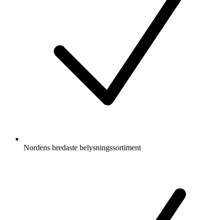
Nordens bredaste belysningssortiment