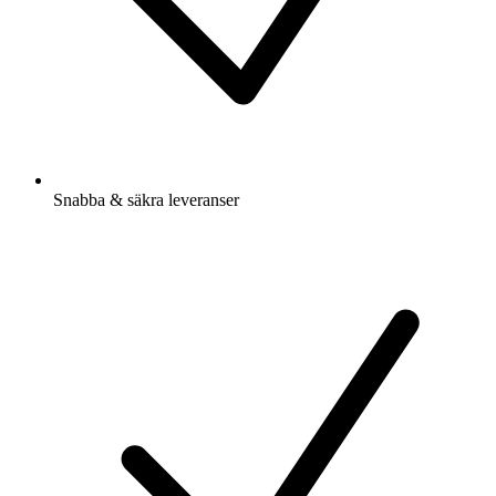
Snabba & säkra leveranser