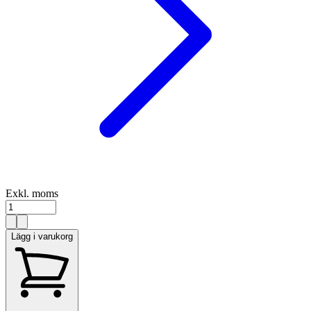
Exkl. moms
Lägg i varukorg