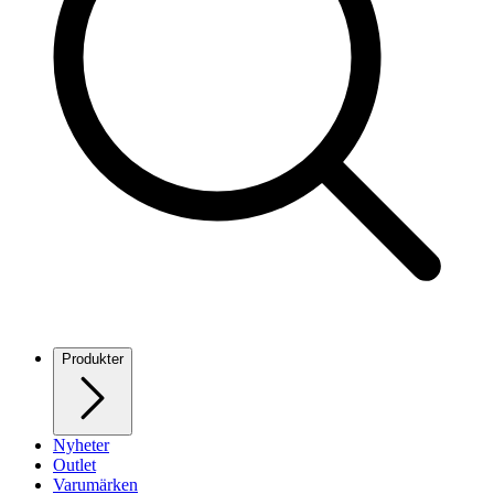
Produkter
Nyheter
Outlet
Varumärken