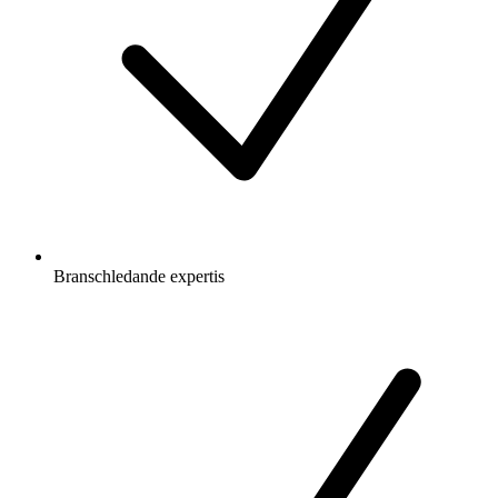
Branschledande expertis