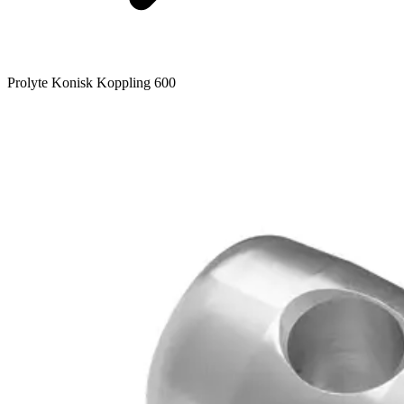
Prolyte Konisk Koppling 600