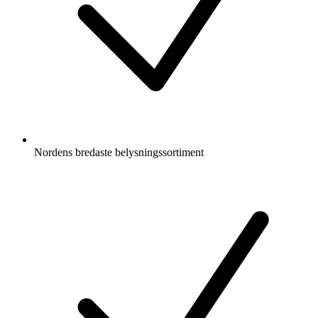
Nordens bredaste belysningssortiment