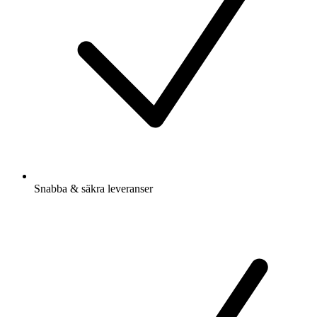
Snabba & säkra leveranser