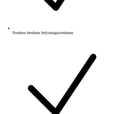
Nordens bredaste belysningssortiment