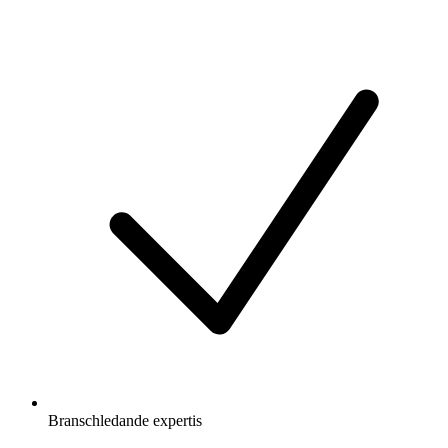
Branschledande expertis