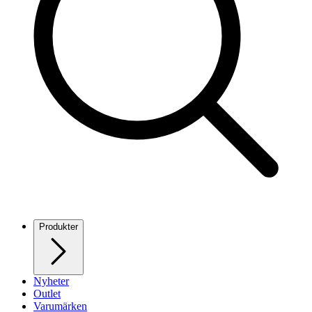
Produkter
Nyheter
Outlet
Varumärken