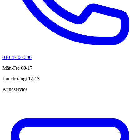
010-47 00 200
Mån-Fre 08-17
Lunchstängt 12-13
Kundservice