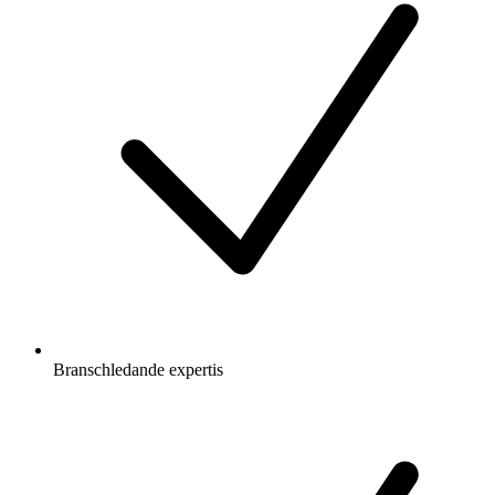
Branschledande expertis