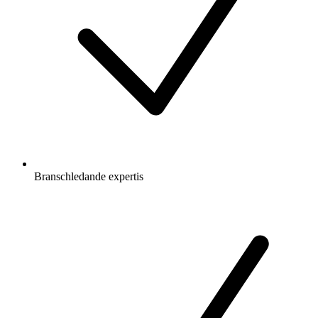
Branschledande expertis