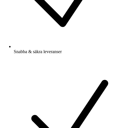
Snabba & säkra leveranser