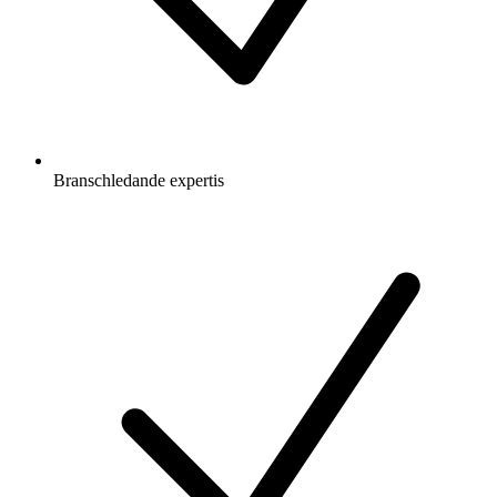
Branschledande expertis