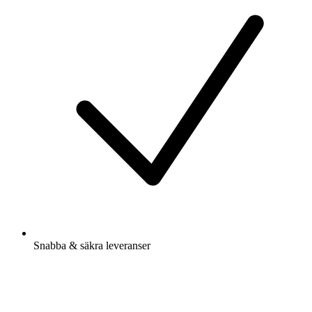
Snabba & säkra leveranser