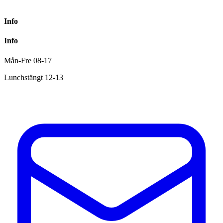
Info
Info
Mån-Fre 08-17
Lunchstängt 12-13