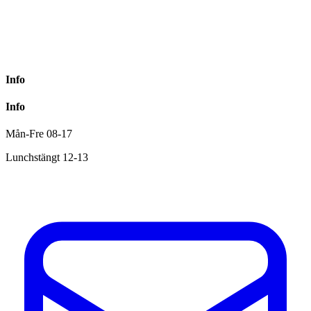
Info
Info
Mån-Fre 08-17
Lunchstängt 12-13