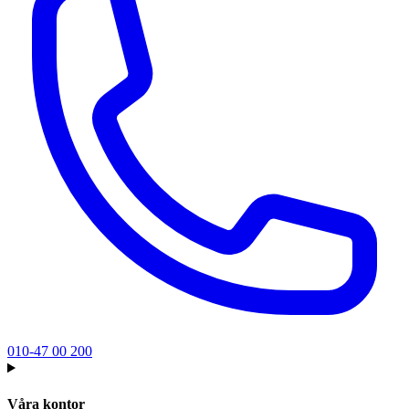
010-47 00 200
Våra kontor