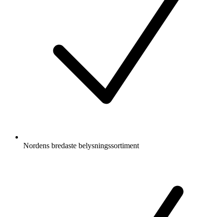
Nordens bredaste belysningssortiment