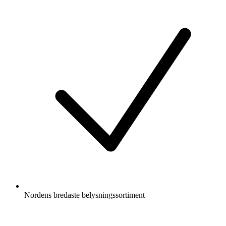
Nordens bredaste belysningssortiment