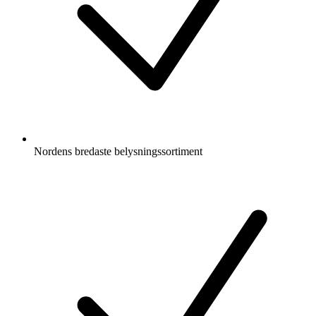
Nordens bredaste belysningssortiment