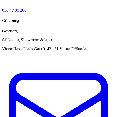
010-47 00 200
Göteborg
Göteborg
Säljkontor, Showroom & lager
Victor Hasselblads Gata 9,
421 31
Västra Frölunda