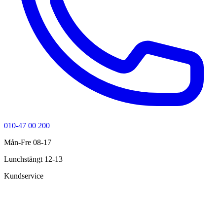
010-47 00 200
Mån-Fre 08-17
Lunchstängt 12-13
Kundservice