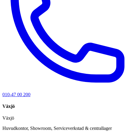
010-47 00 200
Växjö
Växjö
Huvudkontor, Showroom, Serviceverkstad & centrallager