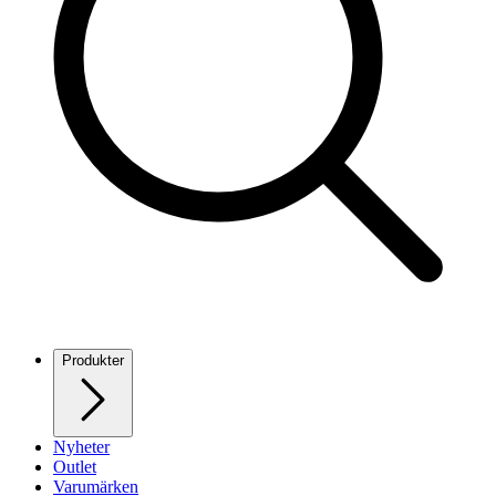
Produkter
Nyheter
Outlet
Varumärken