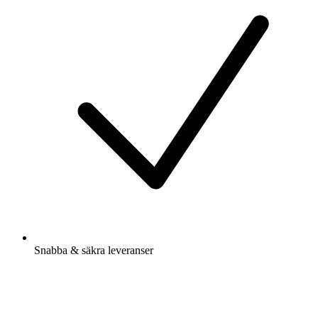
Snabba & säkra leveranser