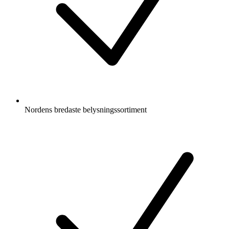
Nordens bredaste belysningssortiment