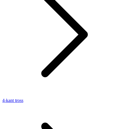
4-kant tross