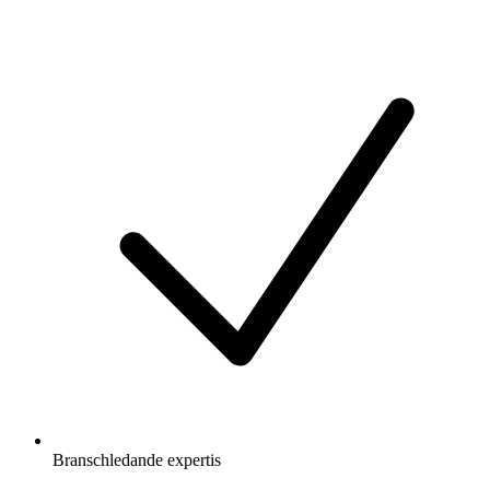
Branschledande expertis