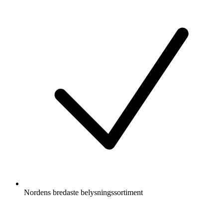
Nordens bredaste belysningssortiment