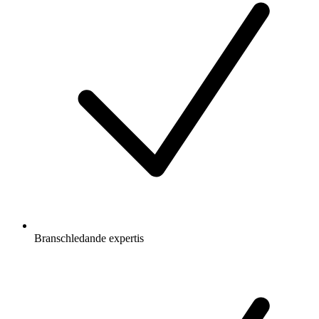
Branschledande expertis