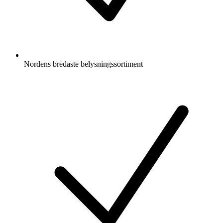
Nordens bredaste belysningssortiment