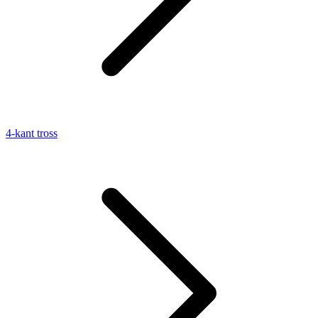
4-kant tross