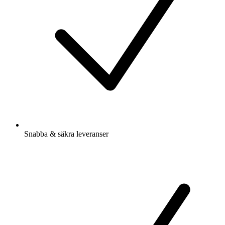
Snabba & säkra leveranser