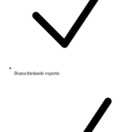
Branschledande expertis