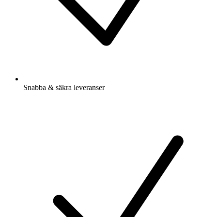
Snabba & säkra leveranser