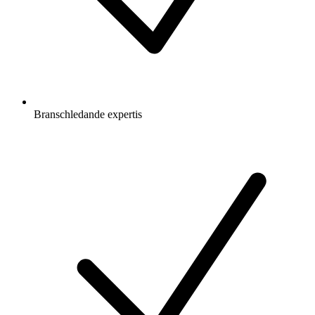
Branschledande expertis