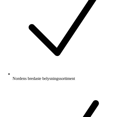
Nordens bredaste belysningssortiment