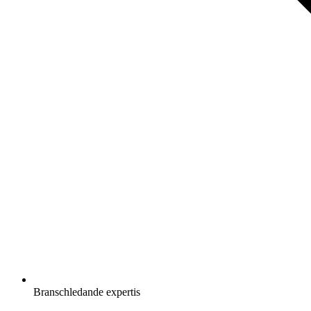
Branschledande expertis