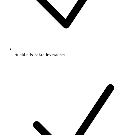
Snabba & säkra leveranser