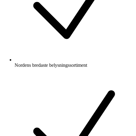
Nordens bredaste belysningssortiment