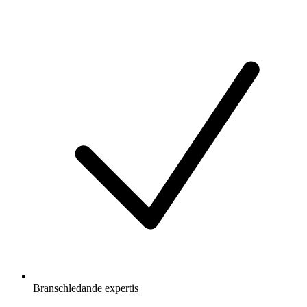
Branschledande expertis