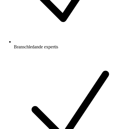
Branschledande expertis