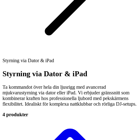
Styrning via Dator & iPad
Styrning via Dator & iPad
Ta kommandot över hela din ljusrigg med avancerad
mjukvarustyrning via dator eller iPad. Vi erbjuder gränssnitt som
kombinerar kraften hos professionella ljubord med pekskärmens
flexibilitet. Idealiskt för komplexa nattklubbar och rörliga DJ-setups.
4 produkter