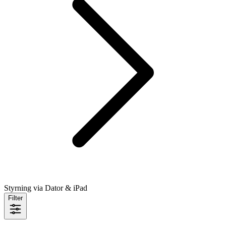
Styrning via Dator & iPad
Filter