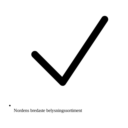
Nordens bredaste belysningssortiment