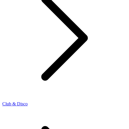
Club & Disco