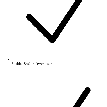
Snabba & säkra leveranser