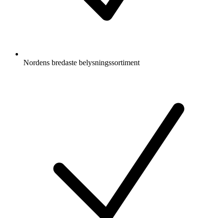
Nordens bredaste belysningssortiment