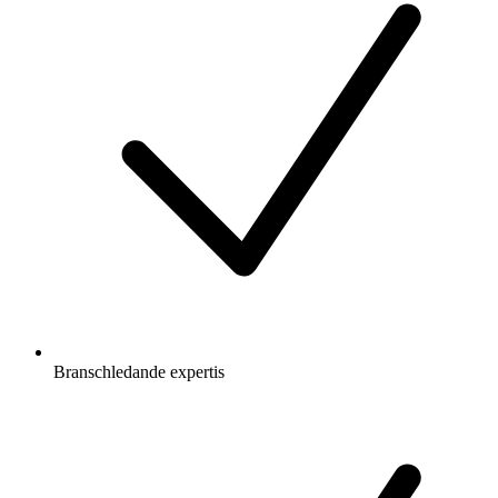
Branschledande expertis