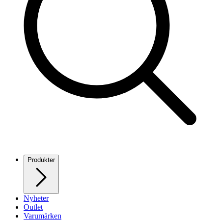
Produkter
Nyheter
Outlet
Varumärken