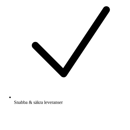
Snabba & säkra leveranser