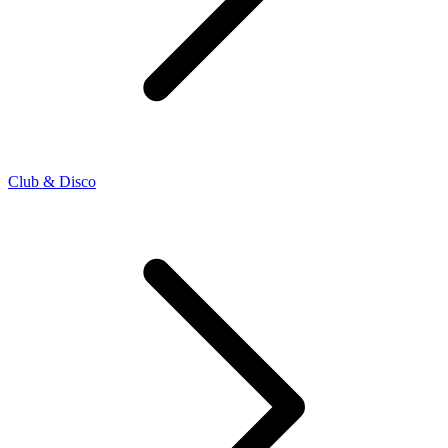
Club & Disco