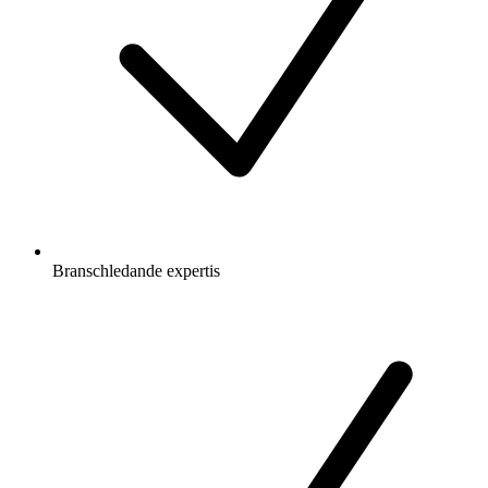
Branschledande expertis