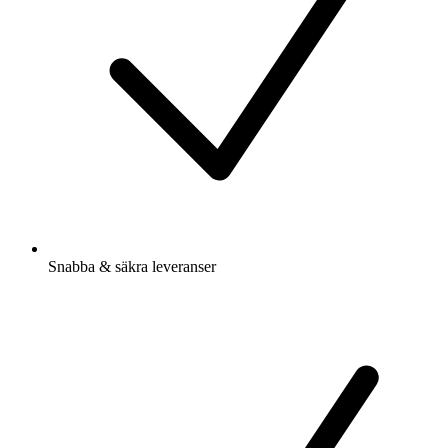
Snabba & säkra leveranser