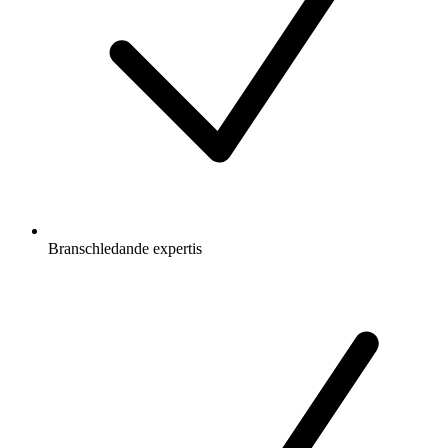
Branschledande expertis