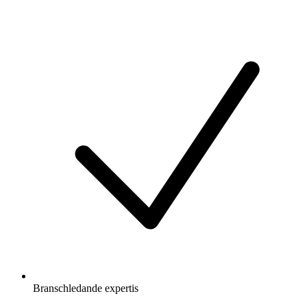
Branschledande expertis