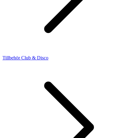
Tillbehör Club & Disco