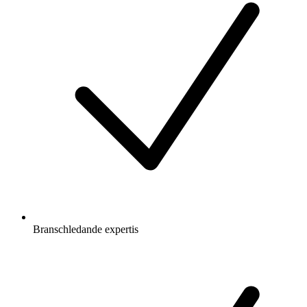
Branschledande expertis