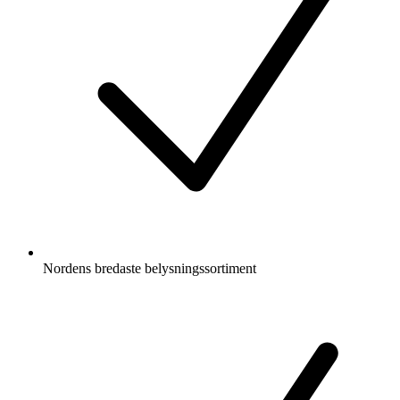
Nordens bredaste belysningssortiment