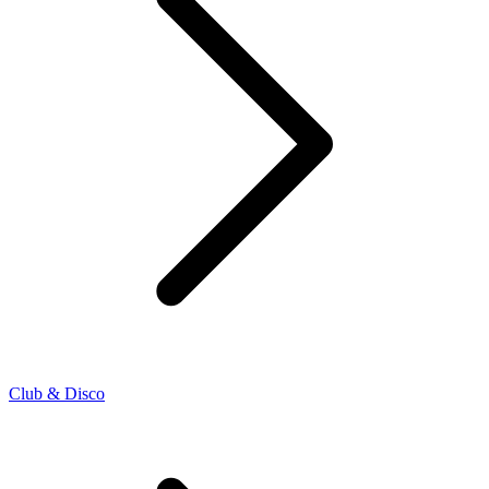
Club & Disco