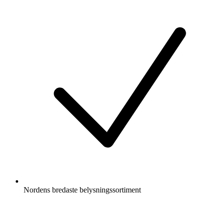
Nordens bredaste belysningssortiment