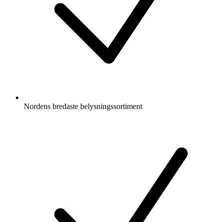
Nordens bredaste belysningssortiment