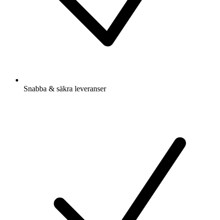
Snabba & säkra leveranser