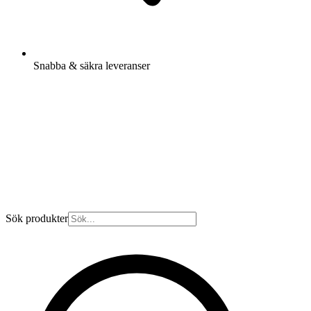
Snabba & säkra leveranser
Sök produkter