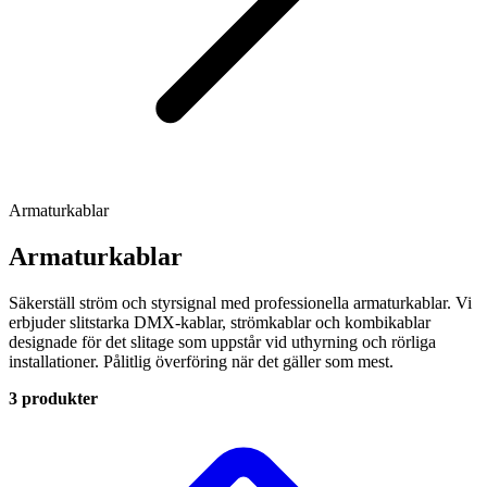
Armaturkablar
Armaturkablar
Säkerställ ström och styrsignal med professionella armaturkablar. Vi
erbjuder slitstarka DMX-kablar, strömkablar och kombikablar
designade för det slitage som uppstår vid uthyrning och rörliga
installationer. Pålitlig överföring när det gäller som mest.
3 produkter