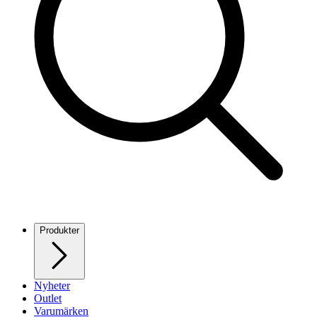
Produkter
Nyheter
Outlet
Varumärken