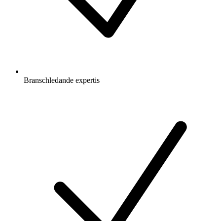
Branschledande expertis