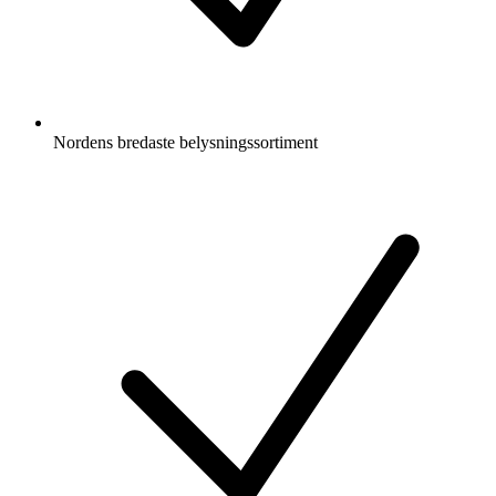
Nordens bredaste belysningssortiment