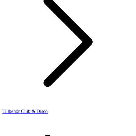
Tillbehör Club & Disco