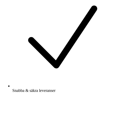
Snabba & säkra leveranser