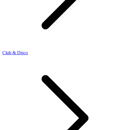
Club & Disco