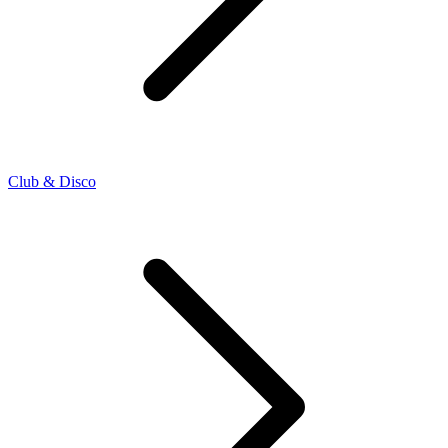
Club & Disco