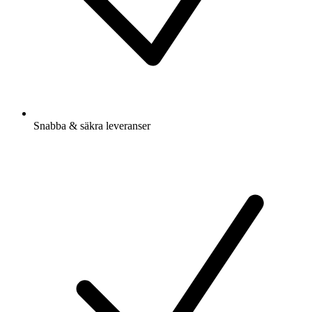
Snabba & säkra leveranser