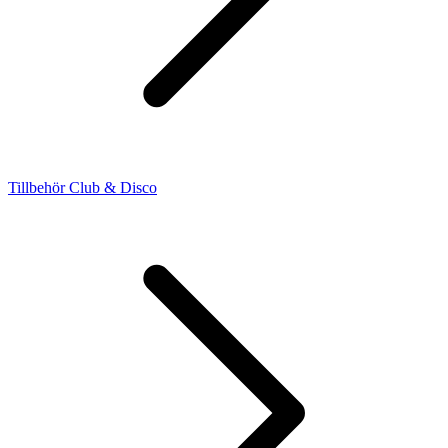
Tillbehör Club & Disco