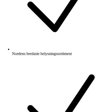
Nordens bredaste belysningssortiment