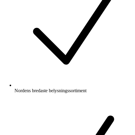
Nordens bredaste belysningssortiment