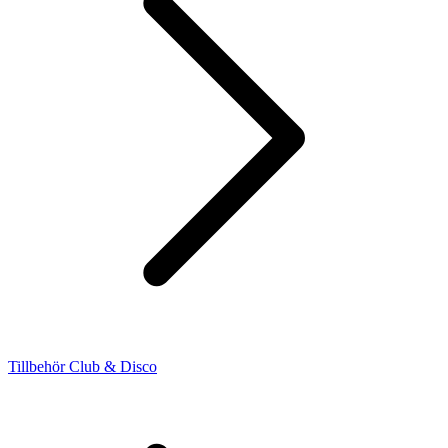
Tillbehör Club & Disco