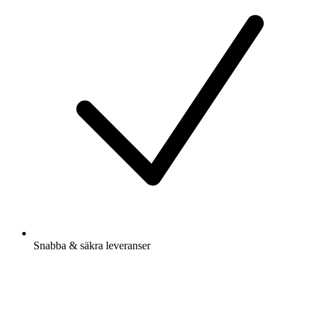
Snabba & säkra leveranser