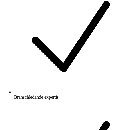
Branschledande expertis