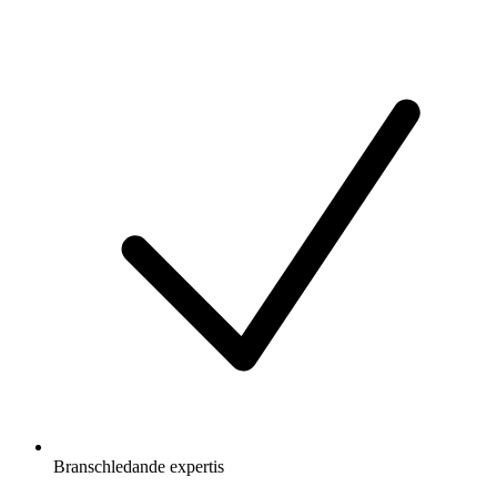
Branschledande expertis