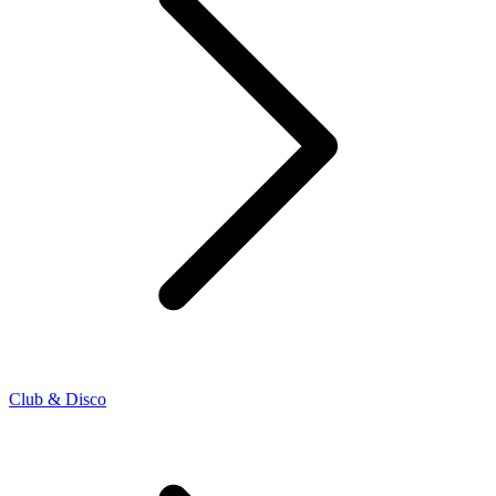
Club & Disco