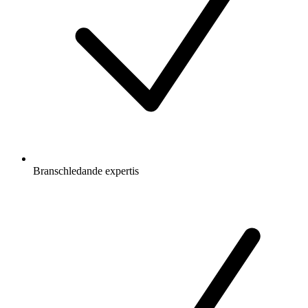
Branschledande expertis