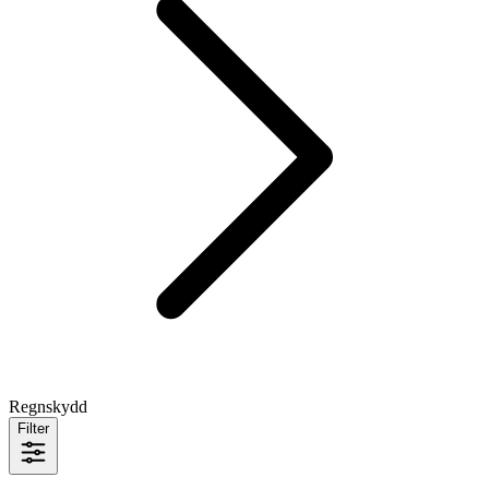
Regnskydd
Filter