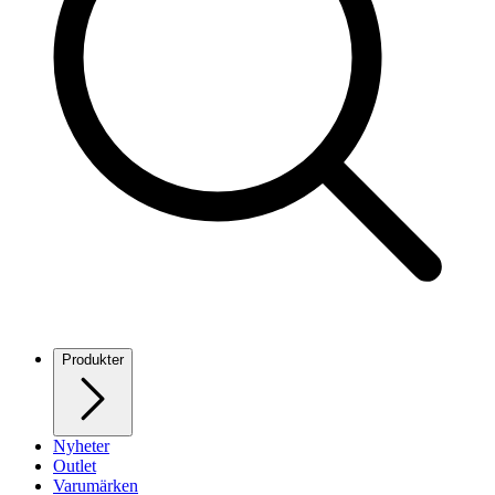
Produkter
Nyheter
Outlet
Varumärken