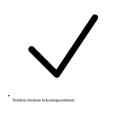
Nordens bredaste belysningssortiment