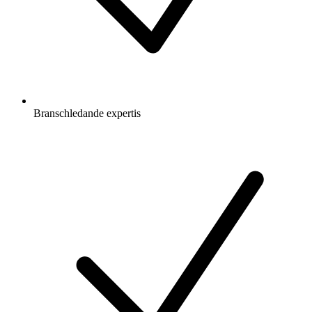
Branschledande expertis