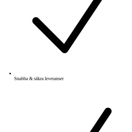
Snabba & säkra leveranser