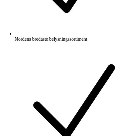
Nordens bredaste belysningssortiment