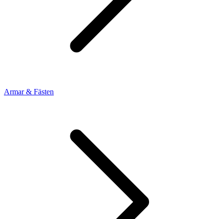
Armar & Fästen