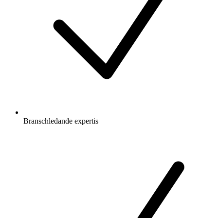
Branschledande expertis