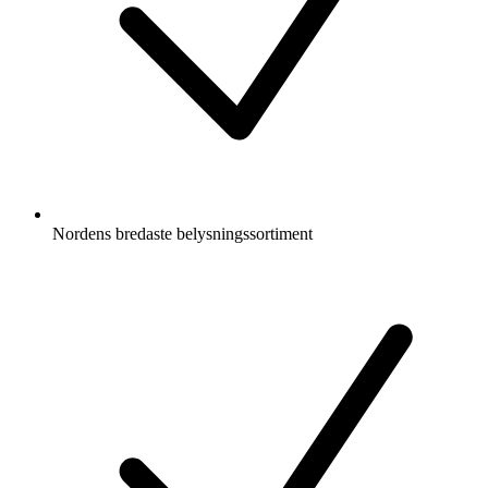
Nordens bredaste belysningssortiment