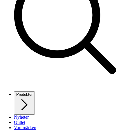
Produkter
Nyheter
Outlet
Varumärken