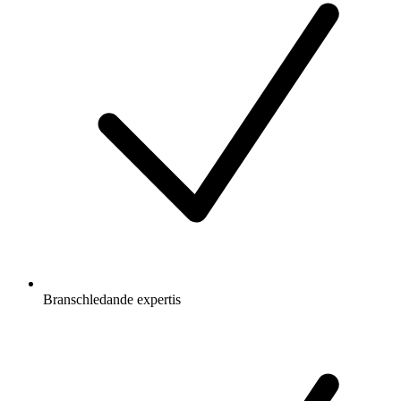
Branschledande expertis