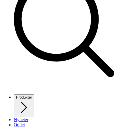
Produkter
Nyheter
Outlet