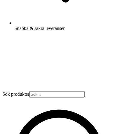
Snabba & säkra leveranser
Sök produkter