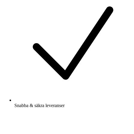
Snabba & säkra leveranser