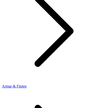
Armar & Fästen