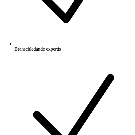
Branschledande expertis