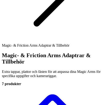
Magic- & Friction Arms Adaptrar & Tillbehör
Magic- & Friction Arms Adaptrar &
Tillbehör
Extra tappar, plattor och fästen för att anpassa dina Magic Arms för
specifika uppgifter och kamerariggar.
7 produkter