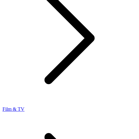
Film & TV