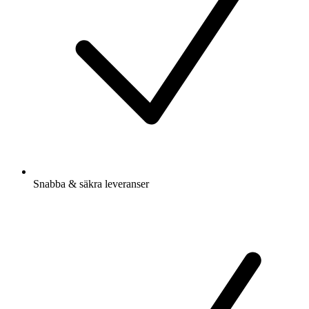
Snabba & säkra leveranser