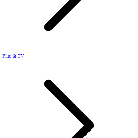
Film & TV