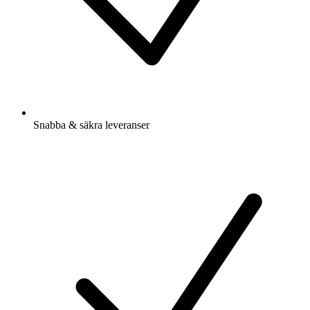
Snabba & säkra leveranser