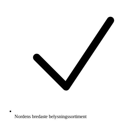
Nordens bredaste belysningssortiment