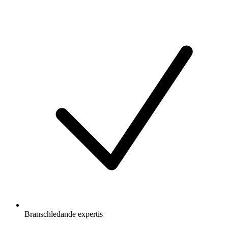
Branschledande expertis