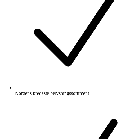
Nordens bredaste belysningssortiment