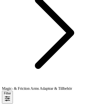
Magic- & Friction Arms Adaptrar & Tillbehör
Filter