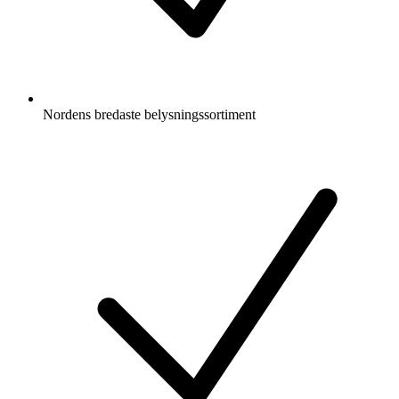
Nordens bredaste belysningssortiment