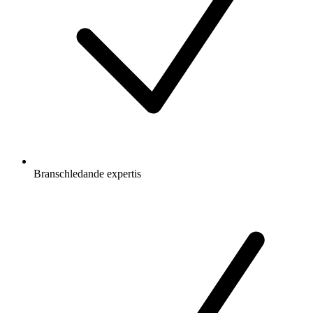
Branschledande expertis