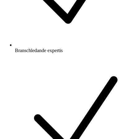
Branschledande expertis