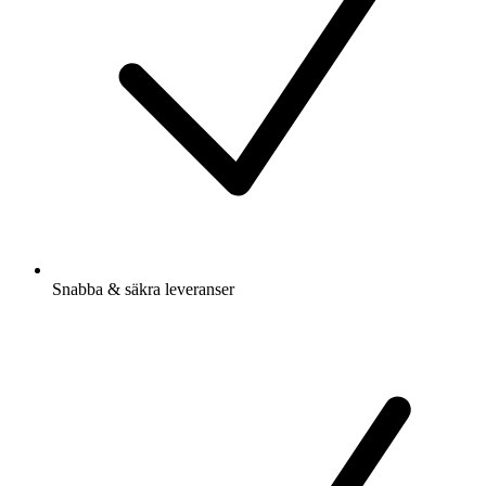
Snabba & säkra leveranser