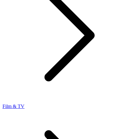
Film & TV