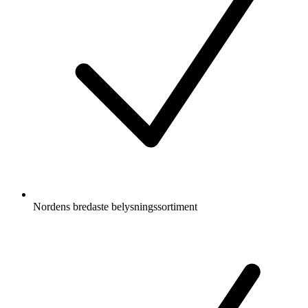
Nordens bredaste belysningssortiment