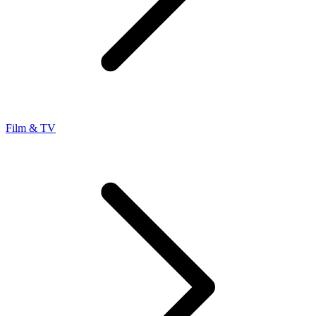
Film & TV