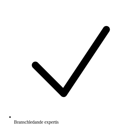
Branschledande expertis