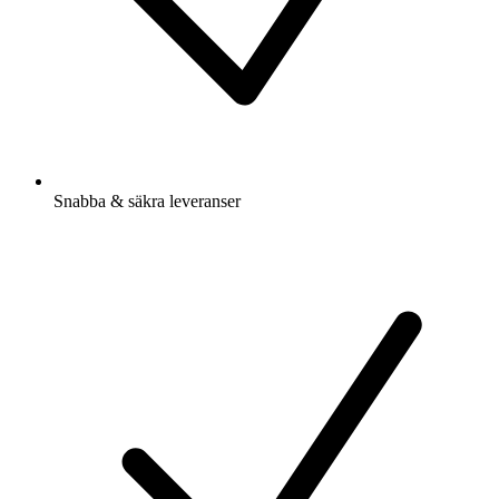
Snabba & säkra leveranser