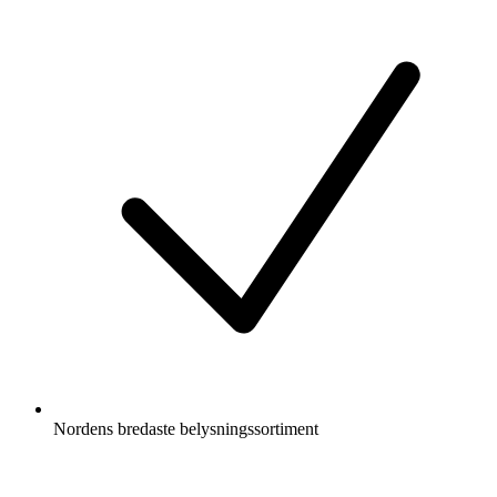
Nordens bredaste belysningssortiment