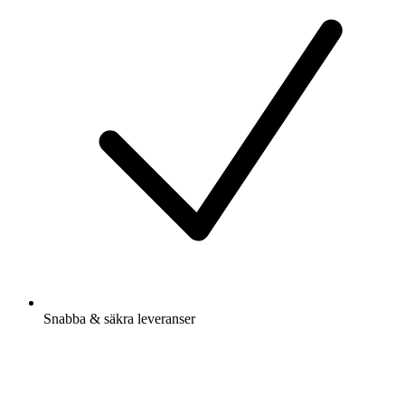
Snabba & säkra leveranser