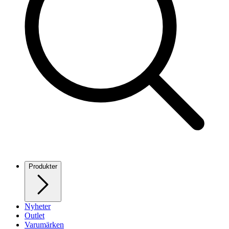
Produkter
Nyheter
Outlet
Varumärken