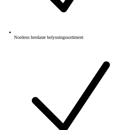
Nordens bredaste belysningssortiment