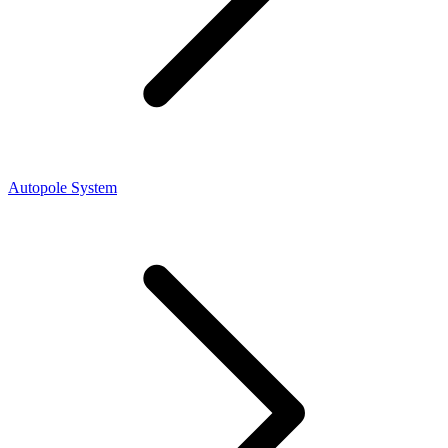
Autopole System