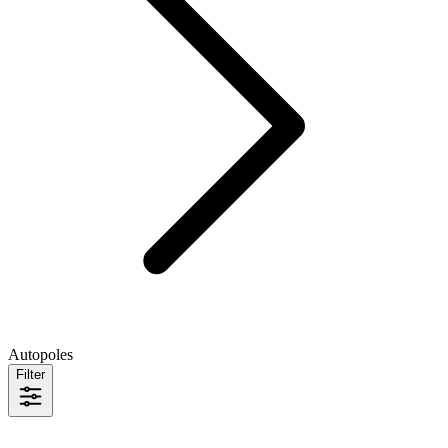
Autopoles
Filter