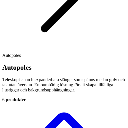
Autopoles
Autopoles
Teleskopiska och expanderbara stänger som spänns mellan golv och
tak utan åverkan. En oumbärlig lösning för att skapa tillfälliga
ljusriggar och bakgrundsupphängningar.
6 produkter