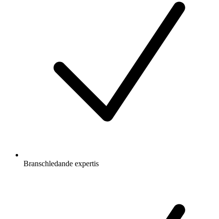
Branschledande expertis