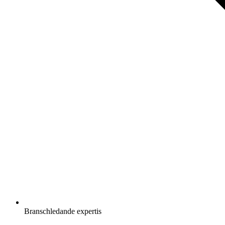
Branschledande expertis