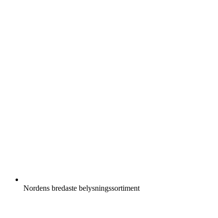
Nordens bredaste belysningssortiment