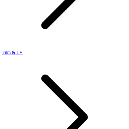
Film & TV