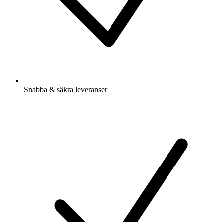
Snabba & säkra leveranser