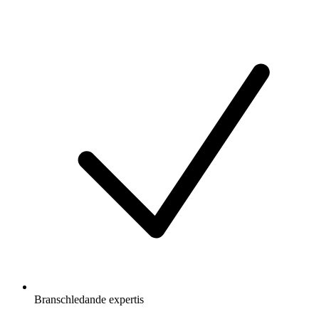
Branschledande expertis