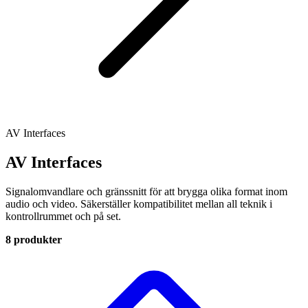
AV Interfaces
AV Interfaces
Signalomvandlare och gränssnitt för att brygga olika format inom
audio och video. Säkerställer kompatibilitet mellan all teknik i
kontrollrummet och på set.
8 produkter