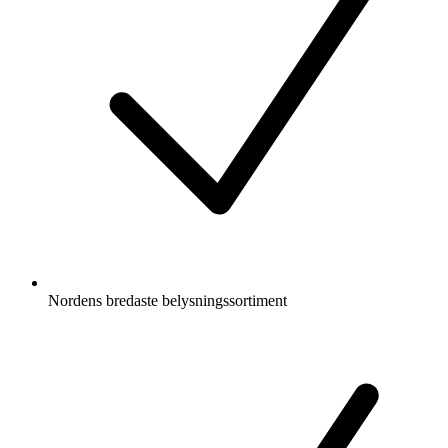
Nordens bredaste belysningssortiment