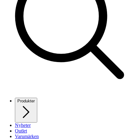
Produkter
Nyheter
Outlet
Varumärken