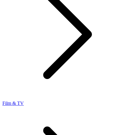
Film & TV