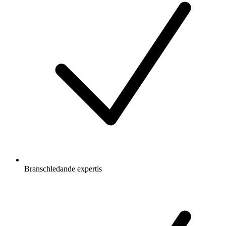
Branschledande expertis