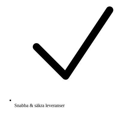
Snabba & säkra leveranser