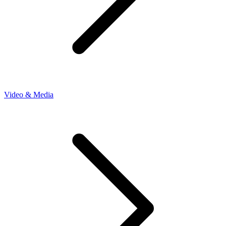
Video & Media