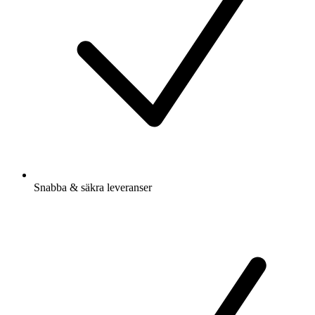
Snabba & säkra leveranser