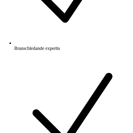
Branschledande expertis