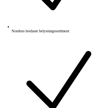
Nordens bredaste belysningssortiment