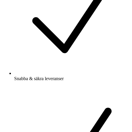
Snabba & säkra leveranser