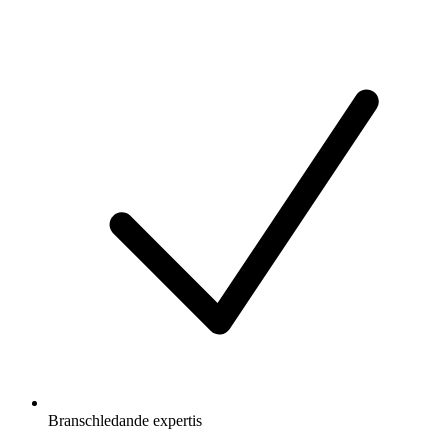
Branschledande expertis