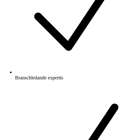
Branschledande expertis