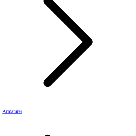
Armaturer