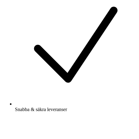
Snabba & säkra leveranser