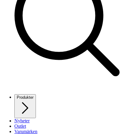
Produkter
Nyheter
Outlet
Varumärken