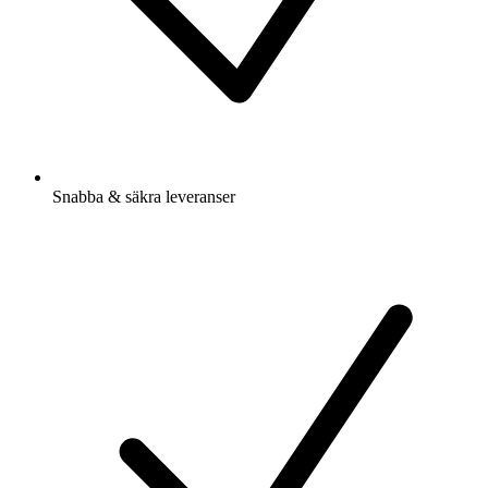
Snabba & säkra leveranser