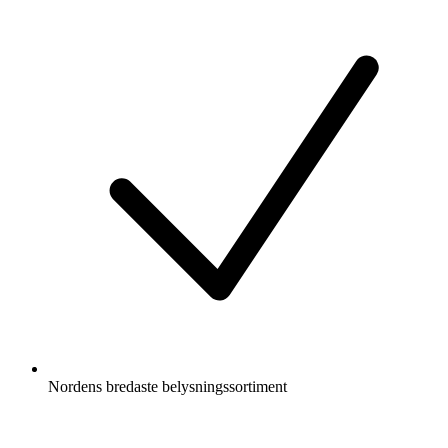
Nordens bredaste belysningssortiment