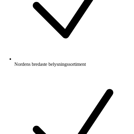
Nordens bredaste belysningssortiment