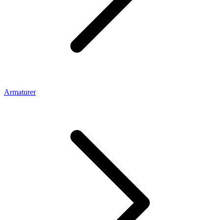
Armaturer