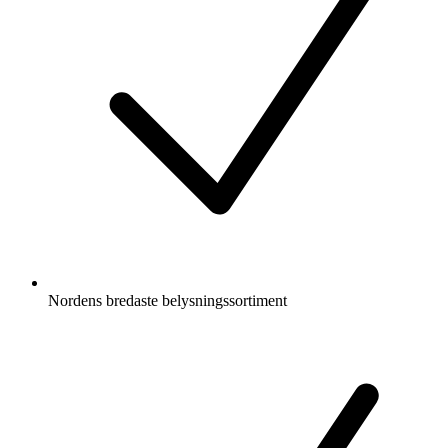
Nordens bredaste belysningssortiment