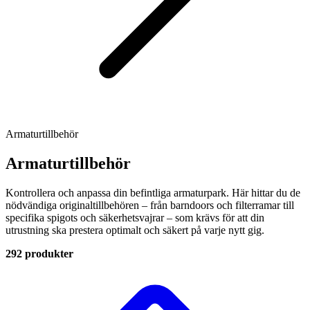
Armaturtillbehör
Armaturtillbehör
Kontrollera och anpassa din befintliga armaturpark. Här hittar du de
nödvändiga originaltillbehören – från barndoors och filterramar till
specifika spigots och säkerhetsvajrar – som krävs för att din
utrustning ska prestera optimalt och säkert på varje nytt gig.
292 produkter