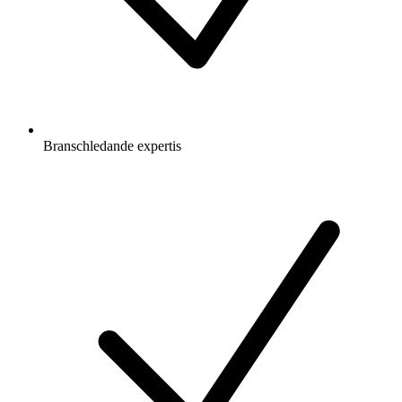
Branschledande expertis