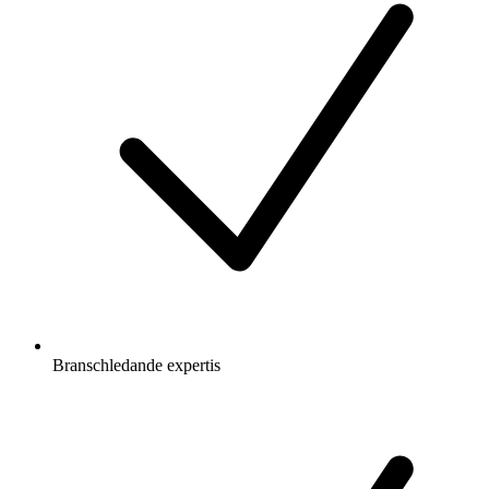
Branschledande expertis