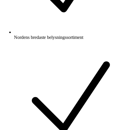
Nordens bredaste belysningssortiment