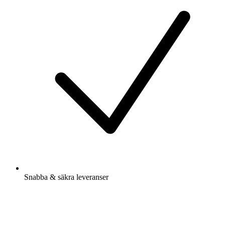
Snabba & säkra leveranser