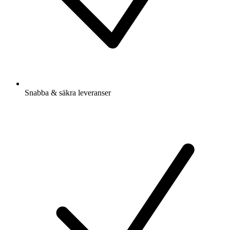
Snabba & säkra leveranser