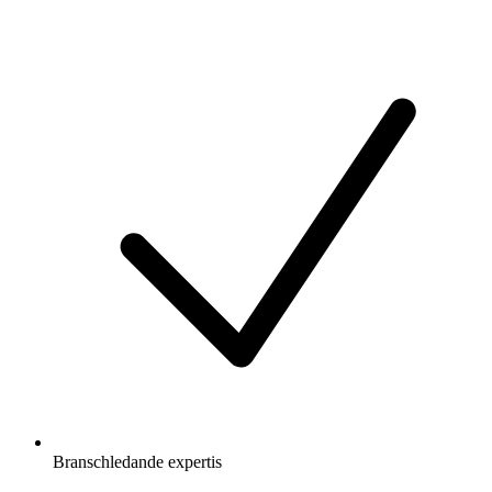
Branschledande expertis