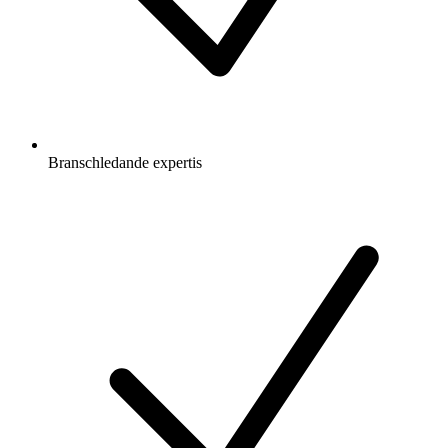
Branschledande expertis