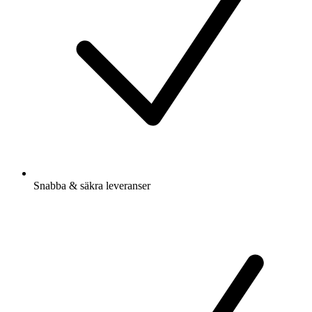
Snabba & säkra leveranser