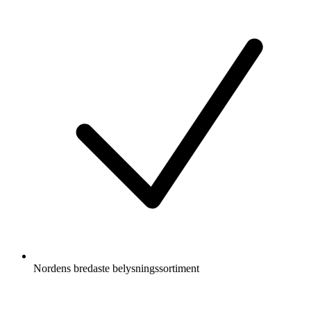
Nordens bredaste belysningssortiment