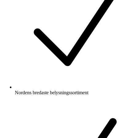
Nordens bredaste belysningssortiment