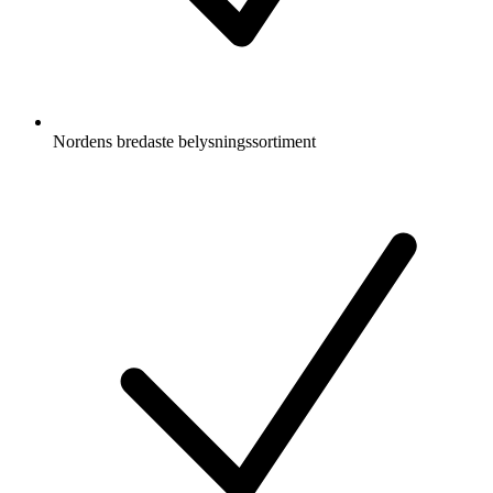
Nordens bredaste belysningssortiment