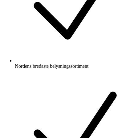
Nordens bredaste belysningssortiment