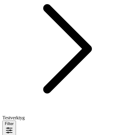
Testverktyg
Filter