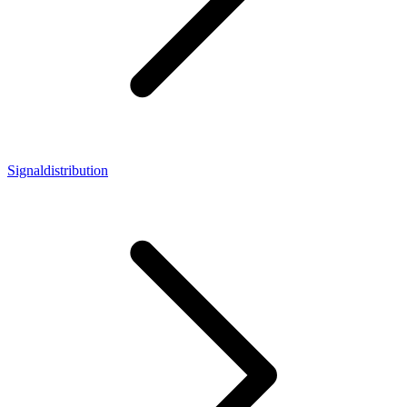
Signaldistribution