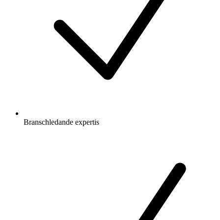
Branschledande expertis