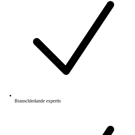
Branschledande expertis