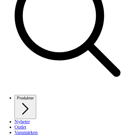
Produkter
Nyheter
Outlet
Varumärken