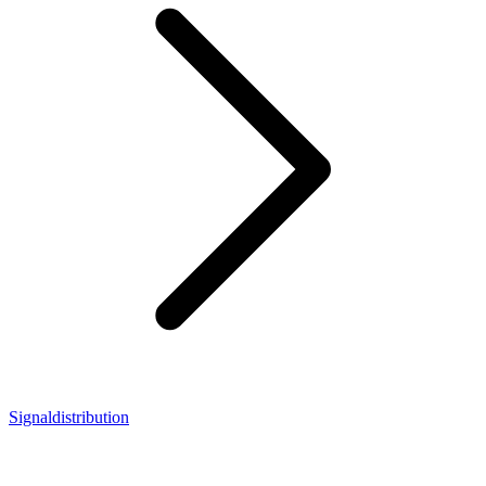
Signaldistribution