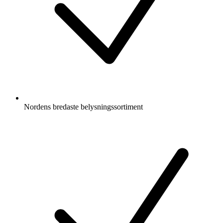
Nordens bredaste belysningssortiment