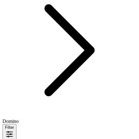
Domino
Filter