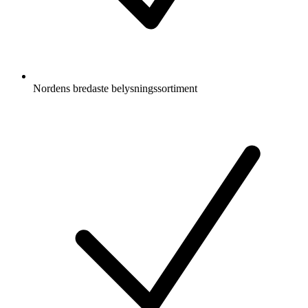
Nordens bredaste belysningssortiment