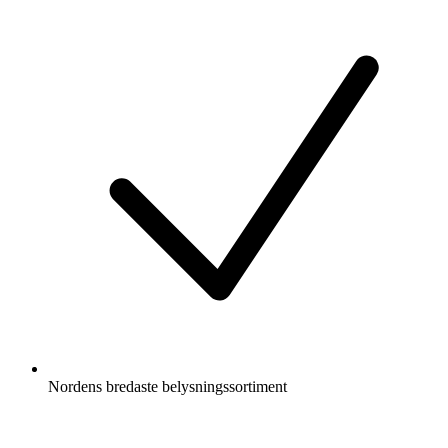
Nordens bredaste belysningssortiment