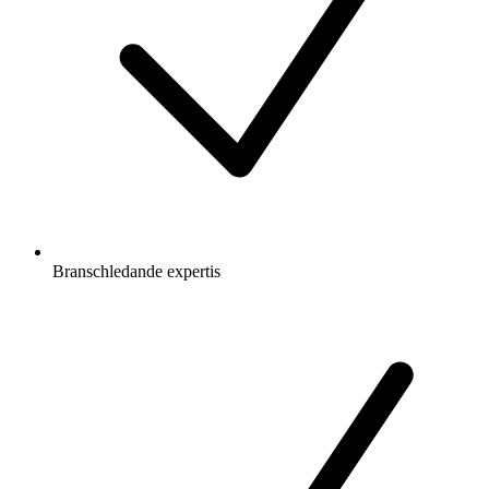
Branschledande expertis