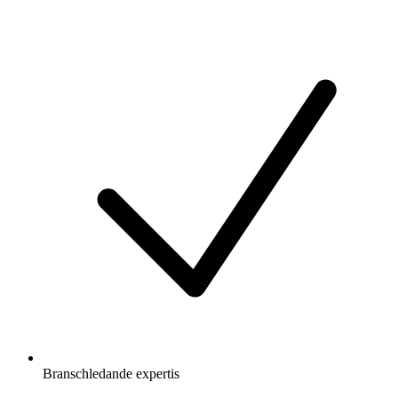
Branschledande expertis