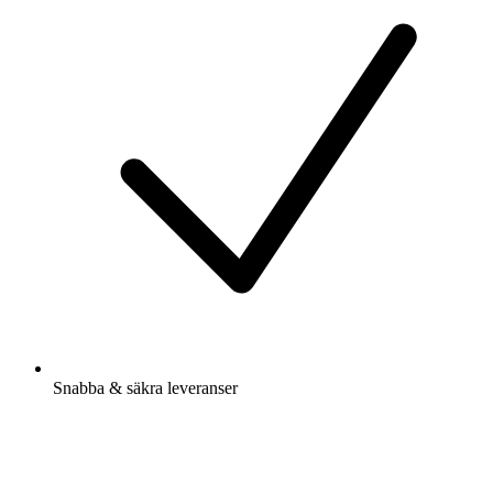
Snabba & säkra leveranser