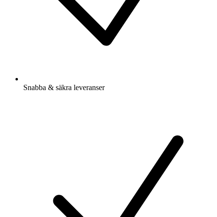
Snabba & säkra leveranser