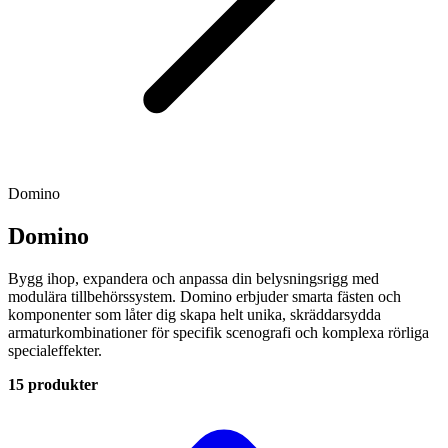
Domino
Domino
Bygg ihop, expandera och anpassa din belysningsrigg med
modulära tillbehörssystem. Domino erbjuder smarta fästen och
komponenter som låter dig skapa helt unika, skräddarsydda
armaturkombinationer för specifik scenografi och komplexa rörliga
specialeffekter.
15 produkter