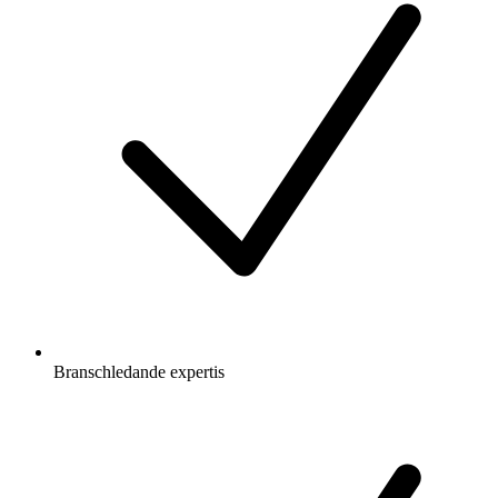
Branschledande expertis