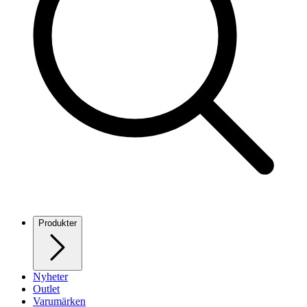
Produkter
Nyheter
Outlet
Varumärken