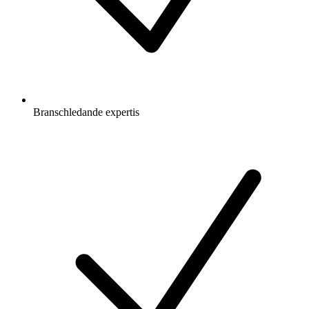
Branschledande expertis