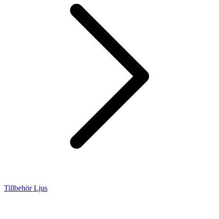
Tillbehör Ljus