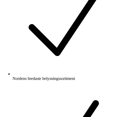
Nordens bredaste belysningssortiment