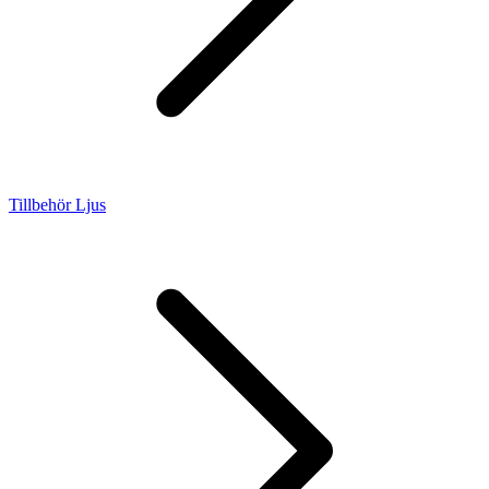
Tillbehör Ljus