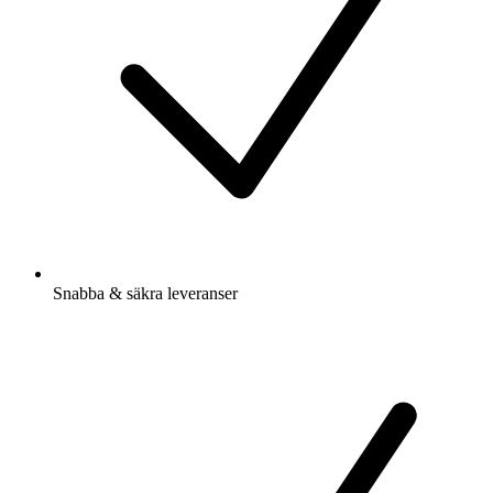
Snabba & säkra leveranser