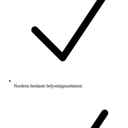
Nordens bredaste belysningssortiment