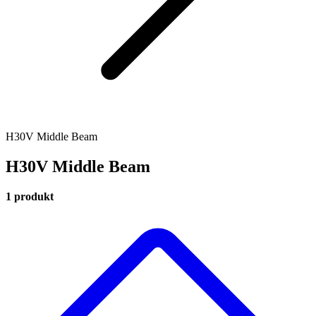
H30V Middle Beam
H30V Middle Beam
1 produkt