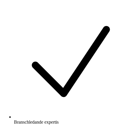
Branschledande expertis