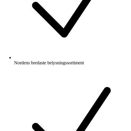
Nordens bredaste belysningssortiment