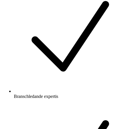
Branschledande expertis