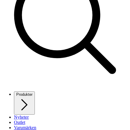
Produkter
Nyheter
Outlet
Varumärken