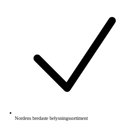
Nordens bredaste belysningssortiment