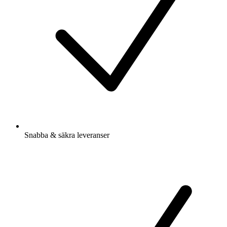
Snabba & säkra leveranser