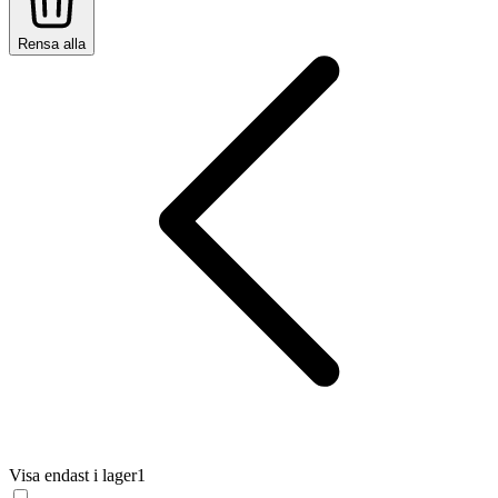
Rensa alla
Visa endast i lager
1