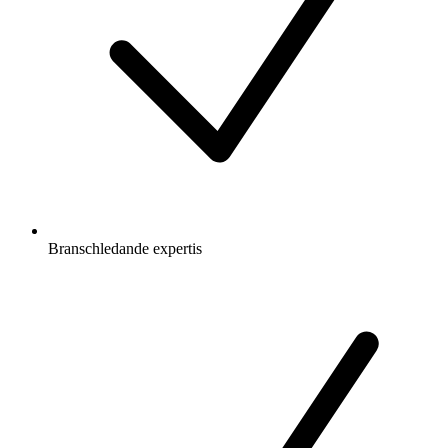
Branschledande expertis