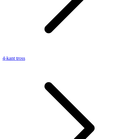
4-kant tross