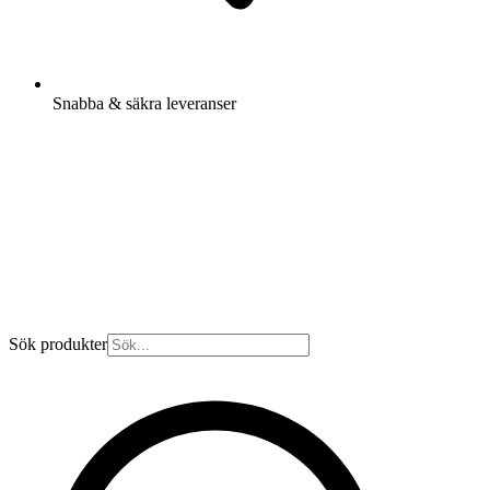
Snabba & säkra leveranser
Sök produkter