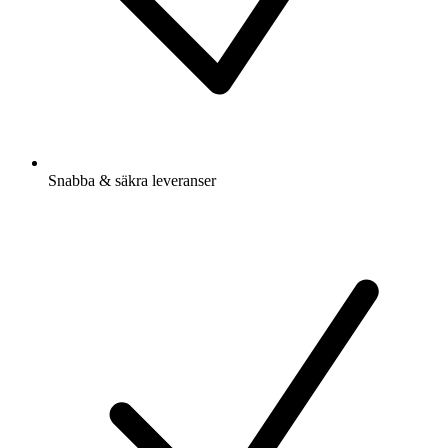
Snabba & säkra leveranser