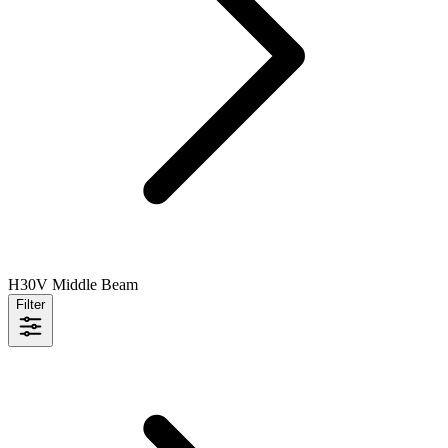
H30V Middle Beam
Filter