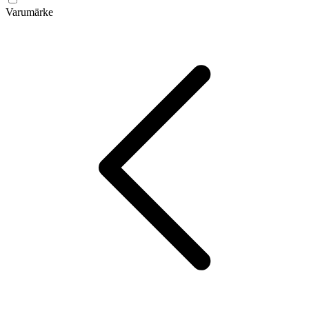
Varumärke