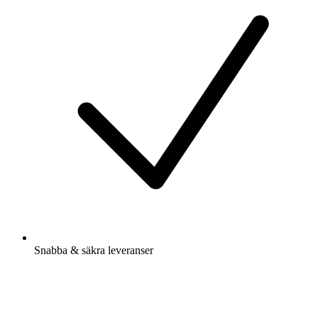
Snabba & säkra leveranser