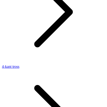
4-kant tross