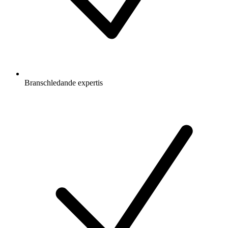
Branschledande expertis