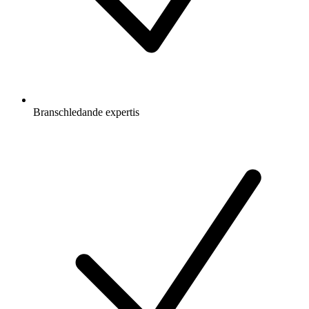
Branschledande expertis