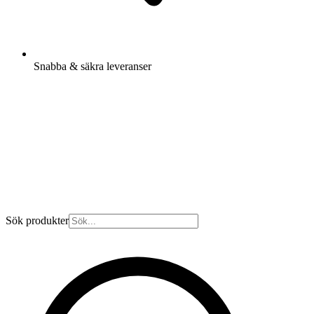
Snabba & säkra leveranser
Sök produkter