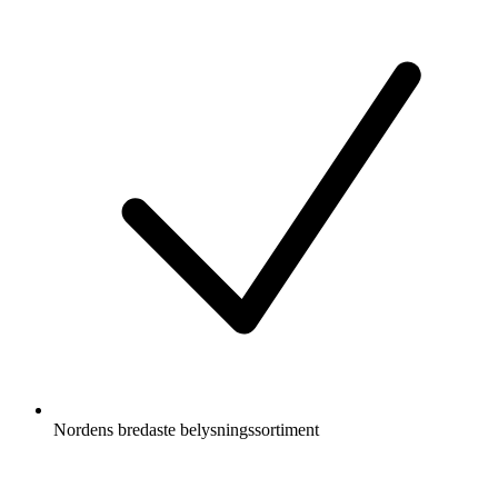
Nordens bredaste belysningssortiment