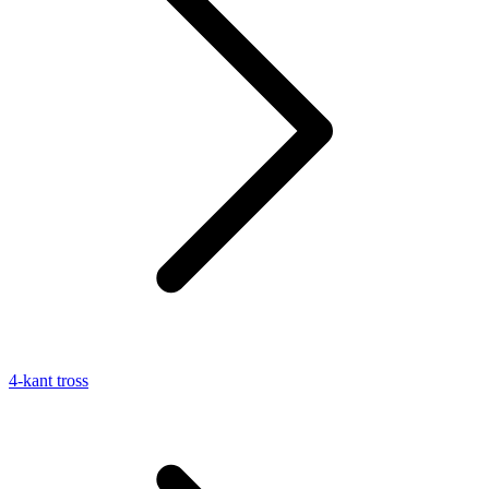
4-kant tross