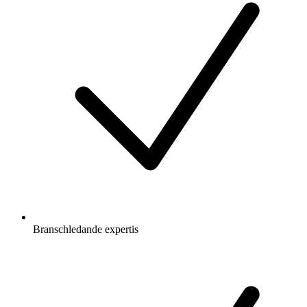
Branschledande expertis