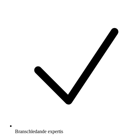
Branschledande expertis