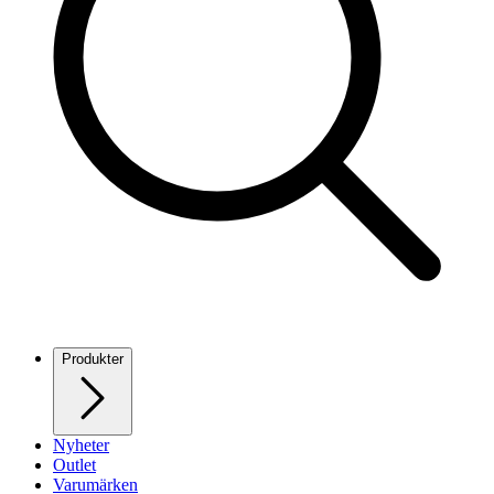
Produkter
Nyheter
Outlet
Varumärken