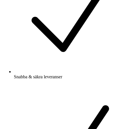
Snabba & säkra leveranser