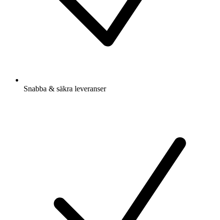
Snabba & säkra leveranser