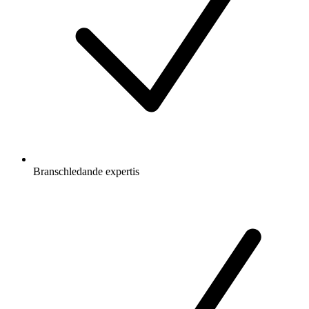
Branschledande expertis