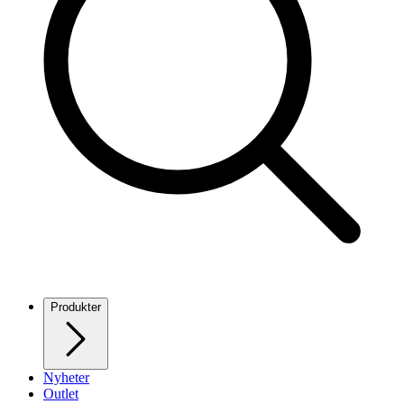
Produkter
Nyheter
Outlet