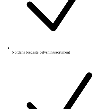
Nordens bredaste belysningssortiment