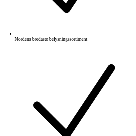
Nordens bredaste belysningssortiment