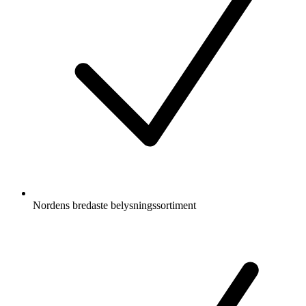
Nordens bredaste belysningssortiment