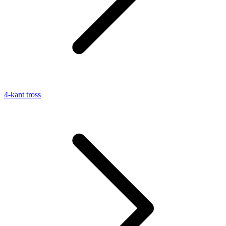
4-kant tross