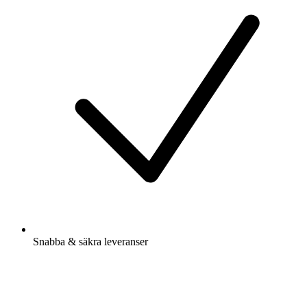
Snabba & säkra leveranser