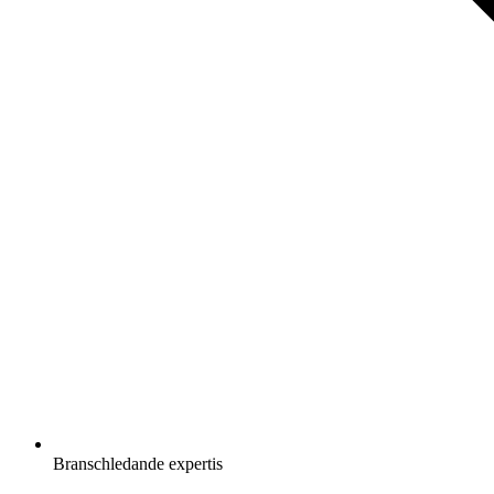
Branschledande expertis