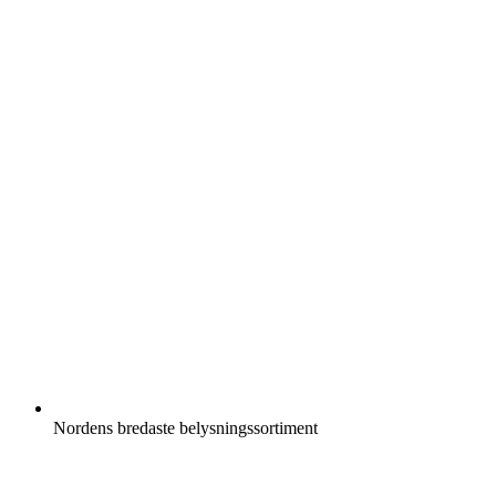
Nordens bredaste belysningssortiment