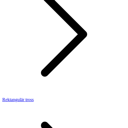
Rektangulär tross