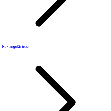
Rektangulär tross