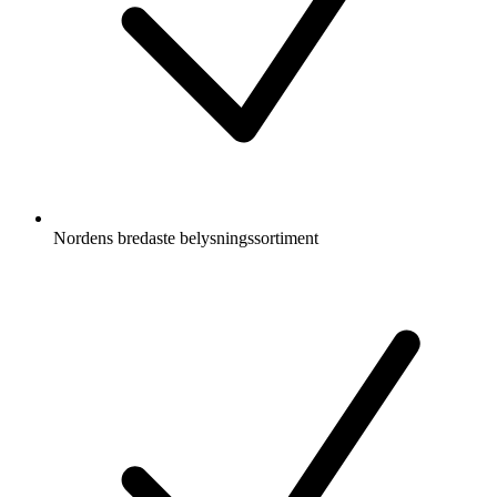
Nordens bredaste belysningssortiment