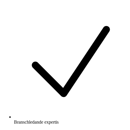
Branschledande expertis