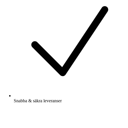
Snabba & säkra leveranser