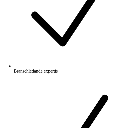
Branschledande expertis