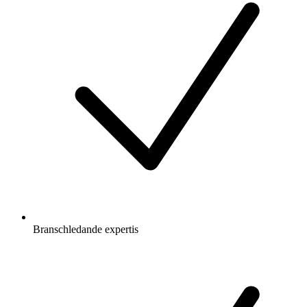
Branschledande expertis