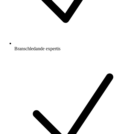
Branschledande expertis