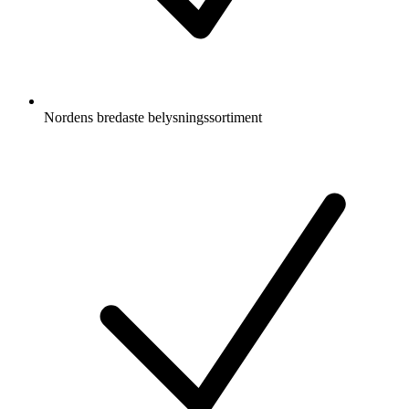
Nordens bredaste belysningssortiment