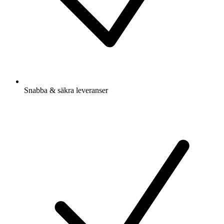
Snabba & säkra leveranser