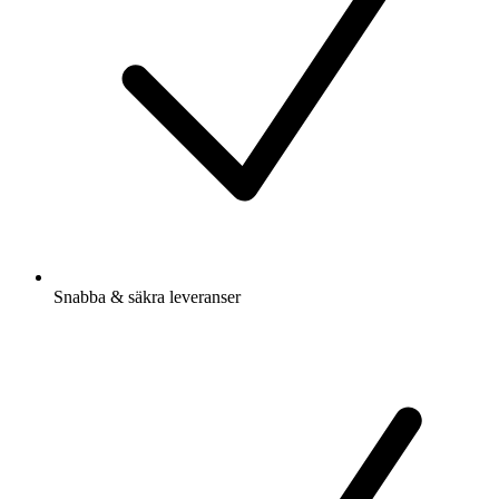
Snabba & säkra leveranser