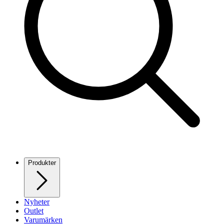
Produkter
Nyheter
Outlet
Varumärken