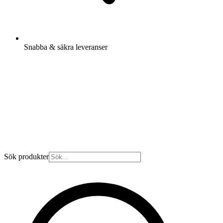
Snabba & säkra leveranser
Sök produkter