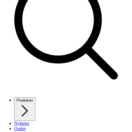
Produkter
Nyheter
Outlet