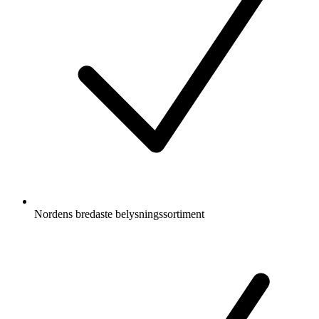
Nordens bredaste belysningssortiment