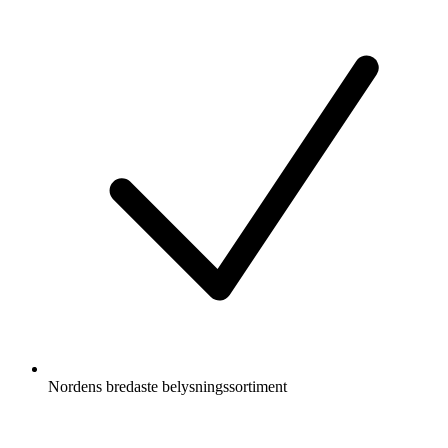
Nordens bredaste belysningssortiment