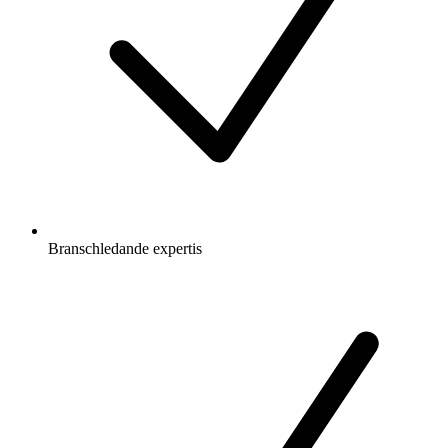
Branschledande expertis