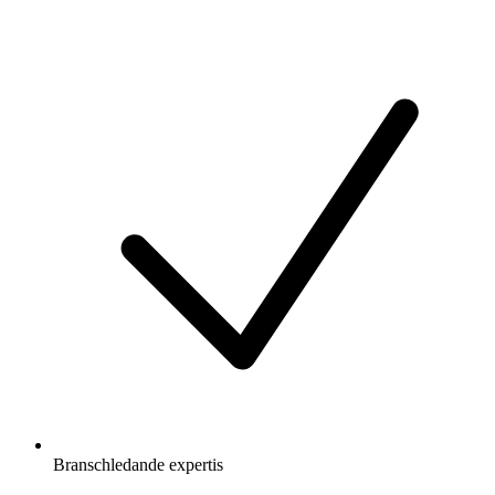
Branschledande expertis