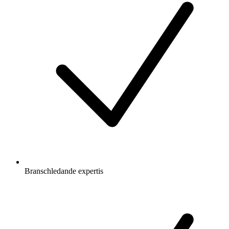
Branschledande expertis