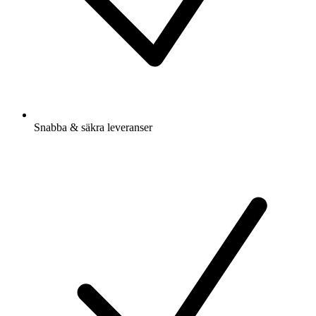
Snabba & säkra leveranser