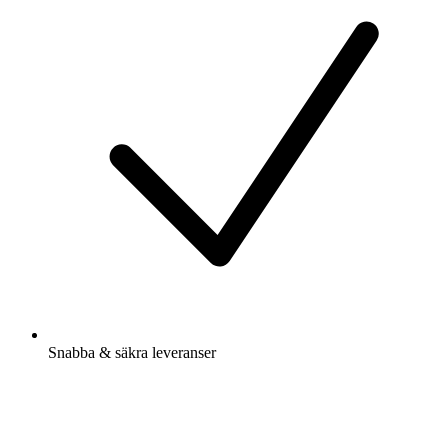
Snabba & säkra leveranser