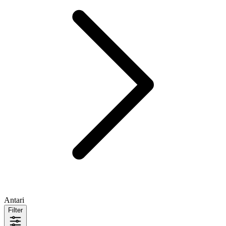
Antari
Filter