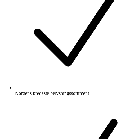
Nordens bredaste belysningssortiment