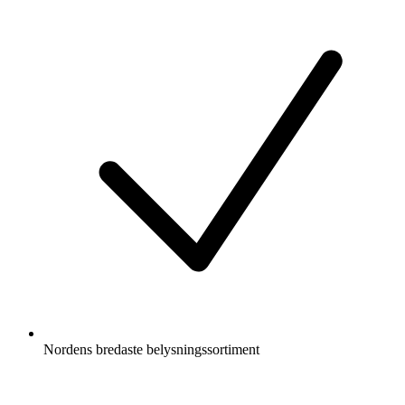
Nordens bredaste belysningssortiment