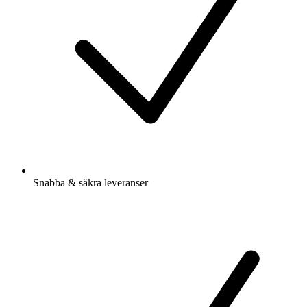
Snabba & säkra leveranser