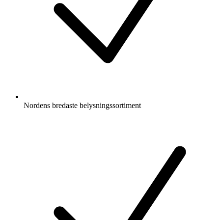
Nordens bredaste belysningssortiment