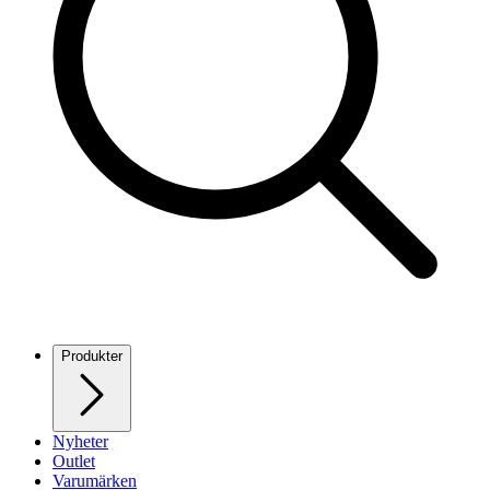
Produkter
Nyheter
Outlet
Varumärken