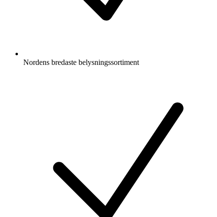
Nordens bredaste belysningssortiment