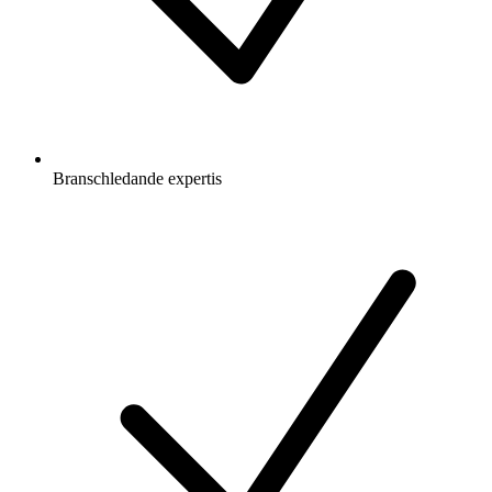
Branschledande expertis