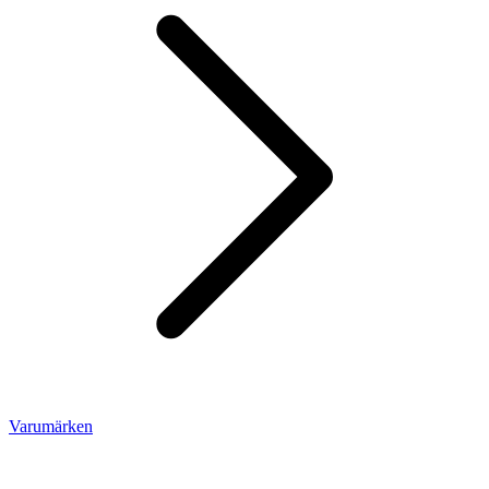
Varumärken