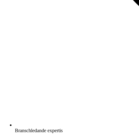
Branschledande expertis