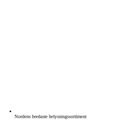
Nordens bredaste belysningssortiment