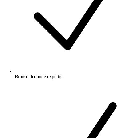
Branschledande expertis