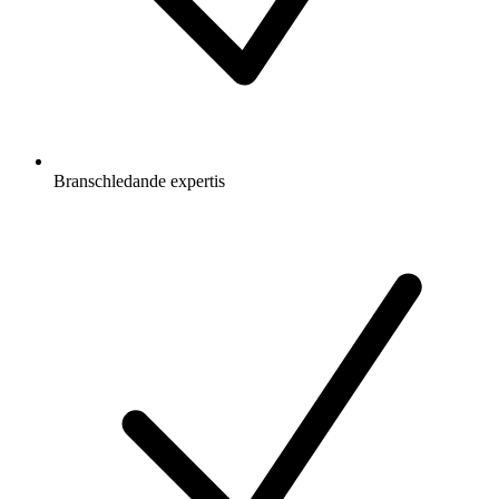
Branschledande expertis