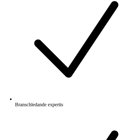
Branschledande expertis