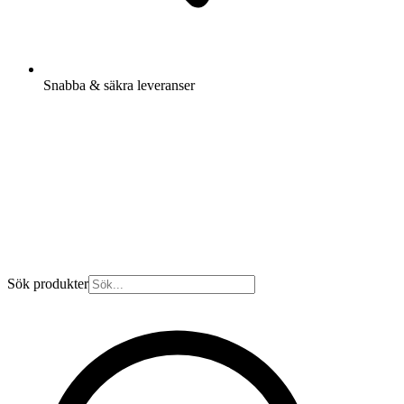
Snabba & säkra leveranser
Sök produkter