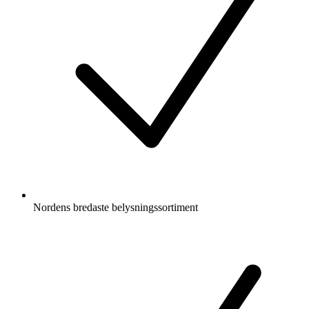
Nordens bredaste belysningssortiment