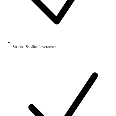
Snabba & säkra leveranser