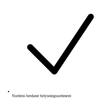
Nordens bredaste belysningssortiment