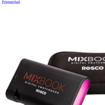
Prismatchad