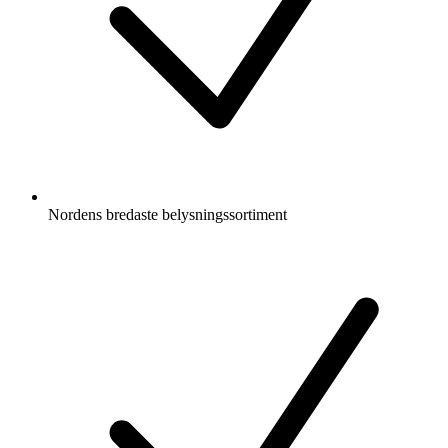
Nordens bredaste belysningssortiment