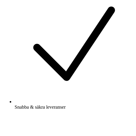
Snabba & säkra leveranser