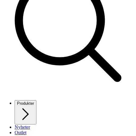
Produkter
Nyheter
Outlet