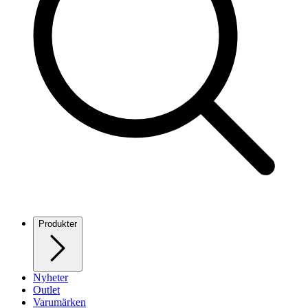
Produkter
Nyheter
Outlet
Varumärken