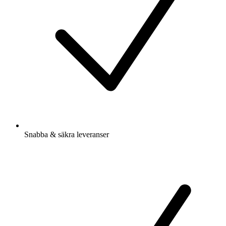
Snabba & säkra leveranser