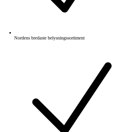
Nordens bredaste belysningssortiment