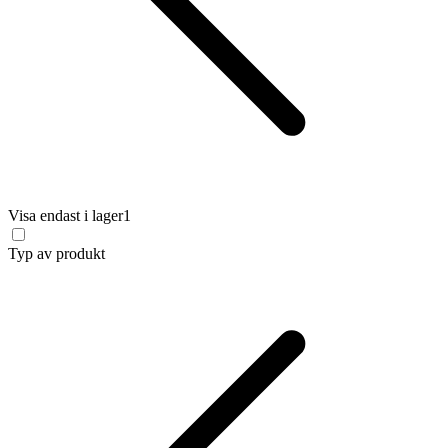
Visa endast i lager
1
Typ av produkt