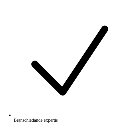
Branschledande expertis