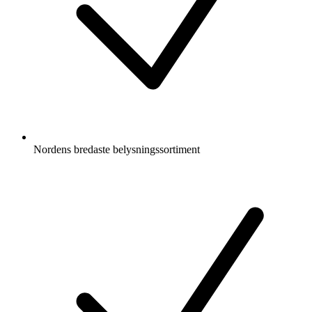
Nordens bredaste belysningssortiment