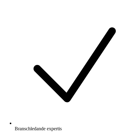
Branschledande expertis