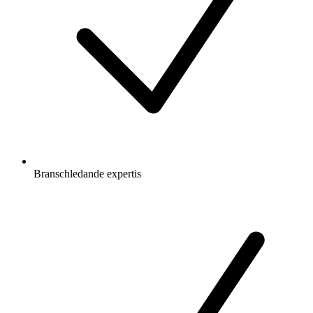
Branschledande expertis