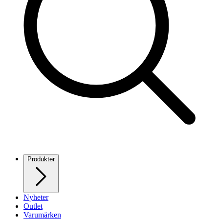
Produkter
Nyheter
Outlet
Varumärken