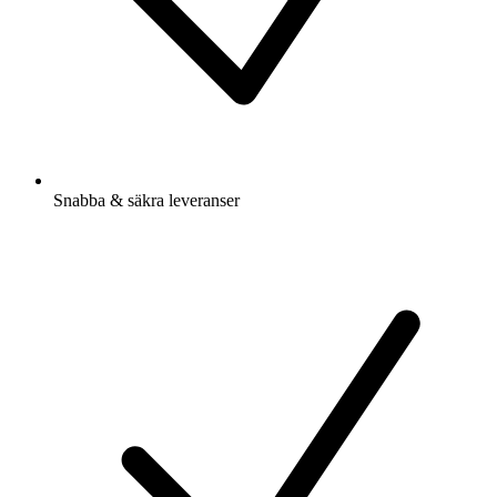
Snabba & säkra leveranser