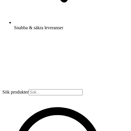
Snabba & säkra leveranser
Sök produkter