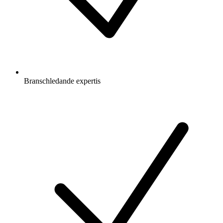
Branschledande expertis