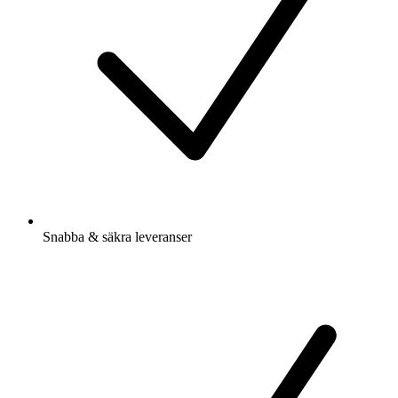
Snabba & säkra leveranser