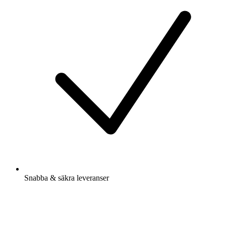
Snabba & säkra leveranser