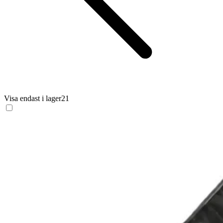
Visa endast i lager
21