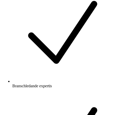
Branschledande expertis