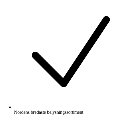
Nordens bredaste belysningssortiment