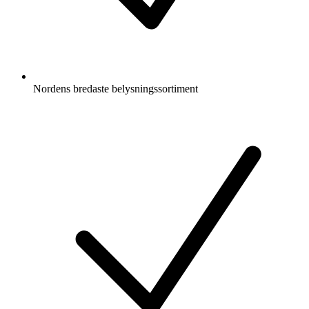
Nordens bredaste belysningssortiment