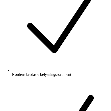
Nordens bredaste belysningssortiment