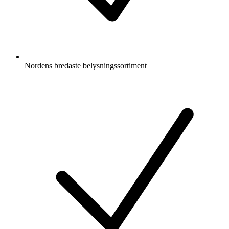
Nordens bredaste belysningssortiment