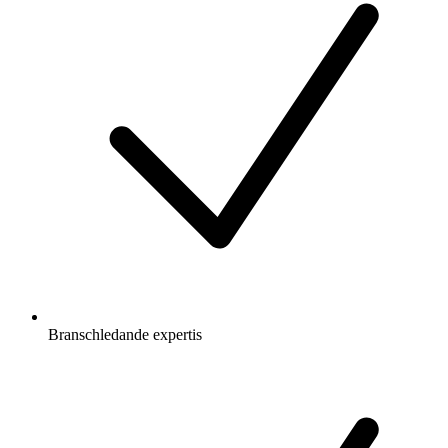
Branschledande expertis