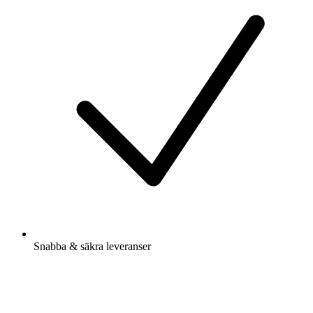
Snabba & säkra leveranser