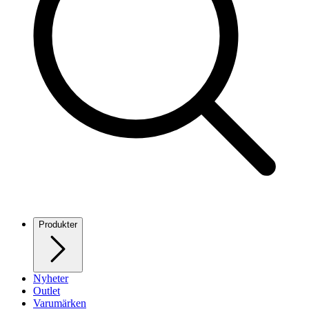
Produkter
Nyheter
Outlet
Varumärken