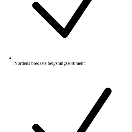
Nordens bredaste belysningssortiment