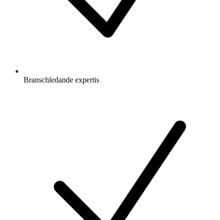
Branschledande expertis