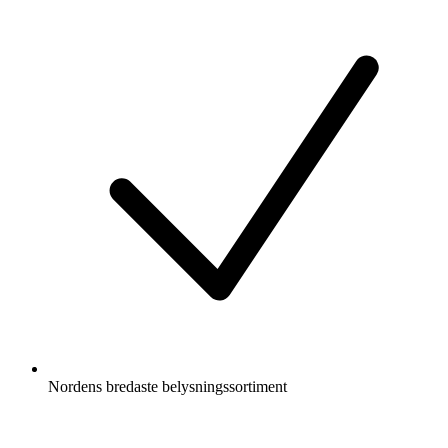
Nordens bredaste belysningssortiment