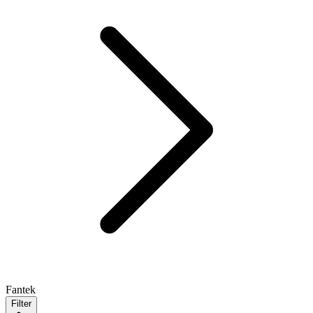
Fantek
Filter