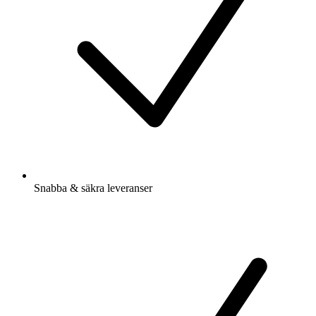
Snabba & säkra leveranser