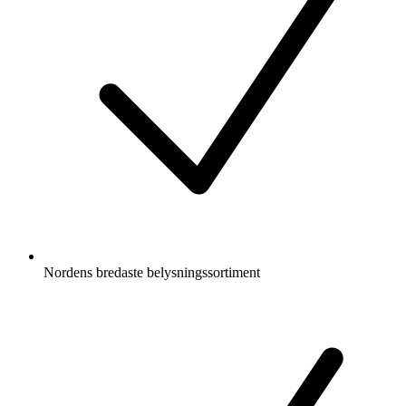
Nordens bredaste belysningssortiment