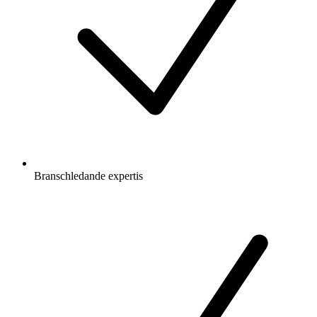
Branschledande expertis