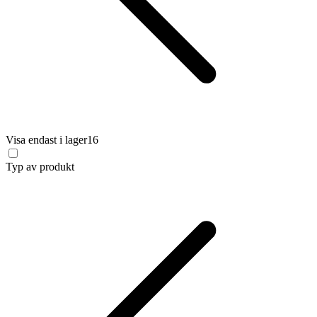
Visa endast i lager
16
Typ av produkt