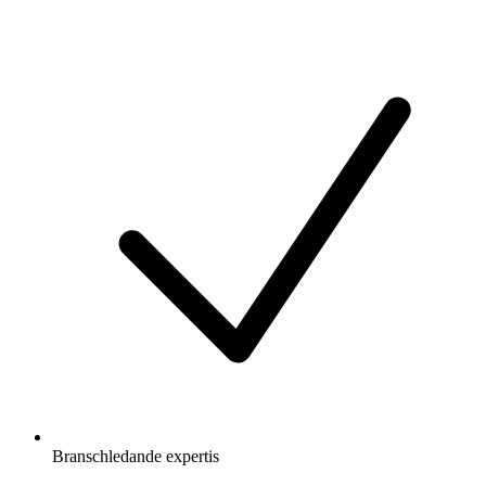
Branschledande expertis