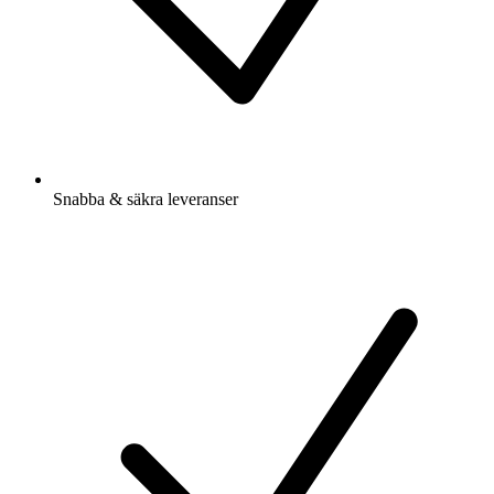
Snabba & säkra leveranser