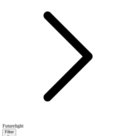
Futurelight
Filter