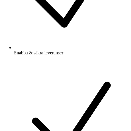
Snabba & säkra leveranser