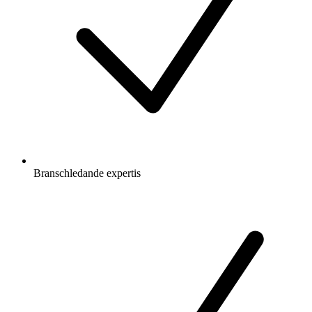
Branschledande expertis