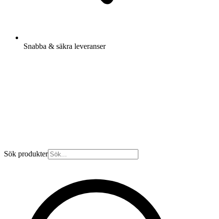
Snabba & säkra leveranser
Sök produkter