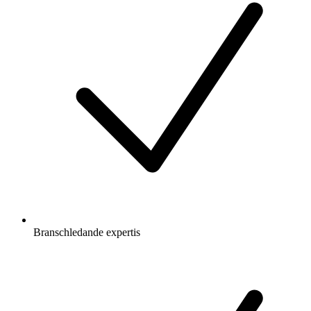
Branschledande expertis