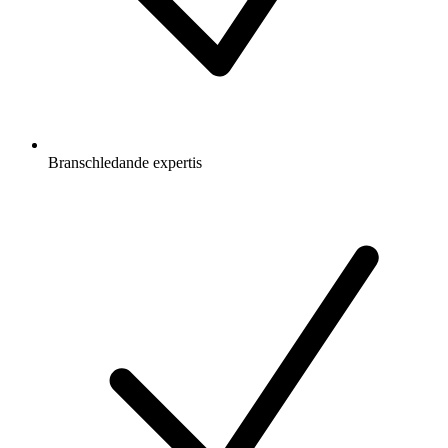
Branschledande expertis