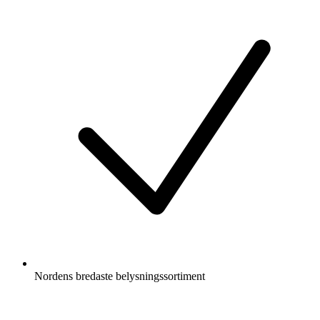
Nordens bredaste belysningssortiment