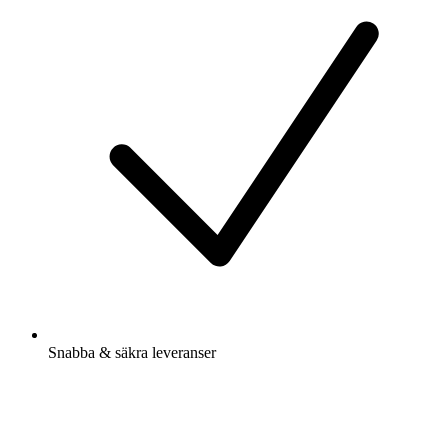
Snabba & säkra leveranser