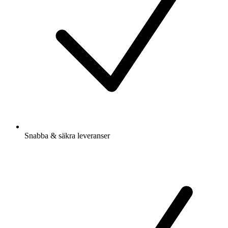
Snabba & säkra leveranser