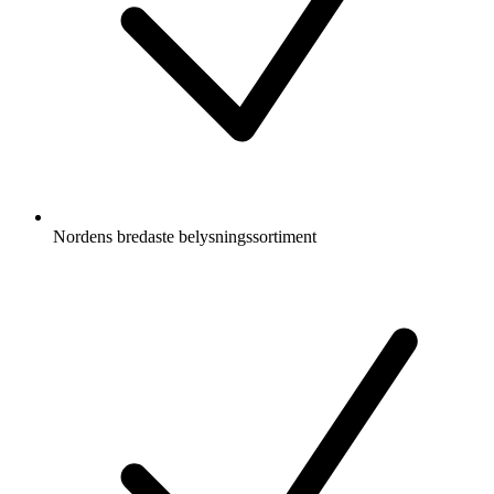
Nordens bredaste belysningssortiment