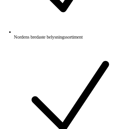
Nordens bredaste belysningssortiment