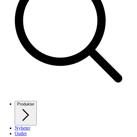
Produkter
Nyheter
Outlet