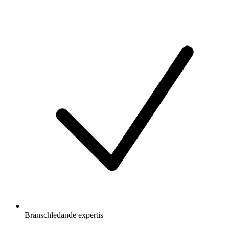
Branschledande expertis