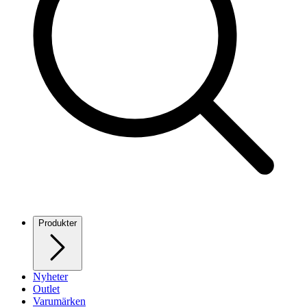
Produkter
Nyheter
Outlet
Varumärken