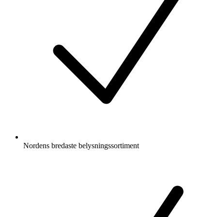
Nordens bredaste belysningssortiment