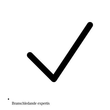
Branschledande expertis