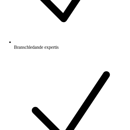
Branschledande expertis