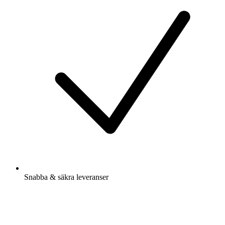
Snabba & säkra leveranser