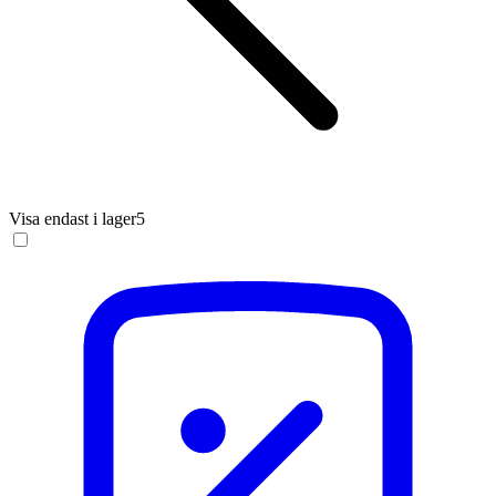
Visa endast i lager
5