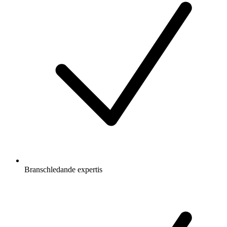
Branschledande expertis