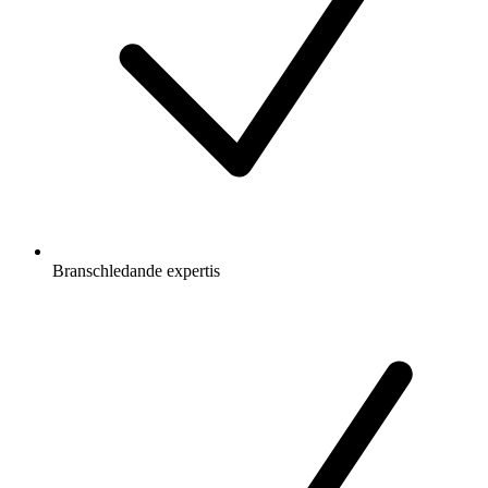
Branschledande expertis