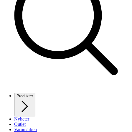
Produkter
Nyheter
Outlet
Varumärken