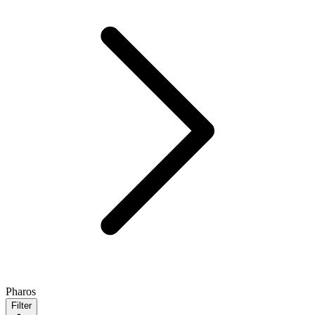
Pharos
Filter