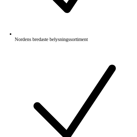
Nordens bredaste belysningssortiment