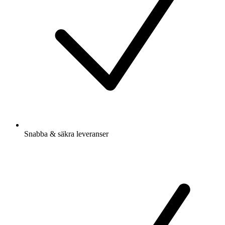
Snabba & säkra leveranser