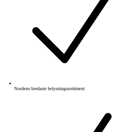
Nordens bredaste belysningssortiment