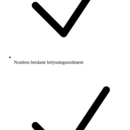
Nordens bredaste belysningssortiment