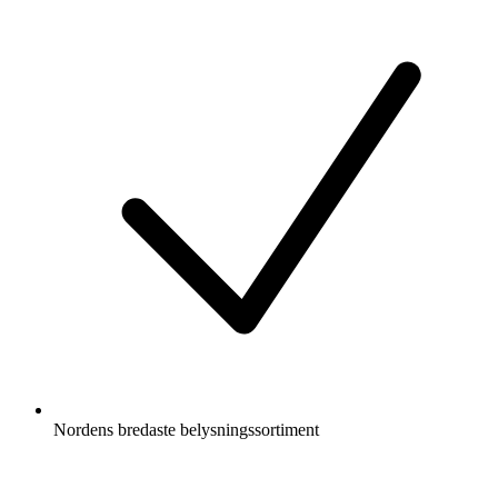
Nordens bredaste belysningssortiment