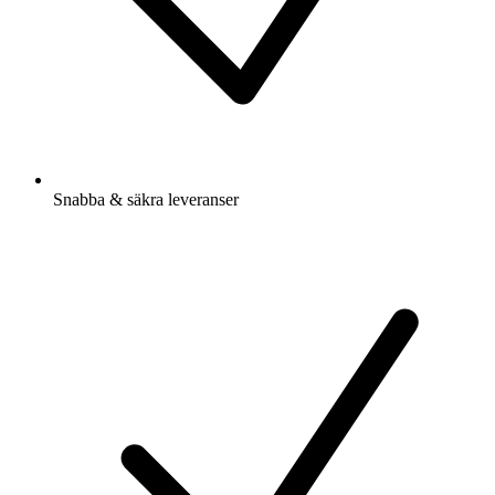
Snabba & säkra leveranser