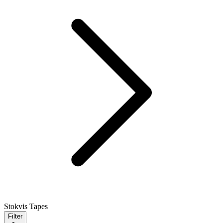
Stokvis Tapes
Filter