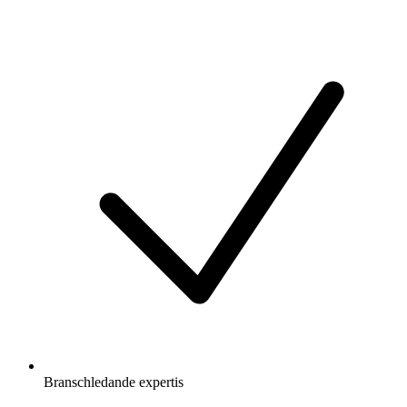
Branschledande expertis