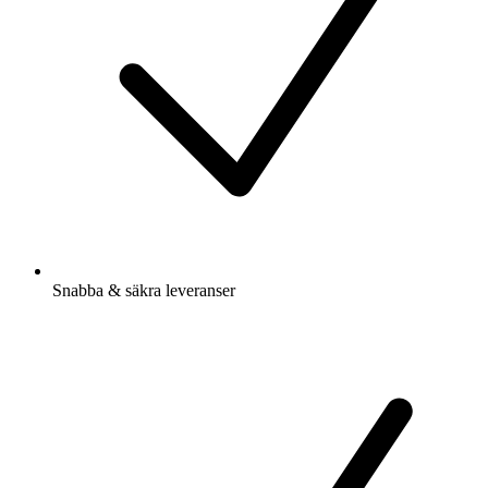
Snabba & säkra leveranser