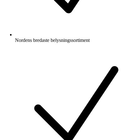
Nordens bredaste belysningssortiment