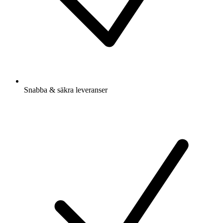
Snabba & säkra leveranser