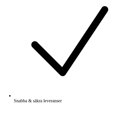
Snabba & säkra leveranser