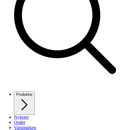
Produkter
Nyheter
Outlet
Varumärken