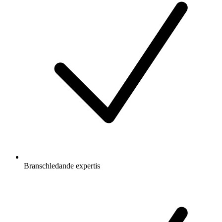
Branschledande expertis