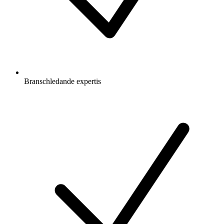
Branschledande expertis