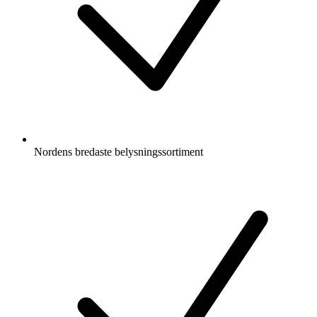
Nordens bredaste belysningssortiment