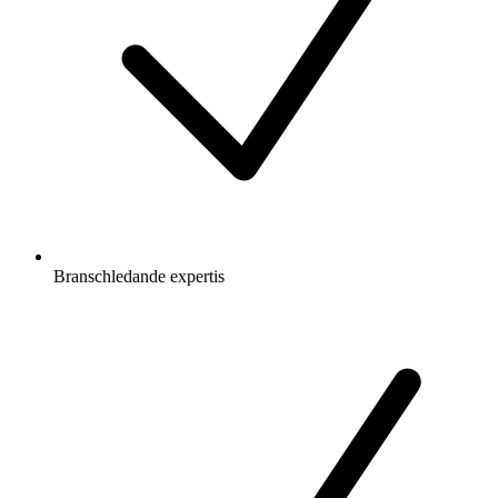
Branschledande expertis