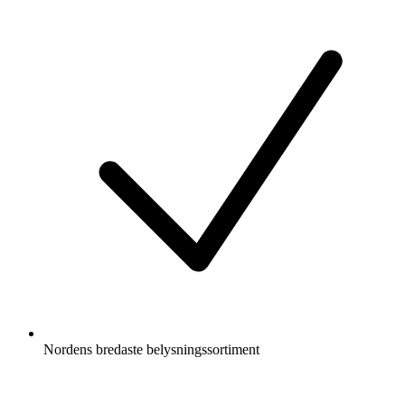
Nordens bredaste belysningssortiment