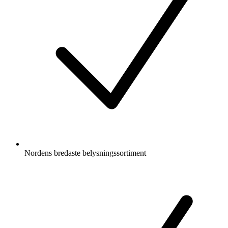
Nordens bredaste belysningssortiment