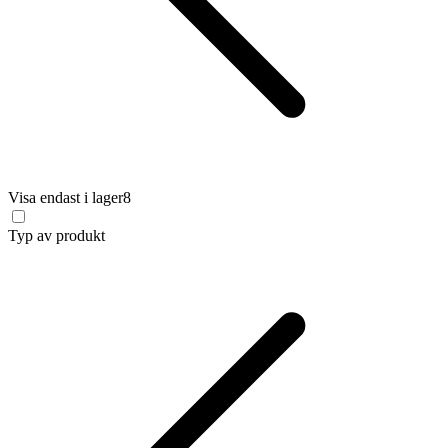
Visa endast i lager
8
Typ av produkt