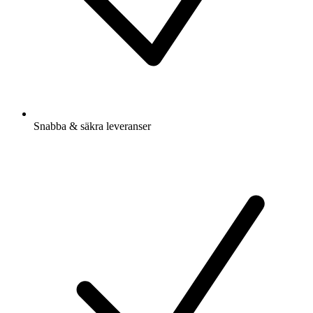
Snabba & säkra leveranser