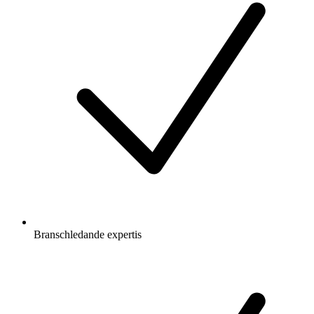
Branschledande expertis