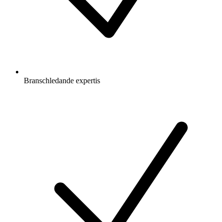
Branschledande expertis