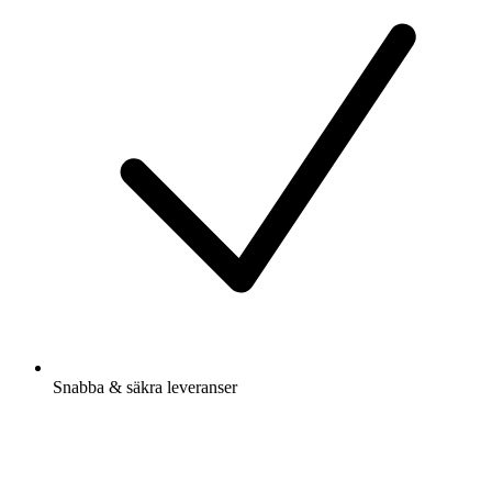
Snabba & säkra leveranser