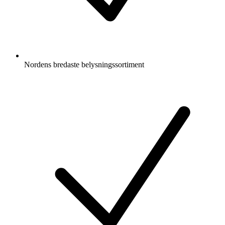
Nordens bredaste belysningssortiment