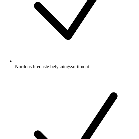
Nordens bredaste belysningssortiment