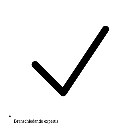
Branschledande expertis