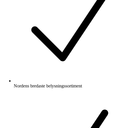
Nordens bredaste belysningssortiment