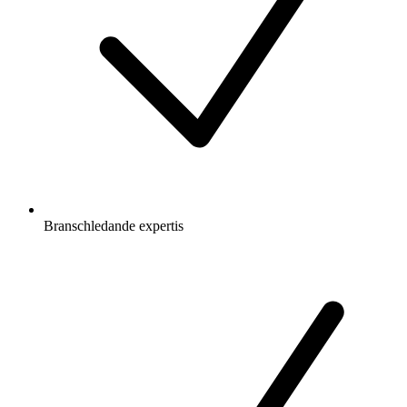
Branschledande expertis