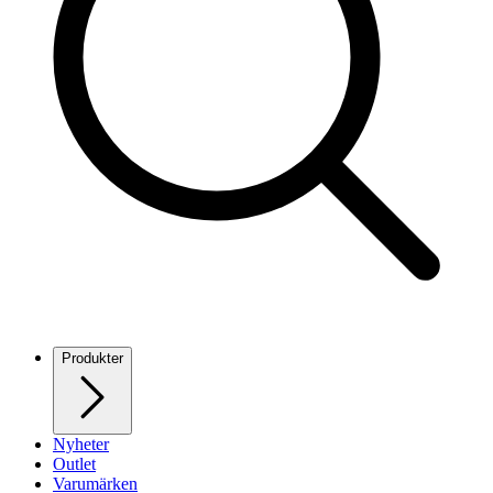
Produkter
Nyheter
Outlet
Varumärken