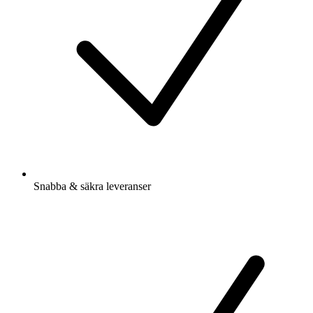
Snabba & säkra leveranser