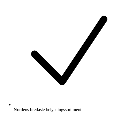
Nordens bredaste belysningssortiment