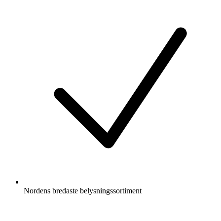
Nordens bredaste belysningssortiment