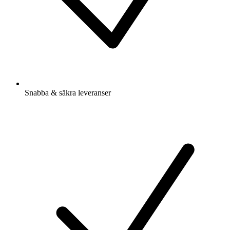
Snabba & säkra leveranser