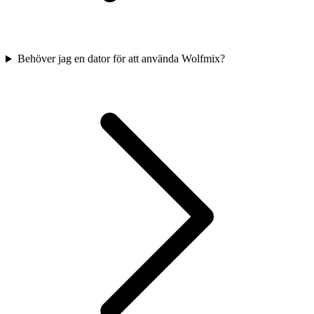
Behöver jag en dator för att använda Wolfmix?