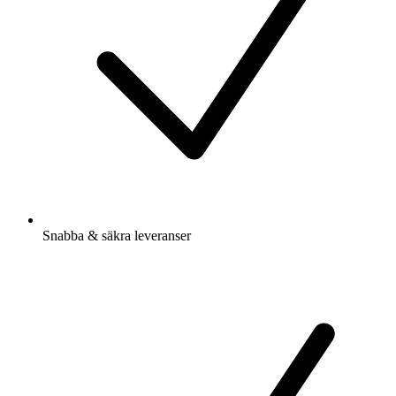
Snabba & säkra leveranser