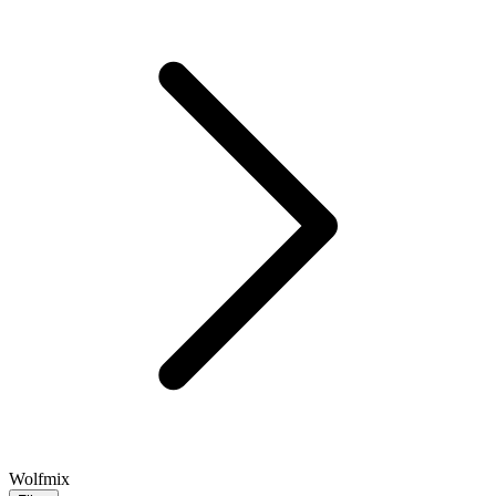
Wolfmix