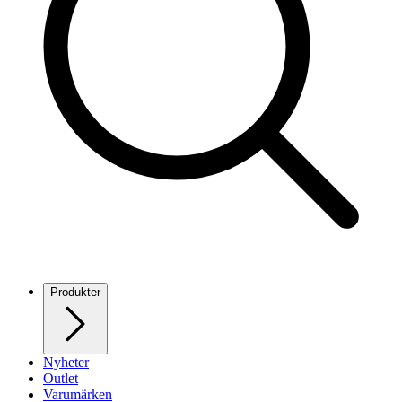
Produkter
Nyheter
Outlet
Varumärken