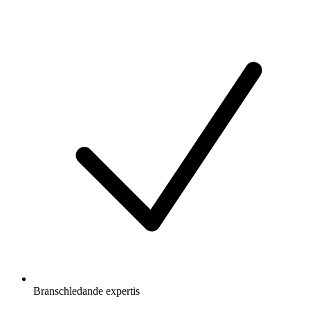
Branschledande expertis