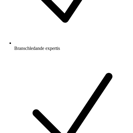
Branschledande expertis