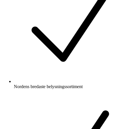
Nordens bredaste belysningssortiment