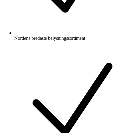
Nordens bredaste belysningssortiment