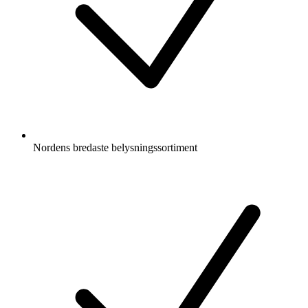
Nordens bredaste belysningssortiment