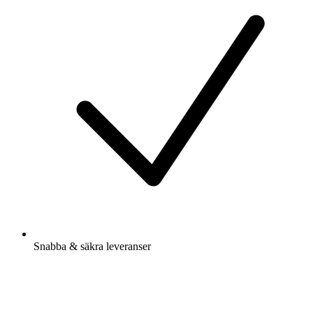
Snabba & säkra leveranser