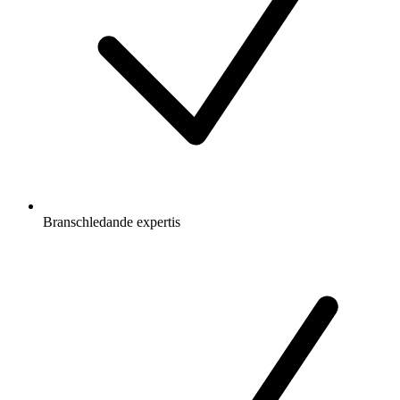
Branschledande expertis