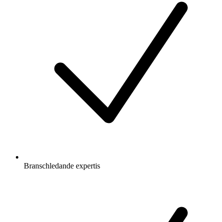
Branschledande expertis