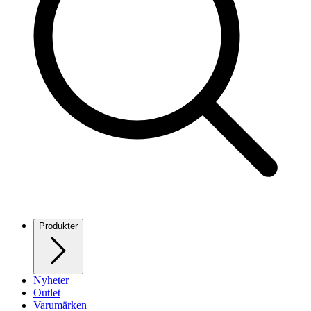
Produkter
Nyheter
Outlet
Varumärken