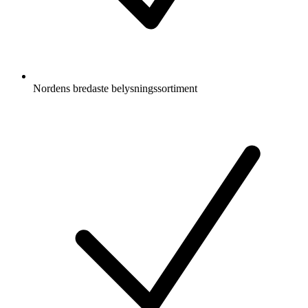
Nordens bredaste belysningssortiment