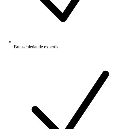
Branschledande expertis