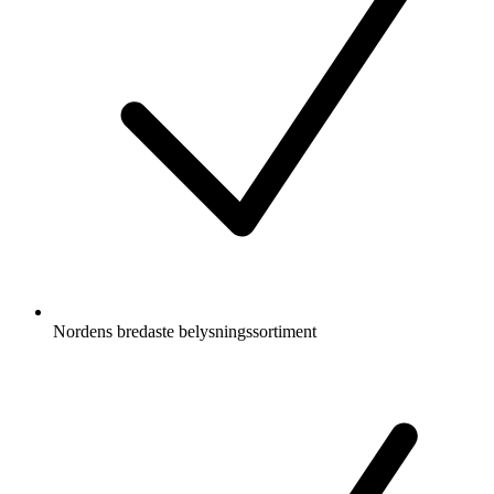
Nordens bredaste belysningssortiment