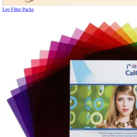
Lee Filter Packs