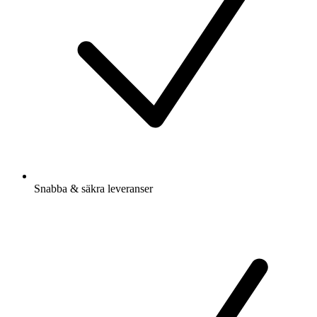
Snabba & säkra leveranser