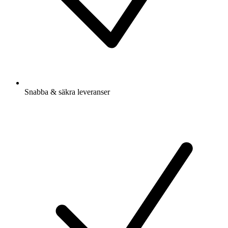
Snabba & säkra leveranser