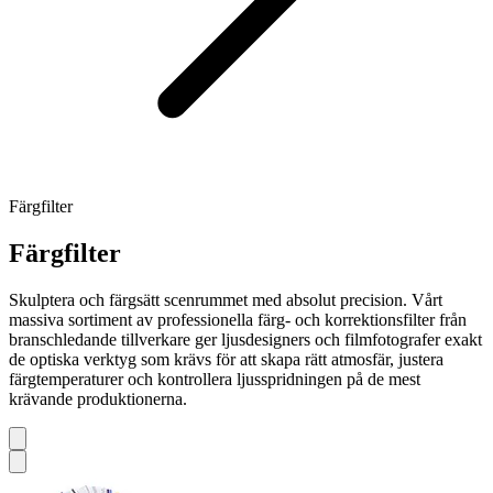
Färgfilter
Färgfilter
Skulptera och färgsätt scenrummet med absolut precision. Vårt
massiva sortiment av professionella färg- och korrektionsfilter från
branschledande tillverkare ger ljusdesigners och filmfotografer exakt
de optiska verktyg som krävs för att skapa rätt atmosfär, justera
färgtemperaturer och kontrollera ljusspridningen på de mest
krävande produktionerna.