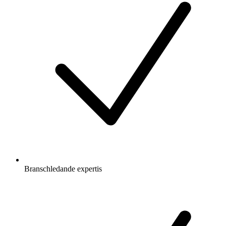
Branschledande expertis