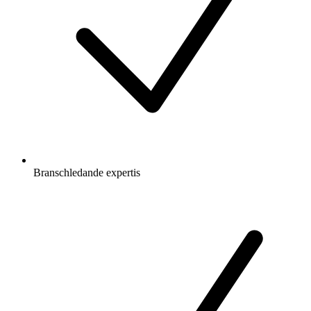
Branschledande expertis