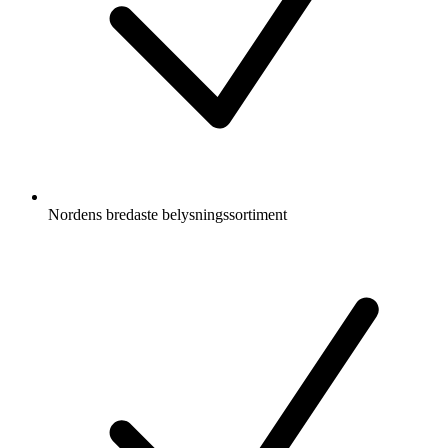
Nordens bredaste belysningssortiment