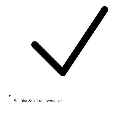
Snabba & säkra leveranser