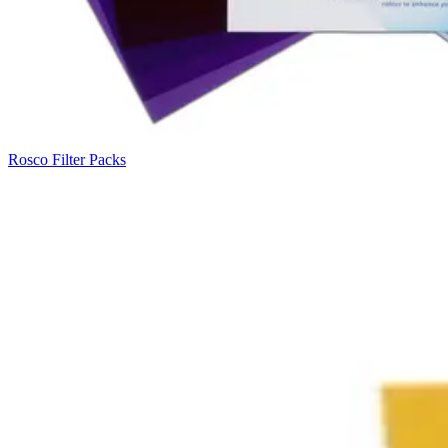
Rosco Filter Packs