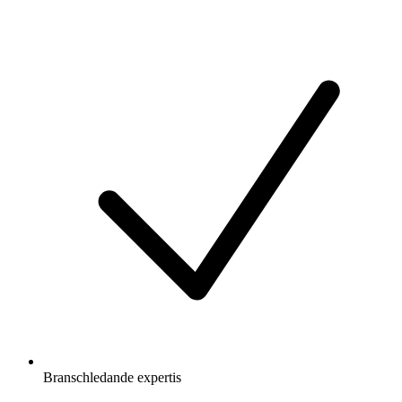
Branschledande expertis