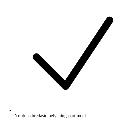
Nordens bredaste belysningssortiment