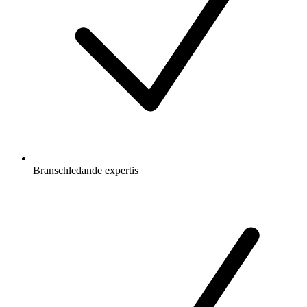
Branschledande expertis