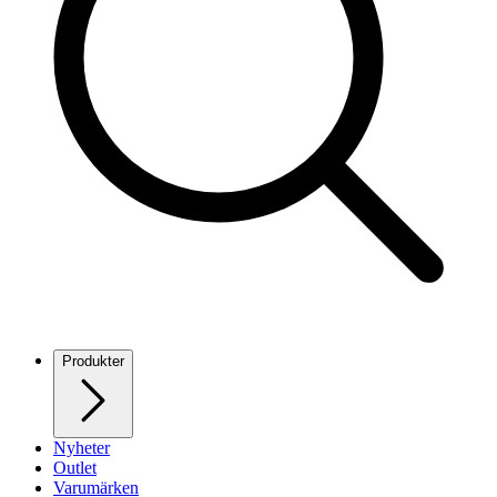
Produkter
Nyheter
Outlet
Varumärken