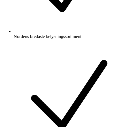
Nordens bredaste belysningssortiment