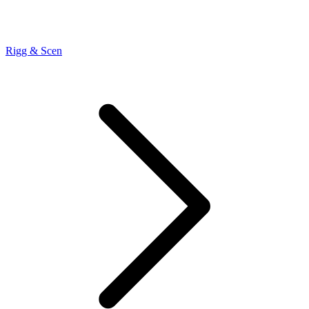
Rigg & Scen