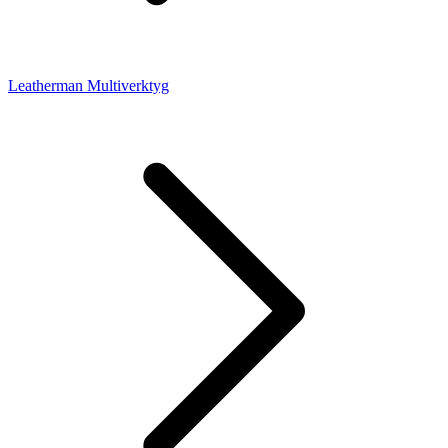
Leatherman Multiverktyg