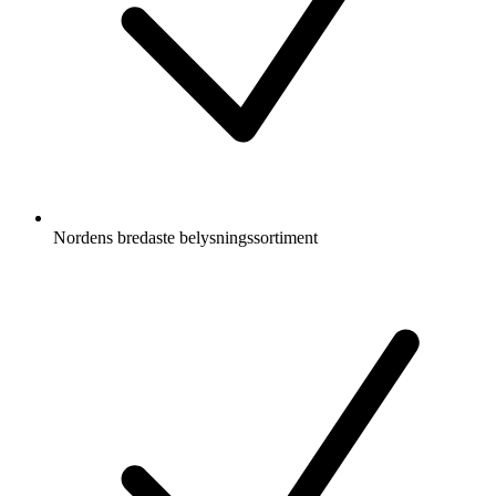
Nordens bredaste belysningssortiment