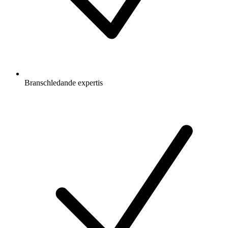
Branschledande expertis