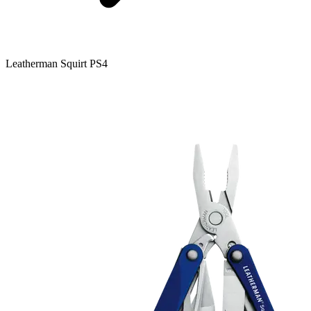
Leatherman Squirt PS4