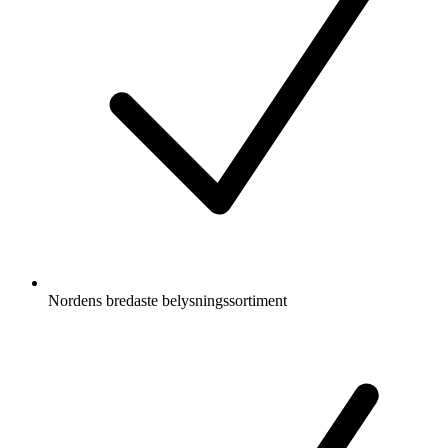
Nordens bredaste belysningssortiment