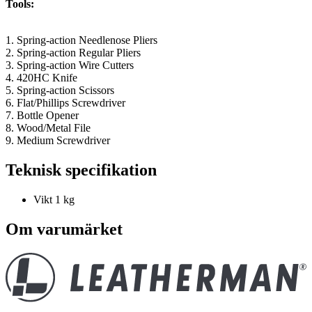
Tools:
1. Spring-action Needlenose Pliers
2. Spring-action Regular Pliers
3. Spring-action Wire Cutters
4. 420HC Knife
5. Spring-action Scissors
6. Flat/Phillips Screwdriver
7. Bottle Opener
8. Wood/Metal File
9. Medium Screwdriver
Teknisk specifikation
Vikt
1 kg
Om varumärket