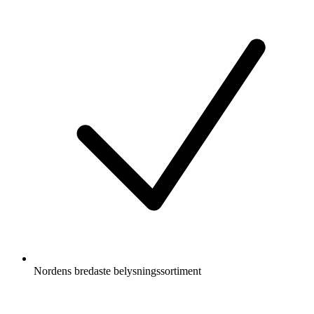
Nordens bredaste belysningssortiment