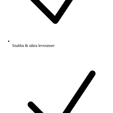
Snabba & säkra leveranser