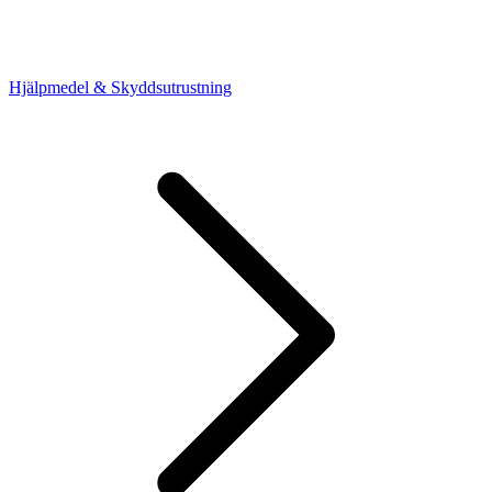
Hjälpmedel & Skyddsutrustning