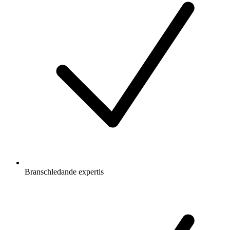
Branschledande expertis