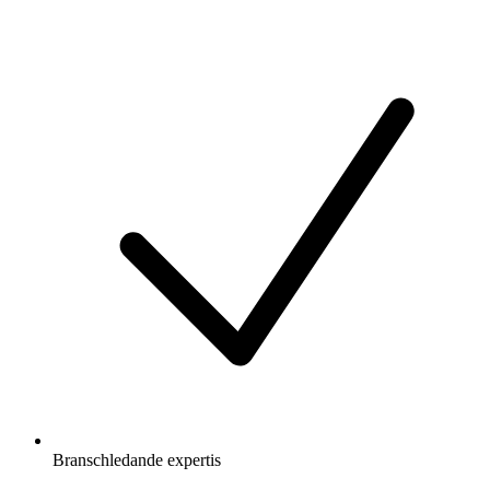
Branschledande expertis