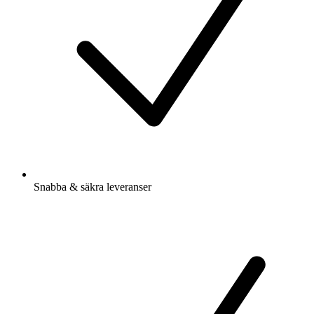
Snabba & säkra leveranser