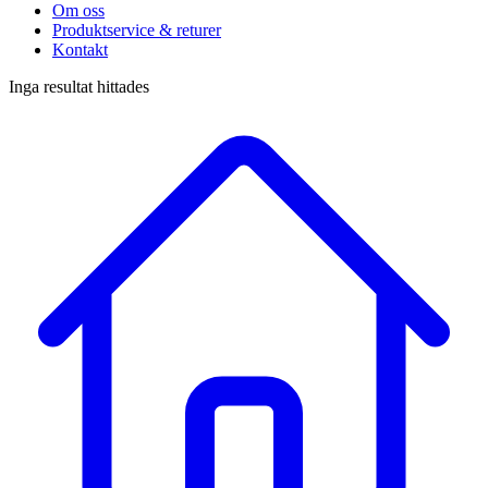
Om oss
Produktservice & returer
Kontakt
Inga resultat hittades