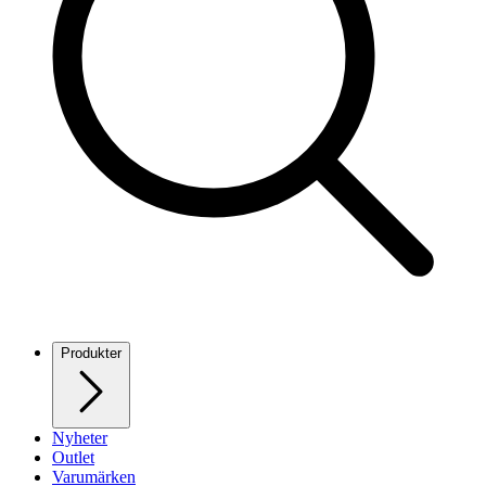
Produkter
Nyheter
Outlet
Varumärken