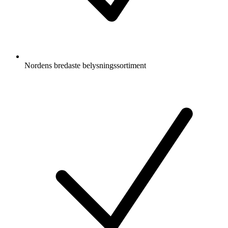
Nordens bredaste belysningssortiment