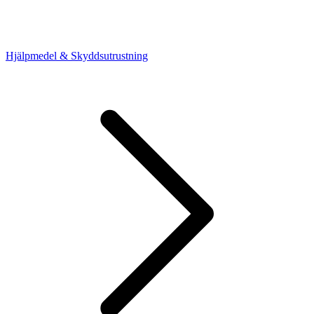
Hjälpmedel & Skyddsutrustning