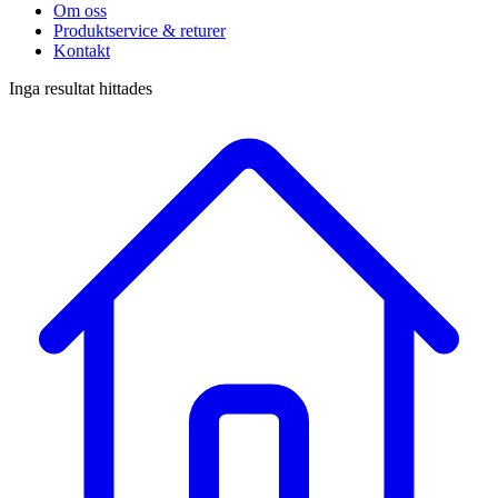
Om oss
Produktservice & returer
Kontakt
Inga resultat hittades