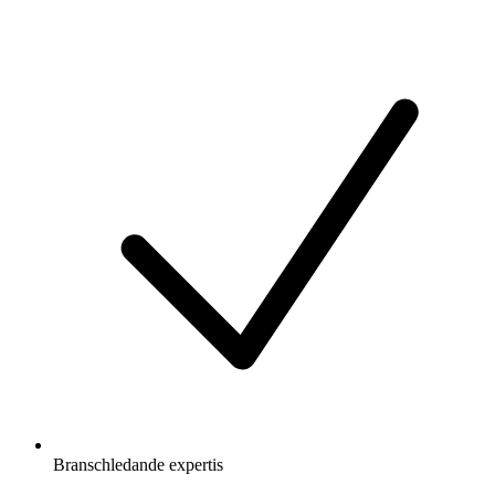
Branschledande expertis