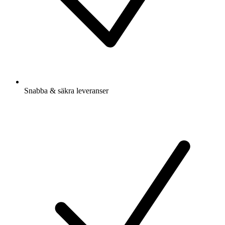
Snabba & säkra leveranser