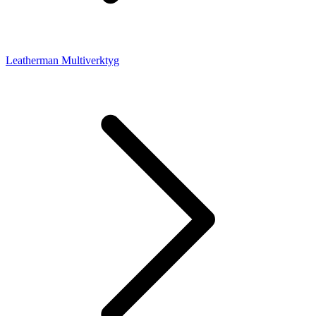
Leatherman Multiverktyg