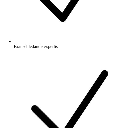
Branschledande expertis