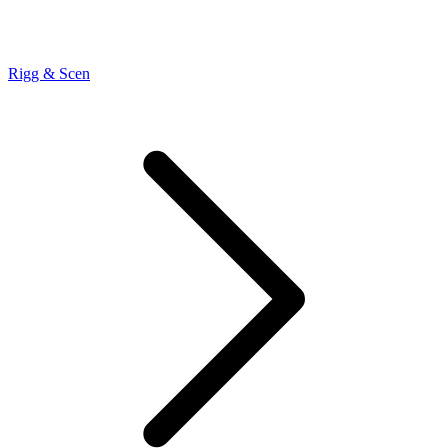
Rigg & Scen