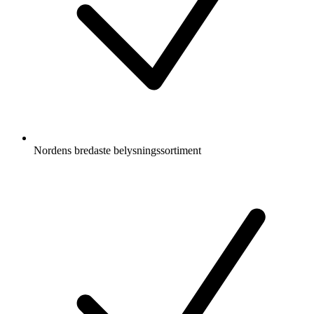
Nordens bredaste belysningssortiment