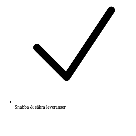
Snabba & säkra leveranser