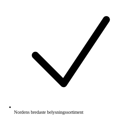
Nordens bredaste belysningssortiment