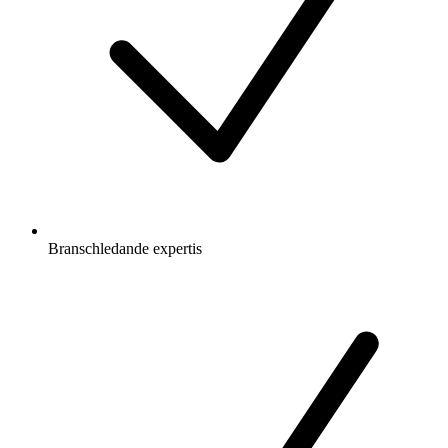
Branschledande expertis