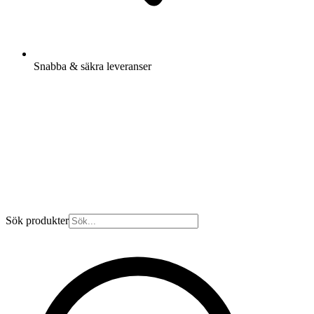
Snabba & säkra leveranser
Sök produkter