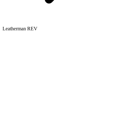
Leatherman REV