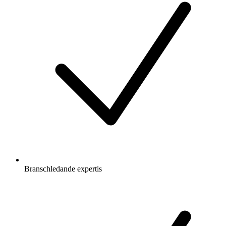
Branschledande expertis