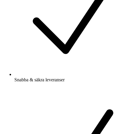
Snabba & säkra leveranser