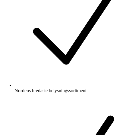
Nordens bredaste belysningssortiment