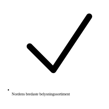
Nordens bredaste belysningssortiment