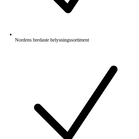
Nordens bredaste belysningssortiment