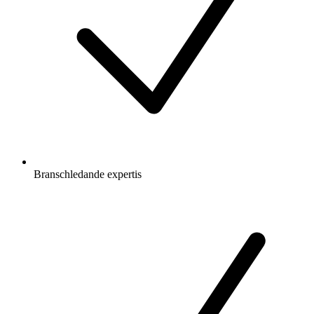
Branschledande expertis