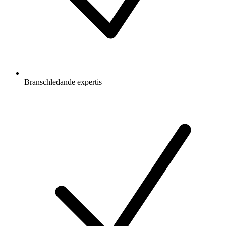
Branschledande expertis