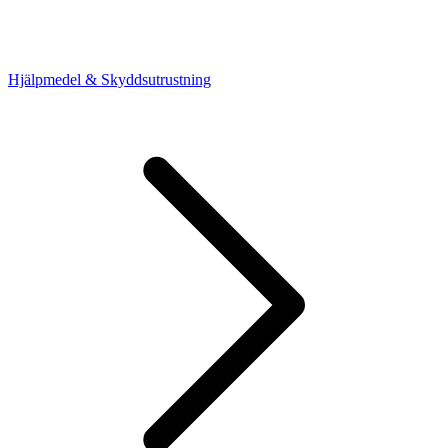
Hjälpmedel & Skyddsutrustning