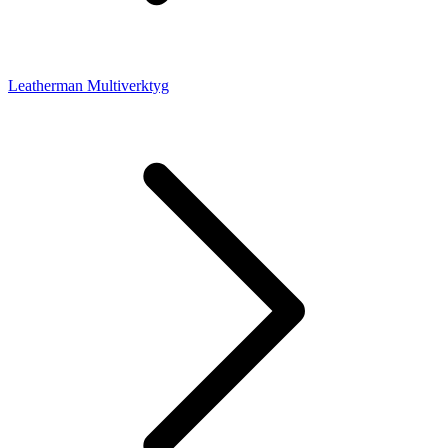
Leatherman Multiverktyg