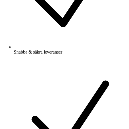
Snabba & säkra leveranser