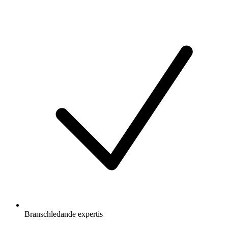
Branschledande expertis