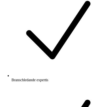
Branschledande expertis