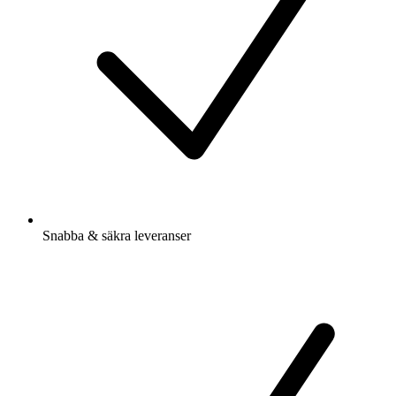
Snabba & säkra leveranser