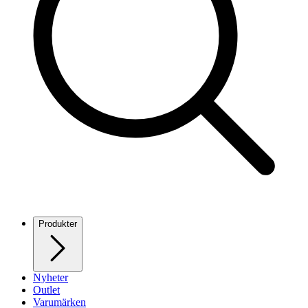
Produkter
Nyheter
Outlet
Varumärken