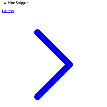
14. Wire Stripper
Läs mer