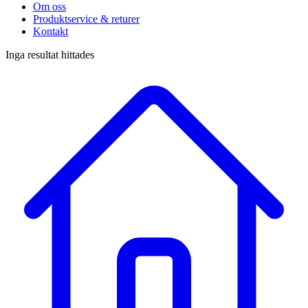
Om oss
Produktservice & returer
Kontakt
Inga resultat hittades