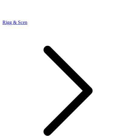
Rigg & Scen