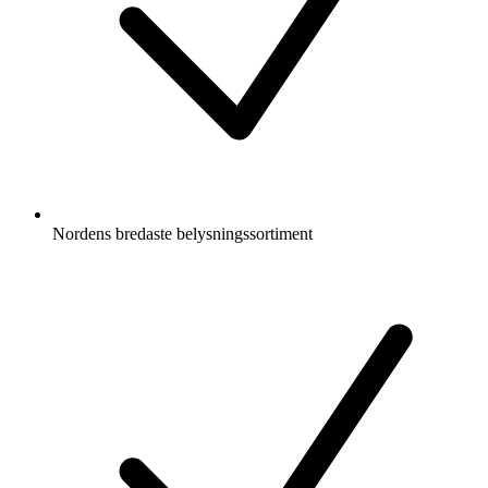
Nordens bredaste belysningssortiment