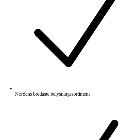
Nordens bredaste belysningssortiment