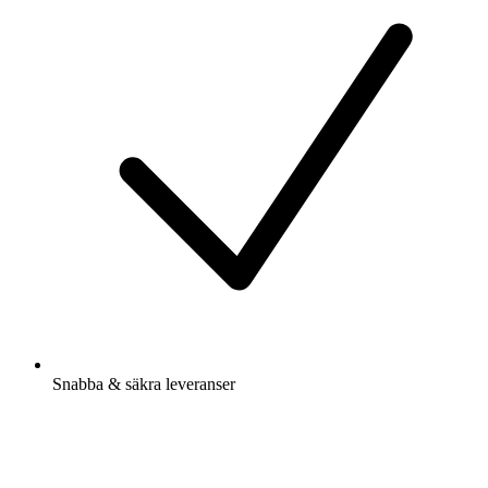
Snabba & säkra leveranser