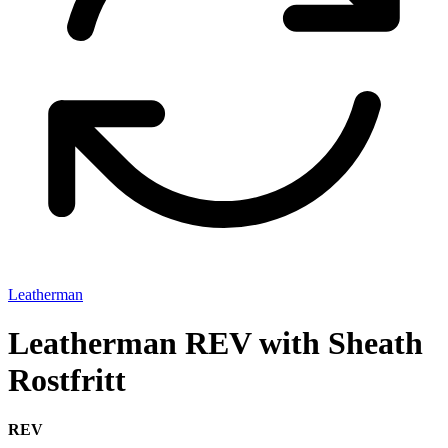
Leatherman
Leatherman REV with Sheath
Rostfritt
REV