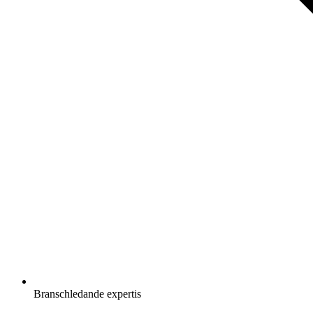
Branschledande expertis