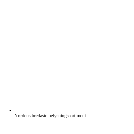
Nordens bredaste belysningssortiment