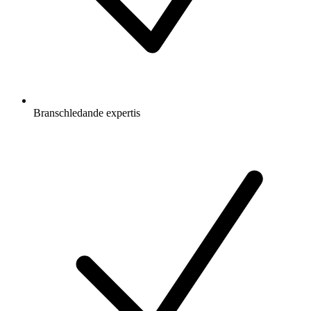
Branschledande expertis