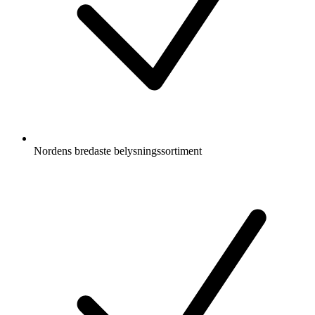
Nordens bredaste belysningssortiment