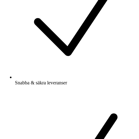
Snabba & säkra leveranser