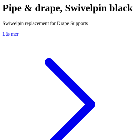
Pipe & drape, Swivelpin black
Swiwelpin replacement for Drape Supports
Läs mer