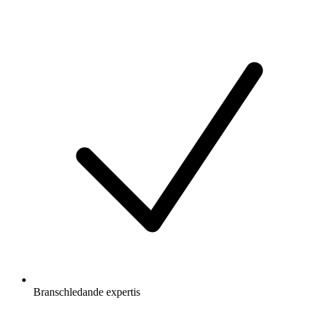
Branschledande expertis