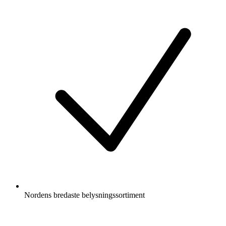
Nordens bredaste belysningssortiment