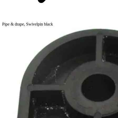
Pipe & drape, Swivelpin black