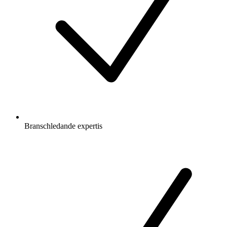
Branschledande expertis