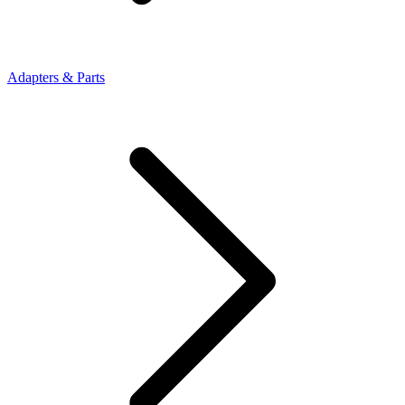
Adapters & Parts