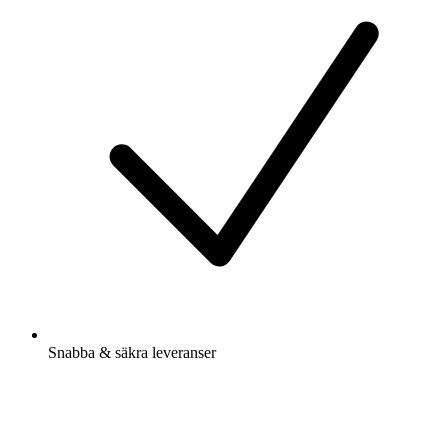
Snabba & säkra leveranser