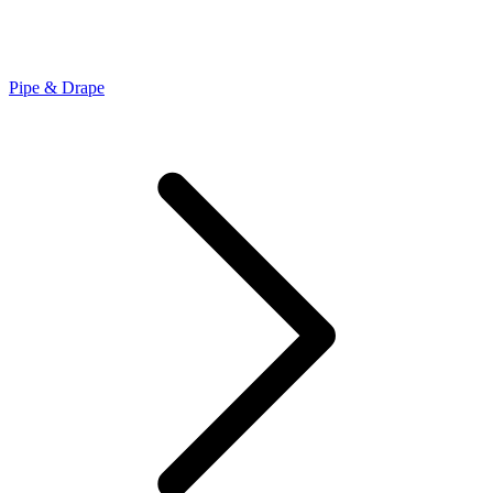
Pipe & Drape