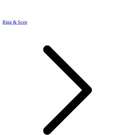
Rigg & Scen