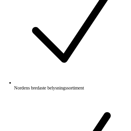
Nordens bredaste belysningssortiment