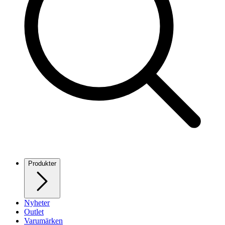
Produkter
Nyheter
Outlet
Varumärken