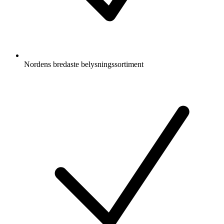
Nordens bredaste belysningssortiment