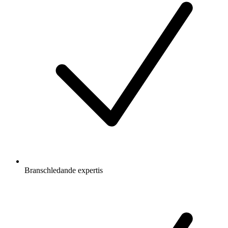
Branschledande expertis