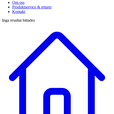
Om oss
Produktservice & returer
Kontakt
Inga resultat hittades