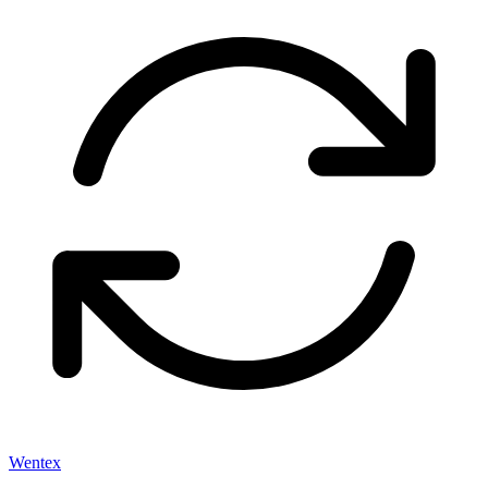
Wentex