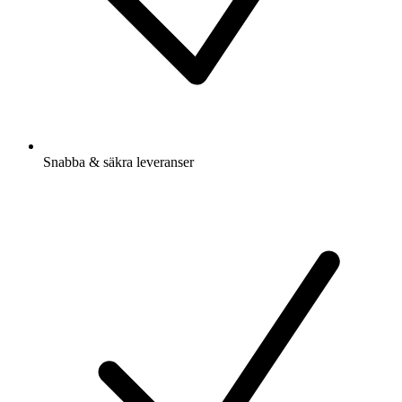
Snabba & säkra leveranser