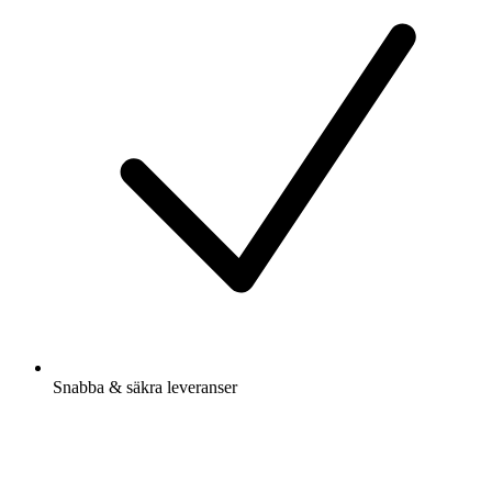
Snabba & säkra leveranser