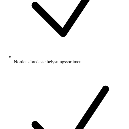
Nordens bredaste belysningssortiment