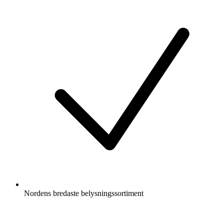
Nordens bredaste belysningssortiment