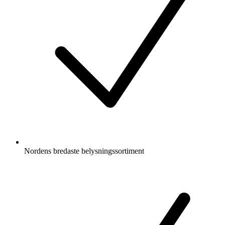
Nordens bredaste belysningssortiment