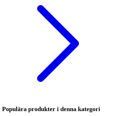
Populära produkter i denna kategori