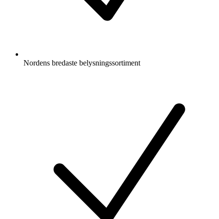
Nordens bredaste belysningssortiment