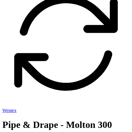
Wentex
Pipe & Drape - Molton 300