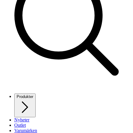
Produkter
Nyheter
Outlet
Varumärken