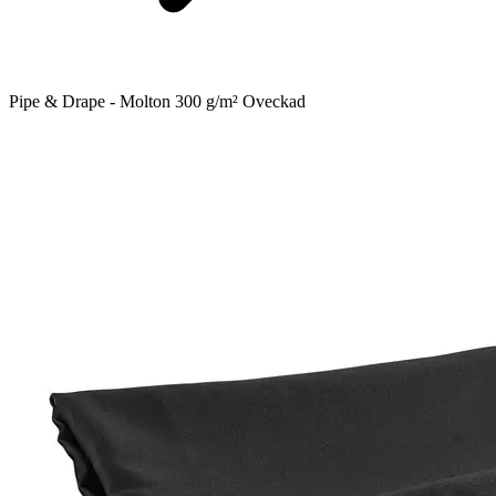
Pipe & Drape - Molton 300 g/m² Oveckad