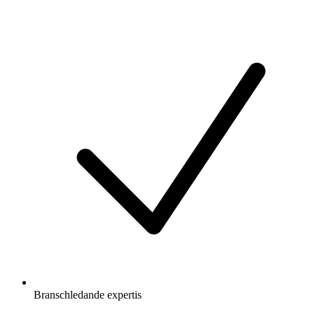
Branschledande expertis