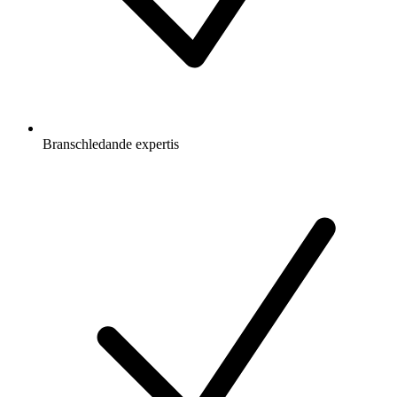
Branschledande expertis