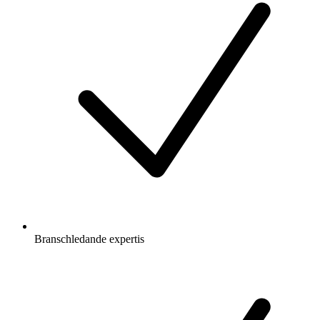
Branschledande expertis