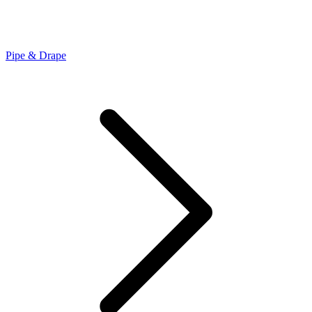
Pipe & Drape