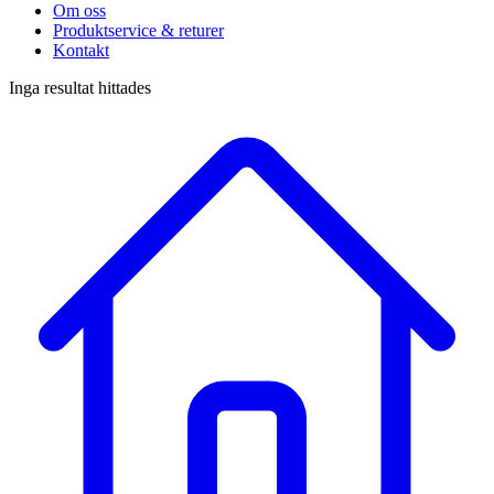
Om oss
Produktservice & returer
Kontakt
Inga resultat hittades