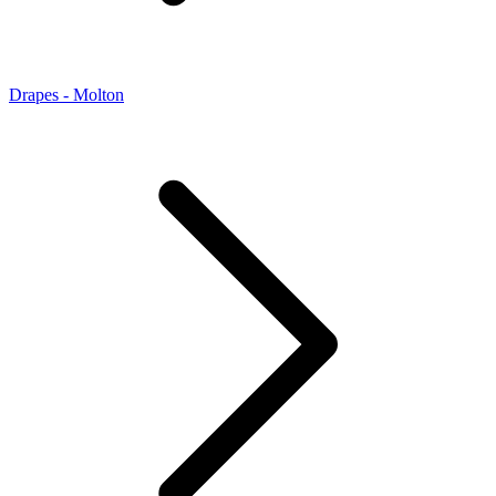
Drapes - Molton