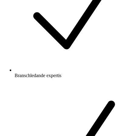
Branschledande expertis