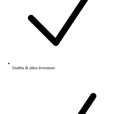
Snabba & säkra leveranser