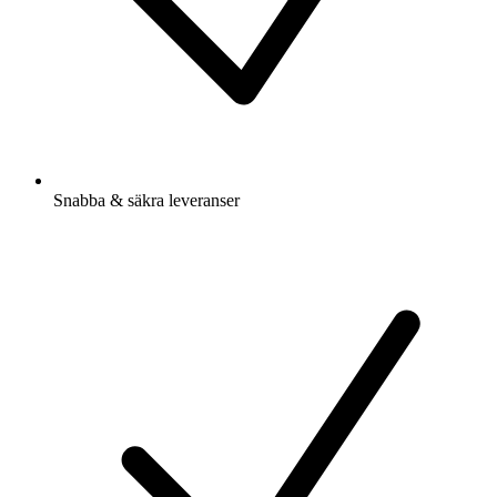
Snabba & säkra leveranser