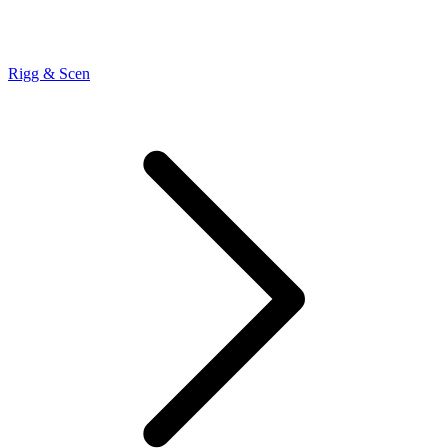
Rigg & Scen