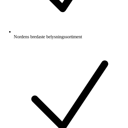
Nordens bredaste belysningssortiment