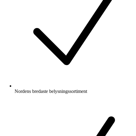
Nordens bredaste belysningssortiment