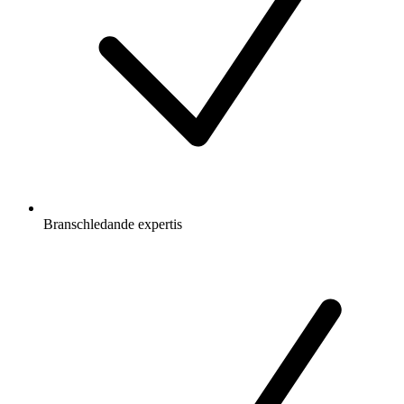
Branschledande expertis