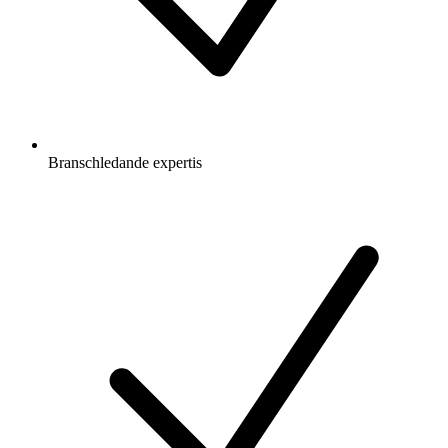
Branschledande expertis