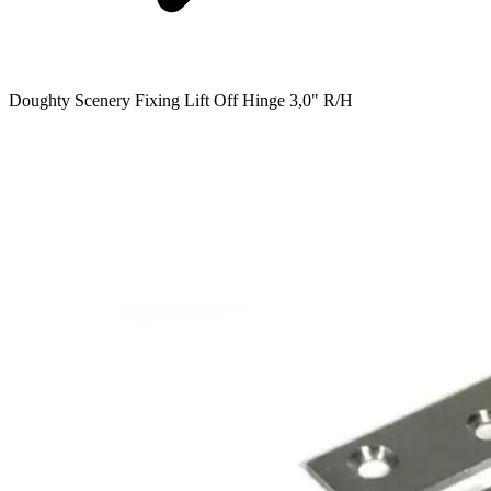
Doughty Scenery Fixing Lift Off Hinge 3,0" R/H