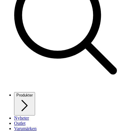
Produkter
Nyheter
Outlet
Varumärken