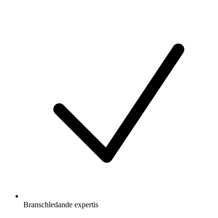
Branschledande expertis