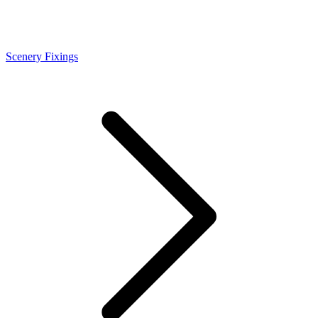
Scenery Fixings