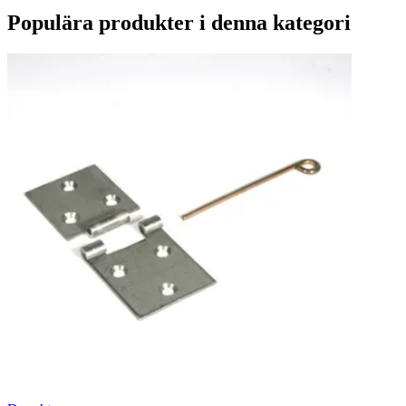
Populära produkter i denna kategori