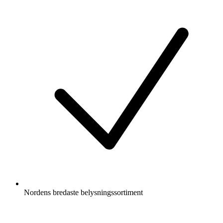
Nordens bredaste belysningssortiment