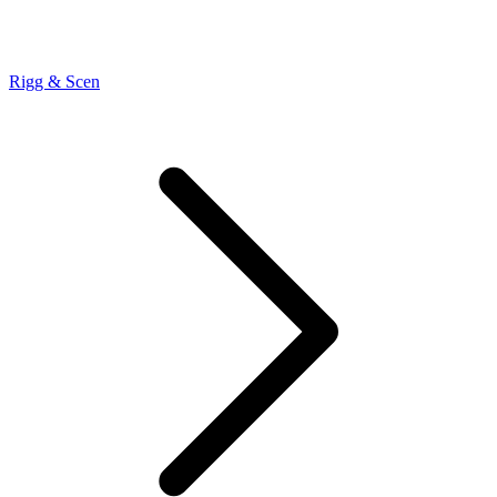
Rigg & Scen