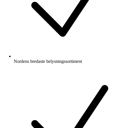
Nordens bredaste belysningssortiment