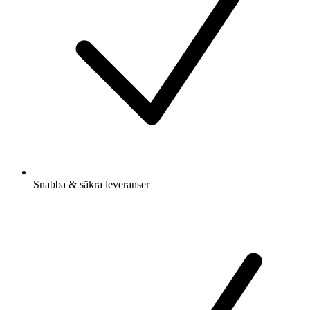
Snabba & säkra leveranser