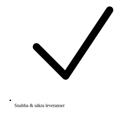
Snabba & säkra leveranser