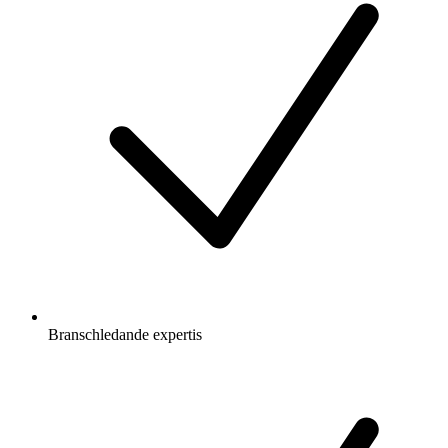
Branschledande expertis