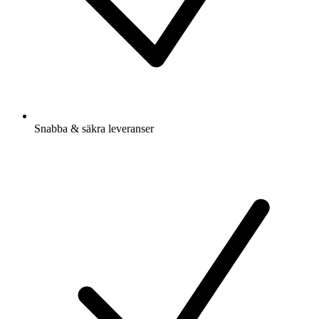
Snabba & säkra leveranser