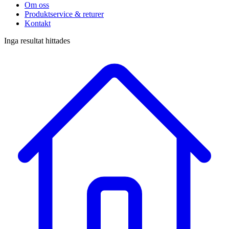
Om oss
Produktservice & returer
Kontakt
Inga resultat hittades