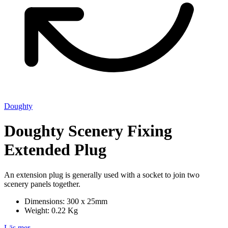
Doughty
Doughty Scenery Fixing
Extended Plug
An extension plug is generally used with a socket to join two
scenery panels together.
Dimensions: 300 x 25mm
Weight: 0.22 Kg
Läs mer