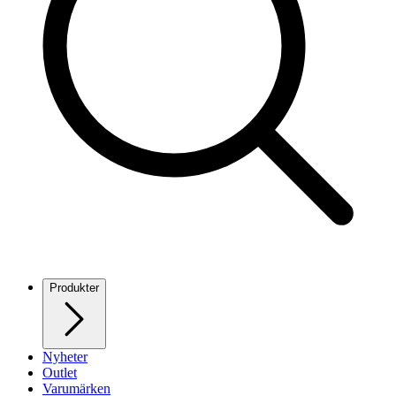
Produkter
Nyheter
Outlet
Varumärken