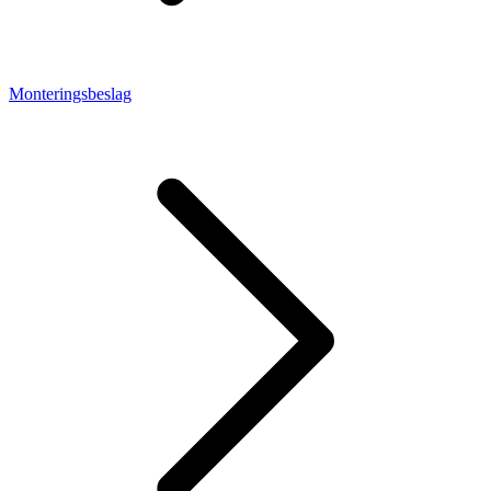
Monteringsbeslag