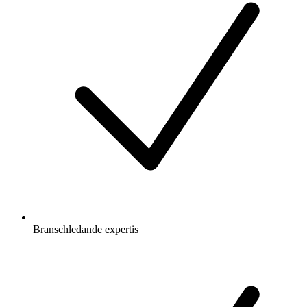
Branschledande expertis