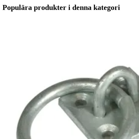
Populära produkter i denna kategori