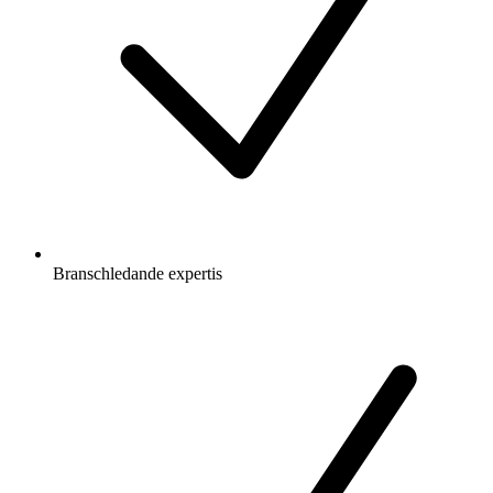
Branschledande expertis