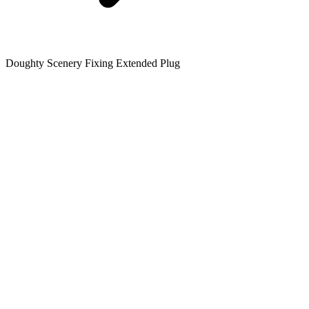
Doughty Scenery Fixing Extended Plug