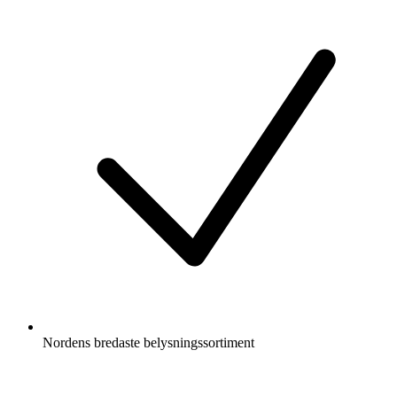
Nordens bredaste belysningssortiment