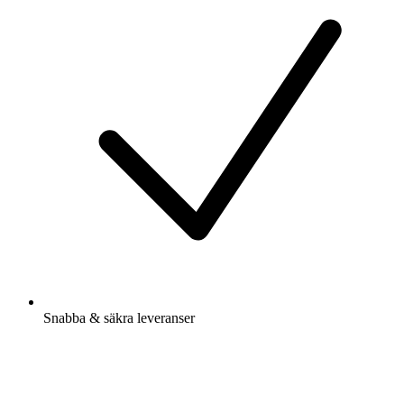
Snabba & säkra leveranser