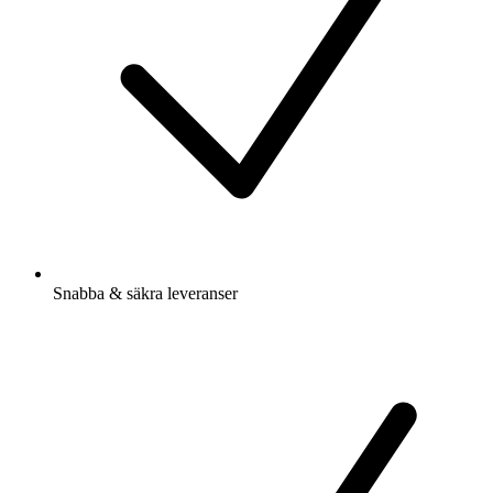
Snabba & säkra leveranser