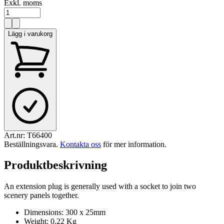
Exkl. moms
Lägg i varukorg
Art.nr:
T66400
Beställningsvara
.
Kontakta oss
för mer information.
Produktbeskrivning
An extension plug is generally used with a socket to join two
scenery panels together.
Dimensions: 300 x 25mm
Weight: 0.22 Kg