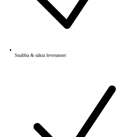
Snabba & säkra leveranser