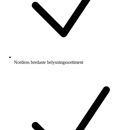
Nordens bredaste belysningssortiment