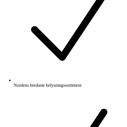
Nordens bredaste belysningssortiment