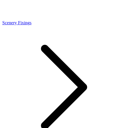
Scenery Fixings