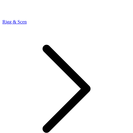
Rigg & Scen