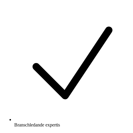
Branschledande expertis