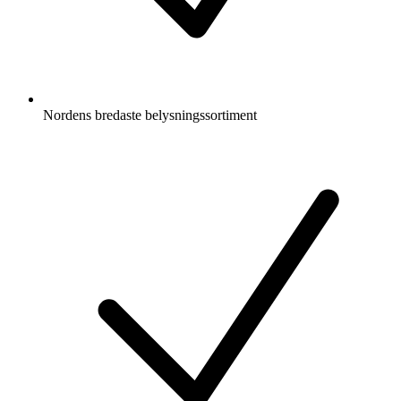
Nordens bredaste belysningssortiment