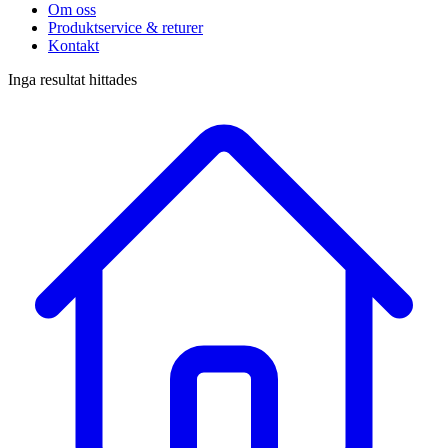
Om oss
Produktservice & returer
Kontakt
Inga resultat hittades