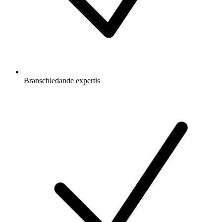
Branschledande expertis